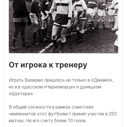
От игрока к тренеру
Играть Валерию пришлось не только в «Динамо»,
но и в одесском «Черноморце» и донецком
«Шахтере».
В общей сложности в рамках советских
чемпионатов этот футболист принял участие в 253
матчах. На его счету более 70 голов.