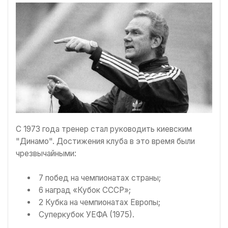
С 1973 года тренер стал руководить киевским
"Динамо". Достижения клуба в это время были
чрезвычайными:
7 побед на чемпионатах страны;
6 наград «Кубок СССР»;
2 Кубка на чемпионатах Европы;
Суперкубок УЕФА (1975).