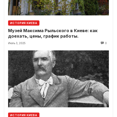
ИСТОРИЯ КИЕВА
Музей Максима Рыльского в Киеве: как
доехать, цены, график работы.
Июль 3, 2025
0
ИСТОРИЯ КИЕВА