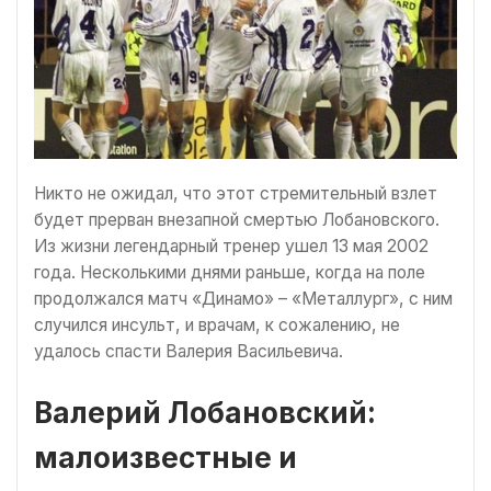
Никто не ожидал, что этот стремительный взлет
будет прерван внезапной смертью Лобановского.
Из жизни легендарный тренер ушел 13 мая 2002
года. Несколькими днями раньше, когда на поле
продолжался матч «Динамо» – «Металлург», с ним
случился инсульт, и врачам, к сожалению, не
удалось спасти Валерия Васильевича.
Валерий Лобановский:
малоизвестные и