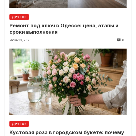
ДРУГОЕ
Ремонт под ключ в Одессе: цена, этапы и
сроки выполнения
Июнь 10, 2026
0
ДРУГОЕ
Кустовая роза в городском букете: почему