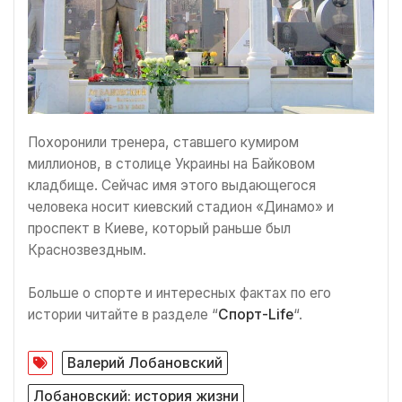
Похоронили тренера, ставшего кумиром
миллионов, в столице Украины на Байковом
кладбище. Сейчас имя этого выдающегося
человека носит киевский стадион «Динамо» и
проспект в Киеве, который раньше был
Краснозвездным.
Больше о спорте и интересных фактах по его
истории читайте в разделе “
Спорт-Life
“.
Валерий Лобановский
Лобановский: история жизни