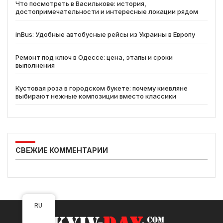
Что посмотреть в Василькове: история,
достопримечательности и интересные локации рядом
inBus: Удобные автобусные рейсы из Украины в Европу
Ремонт под ключ в Одессе: цена, этапы и сроки
выполнения
Кустовая роза в городском букете: почему киевляне
выбирают нежные композиции вместо классики
СВЕЖИЕ КОММЕНТАРИИ
RU