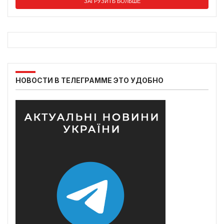
ЗАГРУЗИТЬ БОЛЬШЕ
НОВОСТИ В ТЕЛЕГРАММЕ ЭТО УДОБНО