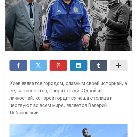
Киев является городом, славным своей историей, а
ее, как известно, творят люди. Одной из
личностей, которой гордится наша столица и
чествуют во всем мире, является Валерий
Лобановский.