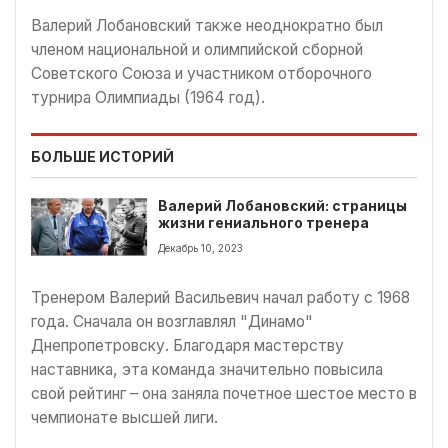
Валерий Лобановский также неоднократно был
членом национальной и олимпийской сборной
Советского Союза и участником отборочного
турнира Олимпиады (1964 год).
БОЛЬШЕ ИСТОРИЙ
Валерий Лобановский: страницы
жизни гениального тренера
Декабрь 10, 2023
Тренером Валерий Васильевич начал работу с 1968
года. Сначала он возглавлял "Динамо"
Днепропетровску. Благодаря мастерству
наставника, эта команда значительно повысила
свой рейтинг – она заняла почетное шестое место в
чемпионате высшей лиги.