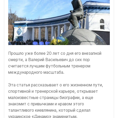
Прошло уже более 20 лет со дня его внезапной
смерти, а Валерий Васильевич до сих пор
считается лучшим футбольным тренером
международного масштаба.
Эта статья рассказывает о его жизненном пути,
спортивной и тренерской карьере, открывает
малоизвестные страницы биографии, а еще
знакомит с привычками и нравом этого
талантливого киевлянина, который сделал
украинское «Динамо» знаменитым.