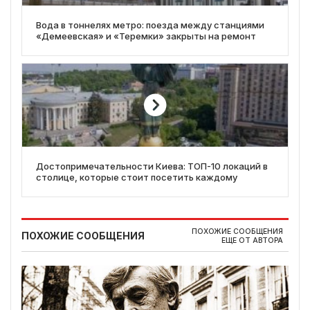
Вода в тоннелях метро: поезда между станциями
«Демеевская» и «Теремки» закрыты на ремонт
Достопримечательности Киева: ТОП-10 локаций в
столице, которые стоит посетить каждому
ПОХОЖИЕ СООБЩЕНИЯ
ПОХОЖИЕ СООБЩЕНИЯ
ЕЩЕ ОТ АВТОРА