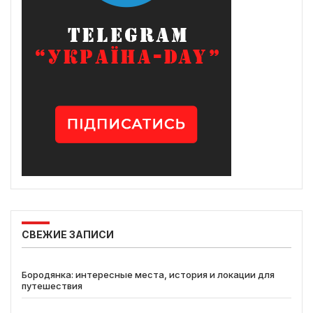
СВЕЖИЕ ЗАПИСИ
Бородянка: интересные места, история и локации для
путешествия