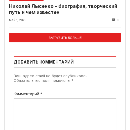
Николай Лысенко – биография, творческий
путь и чем известен
Май 1, 2025
0
ЗАГРУЗИТЬ БОЛЬШЕ
ДОБАВИТЬ КОММЕНТАРИЙ
Ваш адрес email не будет опубликован.
Обязательные поля помечены
*
Комментарий
*