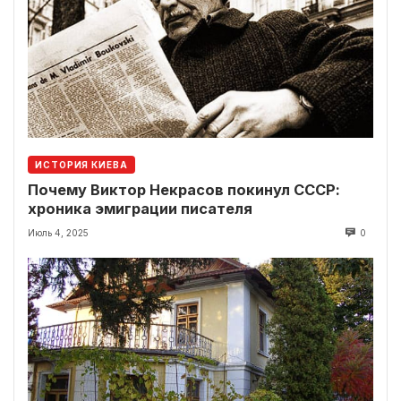
ИСТОРИЯ КИЕВА
Почему Виктор Некрасов покинул СССР:
хроника эмиграции писателя
Июль 4, 2025
0