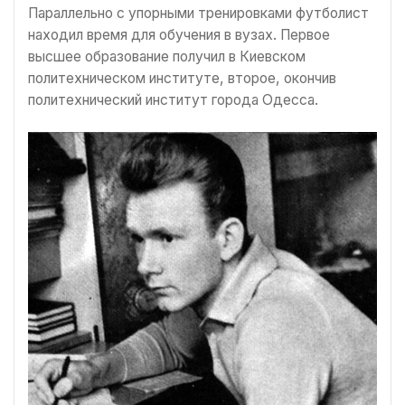
Параллельно с упорными тренировками футболист
находил время для обучения в вузах. Первое
высшее образование получил в Киевском
политехническом институте, второе, окончив
политехнический институт города Одесса.