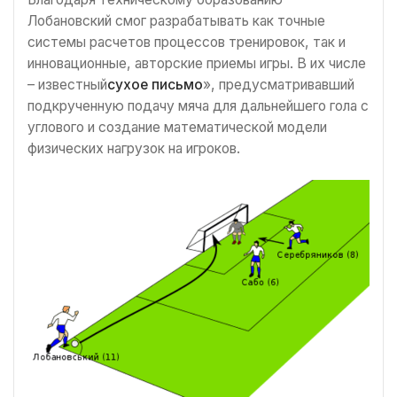
Лобановский смог разрабатывать как точные
системы расчетов процессов тренировок, так и
инновационные, авторские приемы игры. В их числе
– известный
сухое письмо
», предусматривавший
подкрученную подачу мяча для дальнейшего гола с
углового и создание математической модели
физических нагрузок на игроков.