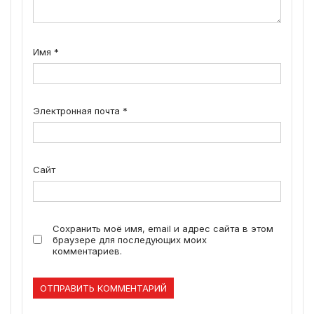
Имя
*
Электронная почта
*
Сайт
Сохранить моё имя, email и адрес сайта в этом
браузере для последующих моих
комментариев.