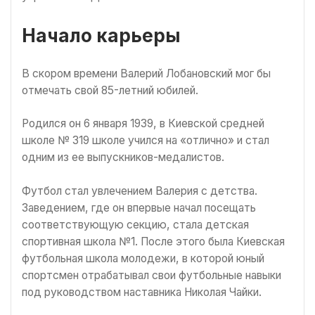
Начало карьеры
В скором времени Валерий Лобановский мог бы
отмечать свой 85-летний юбилей.
Родился он 6 января 1939, в Киевской средней
школе № 319 школе учился на «отлично» и стал
одним из ее выпускников-медалистов.
Футбол стал увлечением Валерия с детства.
Заведением, где он впервые начал посещать
соответствующую секцию, стала детская
спортивная школа №1. После этого была Киевская
футбольная школа молодежи, в которой юный
спортсмен отрабатывал свои футбольные навыки
под руководством наставника Николая Чайки.