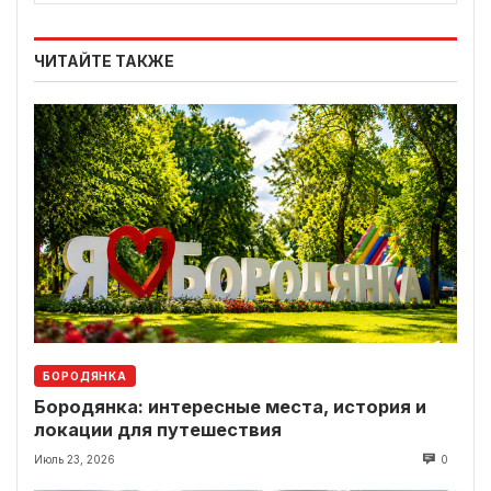
ЧИТАЙТЕ ТАКЖЕ
БОРОДЯНКА
Бородянка: интересные места, история и
локации для путешествия
Июль 23, 2026
0