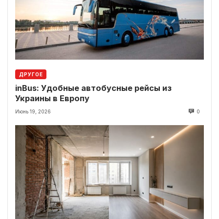
ДРУГОЕ
inBus: Удобные автобусные рейсы из
Украины в Европу
Июнь 19, 2026
0