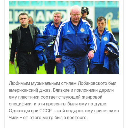
Любимым музыкальным стилем Лобановского был
американский джаз. Близкие и поклонники дарили
ему пластинки соответствующей жанровой
специфики, и эти презенты были ему по душе.
Однажды при СССР такой подарок ему привезли из
Чили – от этого метр был в восторге.