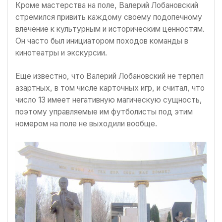
Кроме мастерства на поле, Валерий Лобановский
стремился привить каждому своему подопечному
влечение к культурным и историческим ценностям.
Он часто был инициатором походов команды в
кинотеатры и экскурсии.
Еще известно, что Валерий Лобановский не терпел
азартных, в том числе карточных игр, и считал, что
число 13 имеет негативную магическую сущность,
поэтому управляемые им футболисты под этим
номером на поле не выходили вообще.