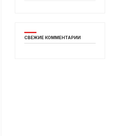
СВЕЖИЕ КОММЕНТАРИИ