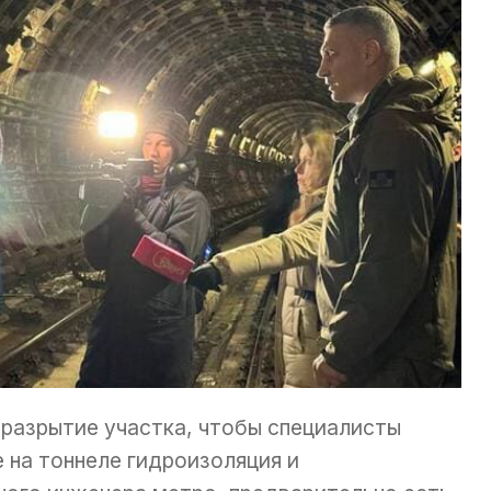
 разрытие участка, чтобы специалисты
 на тоннеле гидроизоляция и