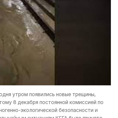
одня утром появились новые трещины,
тому 8 декабря постоянной комиссией по
ногенно-экологической безопасности и