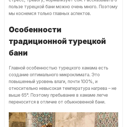
пользе турецкой бани можно очень много. Поэтому
мы коснемся только главных аспектов.
Особенности
традиционной турецкой
бани
Главной особенностью турецкого хамама есть
создание оптимального микроклимата. Это
повышенный уровень влаги, почти 100%, и
относительно невысокая температура нагрева – не
выше 65°. Поэтому пребывание в хамаме легче
переносится в отличие от обыкновенной бани.