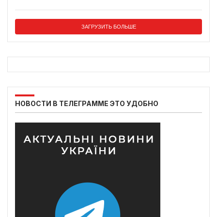
ЗАГРУЗИТЬ БОЛЬШЕ
НОВОСТИ В ТЕЛЕГРАММЕ ЭТО УДОБНО