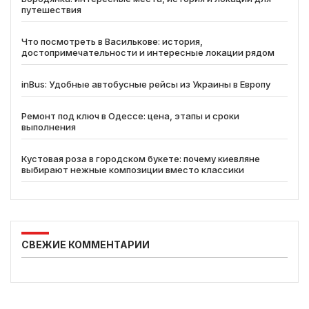
путешествия
Что посмотреть в Василькове: история,
достопримечательности и интересные локации рядом
inBus: Удобные автобусные рейсы из Украины в Европу
Ремонт под ключ в Одессе: цена, этапы и сроки
выполнения
Кустовая роза в городском букете: почему киевляне
выбирают нежные композиции вместо классики
СВЕЖИЕ КОММЕНТАРИИ