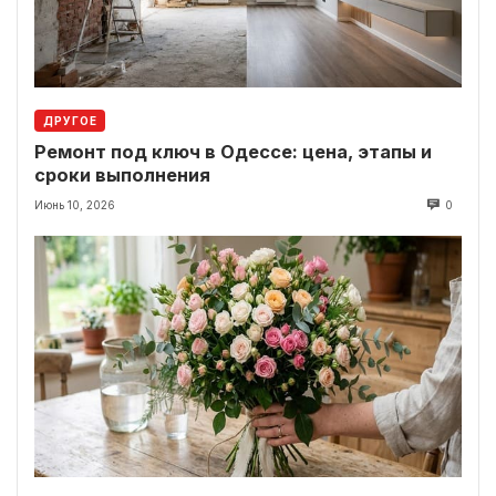
ДРУГОЕ
Ремонт под ключ в Одессе: цена, этапы и
сроки выполнения
Июнь 10, 2026
0