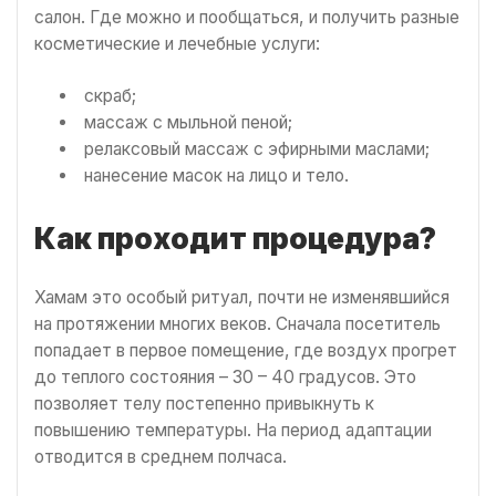
салон. Где можно и пообщаться, и получить разные
косметические и лечебные услуги:
скраб;
массаж с мыльной пеной;
релаксовый массаж с эфирными маслами;
нанесение масок на лицо и тело.
Как проходит процедура?
Хамам это особый ритуал, почти не изменявшийся
на протяжении многих веков. Сначала посетитель
попадает в первое помещение, где воздух прогрет
до теплого состояния – 30 – 40 градусов. Это
позволяет телу постепенно привыкнуть к
повышению температуры. На период адаптации
отводится в среднем полчаса.