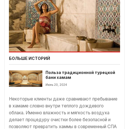
БОЛЬШЕ ИСТОРИЙ
Польза традиционной турецкой
бани хамам
Июнь 20, 2024
Некоторые клиенты даже сравнивают пребывание
в хамаме словно внутри теплого дождевого
облака. Именно влажность и мягкость воздуха
делает процедуру очистки более безопасной и
позволяют превратить хаммы в современный СПА