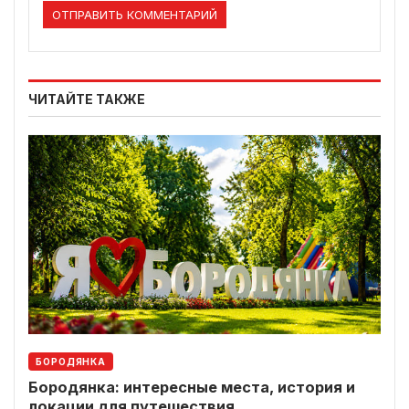
ЧИТАЙТЕ ТАКЖЕ
БОРОДЯНКА
Бородянка: интересные места, история и
локации для путешествия