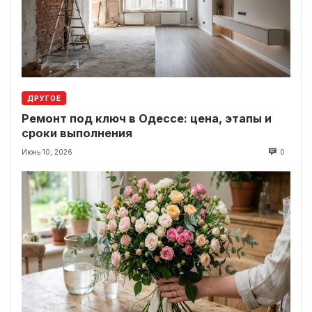
ДРУГОЕ
Ремонт под ключ в Одессе: цена, этапы и
сроки выполнения
Июнь 10, 2026
0