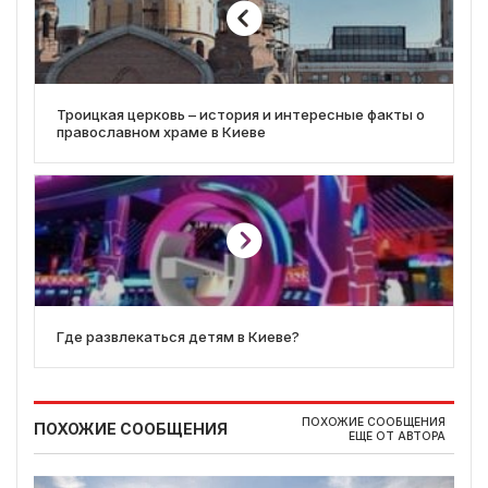
Троицкая церковь – история и интересные факты о
православном храме в Киеве
Где развлекаться детям в Киеве?
ПОХОЖИЕ СООБЩЕНИЯ
ПОХОЖИЕ СООБЩЕНИЯ
ЕЩЕ ОТ АВТОРА