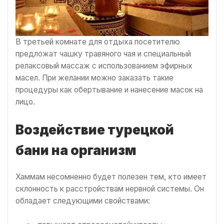
В третьей комнате для отдыха посетителю
предложат чашку травяного чая и специальный
релаксовый массаж с использованием эфирных
масел. При желании можно заказать такие
процедуры как обертывание и нанесение масок на
лицо.
Воздействие турецкой
бани на организм
Хаммам несомненно будет полезен тем, кто имеет
склонность к расстройствам нервной системы. Он
обладает следующими свойствами: