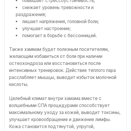
повышает стрессоустойчивость;
снижает уровень тревожности и
раздражения;
лишает напряжения, головной боли;
улучшает настроение;
помогает в борьбе с бессонницей.
Также хаммам будет полезным посетителям,
желающим избавиться от боли при наличии
остеохондроза или восстановиться после
интенсивных тренировок. Действие теплого пара
расслабляет мышцы, выводит избыток молочной
кислоты.
Целебный климат внутри хамама вместе с
волшебными СПА процедурами способствует
максимальному уходу за кожей, выводит токсины,
улучшает кровообращение и движение лимфы.
Кожа становится подтянутой, упругой,