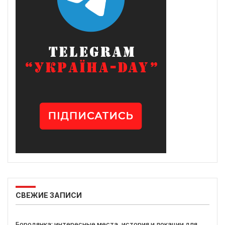
СВЕЖИЕ ЗАПИСИ
Бородянка: интересные места, история и локации для