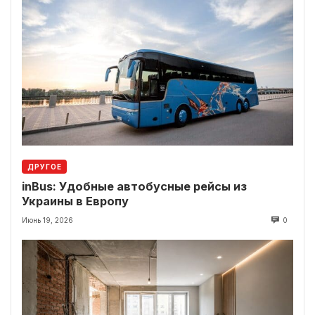
ДРУГОЕ
inBus: Удобные автобусные рейсы из
Украины в Европу
Июнь 19, 2026
0