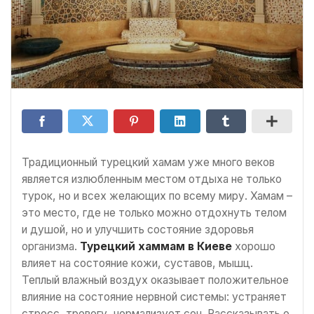
Традиционный турецкий хамам уже много веков
является излюбленным местом отдыха не только
турок, но и всех желающих по всему миру. Хамам –
это место, где не только можно отдохнуть телом
и душой, но и улучшить состояние здоровья
организма.
Турецкий хаммам в Киеве
хорошо
влияет на состояние кожи, суставов, мышц.
Теплый влажный воздух оказывает положительное
влияние на состояние нервной системы: устраняет
стресс, тревогу, нормализует сон. Рассказывать о