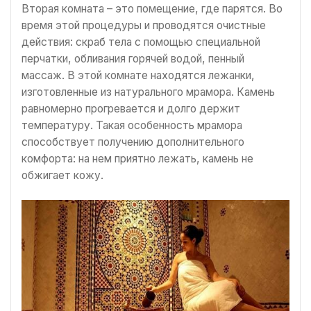
Вторая комната – это помещение, где парятся. Во
время этой процедуры и проводятся очистные
действия: скраб тела с помощью специальной
перчатки, обливания горячей водой, пенный
массаж. В этой комнате находятся лежанки,
изготовленные из натурального мрамора. Камень
равномерно прогревается и долго держит
температуру. Такая особенность мрамора
способствует получению дополнительного
комфорта: на нем приятно лежать, камень не
обжигает кожу.