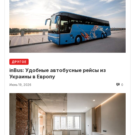
ДРУГОЕ
inBus: Удобные автобусные рейсы из
Украины в Европу
Июнь 19, 2026
0