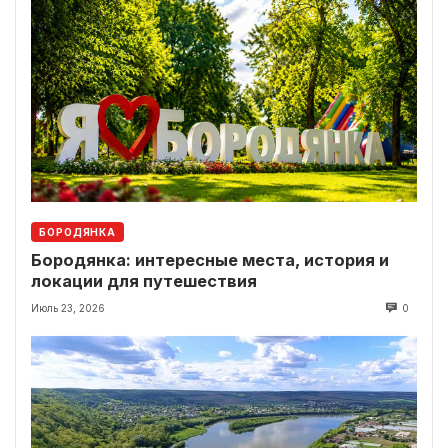
БОРОДЯНКА
Бородянка: интересные места, история и
локации для путешествия
Июль 23, 2026
0