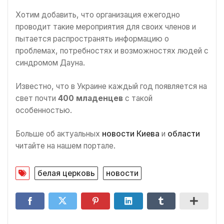
Хотим добавить, что организация ежегодно
проводит такие мероприятия для своих членов и
пытается распространять информацию о
проблемах, потребностях и возможностях людей с
синдромом Дауна.
Известно, что в Украине каждый год появляется на
свет почти
400 младенцев
с такой
особенностью.
Больше об актуальных
новости Киева
и
области
читайте на нашем портале.
белая церковь
новости