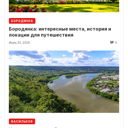
БОРОДЯНКА
Бородянка: интересные места, история и
локации для путешествия
Июль 23, 2026
0
ВАСИЛЬКОВ