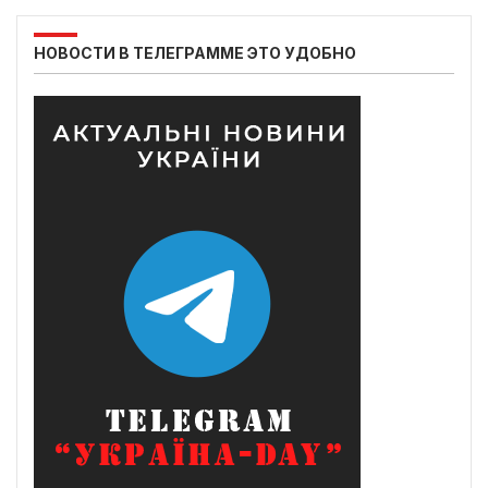
НОВОСТИ В ТЕЛЕГРАММЕ ЭТО УДОБНО