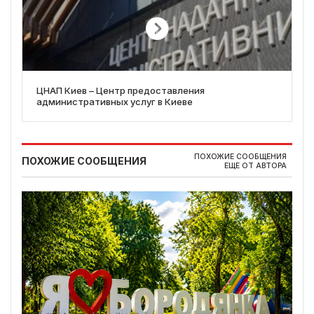
ЦНАП Киев – Центр предоставления
административных услуг в Киеве
ПОХОЖИЕ СООБЩЕНИЯ
ПОХОЖИЕ СООБЩЕНИЯ
ЕЩЕ ОТ АВТОРА