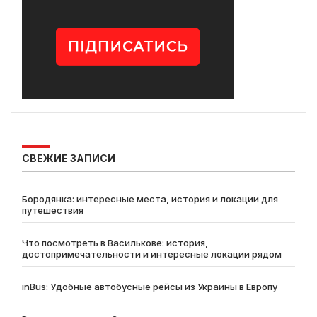
СВЕЖИЕ ЗАПИСИ
Бородянка: интересные места, история и локации для
путешествия
Что посмотреть в Василькове: история,
достопримечательности и интересные локации рядом
inBus: Удобные автобусные рейсы из Украины в Европу