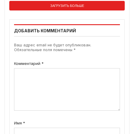
ЗАГРУЗИТЬ БОЛЬШЕ
ДОБАВИТЬ КОММЕНТАРИЙ
Ваш адрес email не будет опубликован.
Обязательные поля помечены
*
Комментарий
*
Имя
*