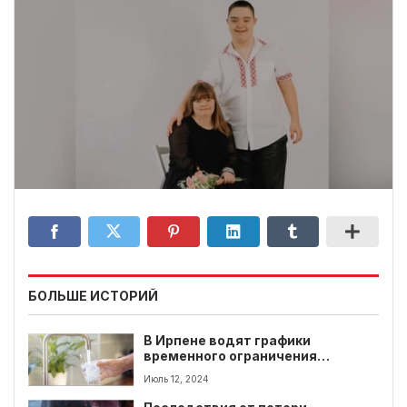
БОЛЬШЕ ИСТОРИЙ
В Ирпене водят графики
временного ограничения
водоснабжения
Июль 12, 2024