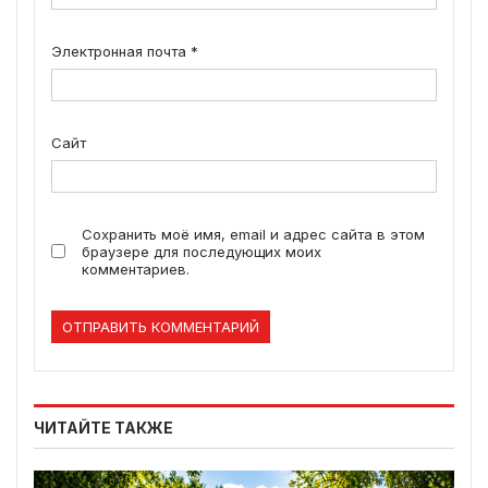
Электронная почта
*
Сайт
Сохранить моё имя, email и адрес сайта в этом
браузере для последующих моих
комментариев.
ЧИТАЙТЕ ТАКЖЕ