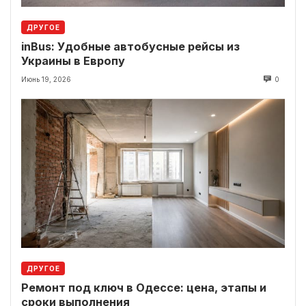
ДРУГОЕ
inBus: Удобные автобусные рейсы из
Украины в Европу
Июнь 19, 2026
0
ДРУГОЕ
Ремонт под ключ в Одессе: цена, этапы и
сроки выполнения