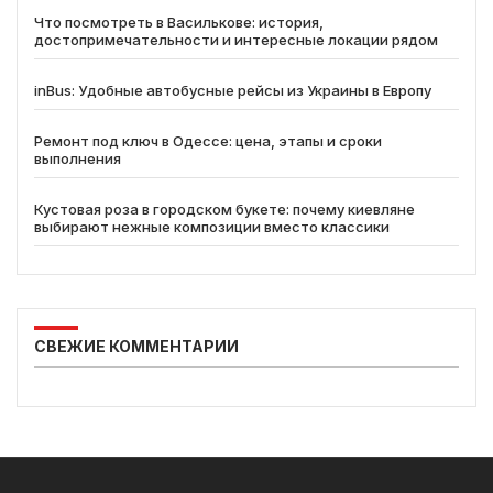
Что посмотреть в Василькове: история,
достопримечательности и интересные локации рядом
inBus: Удобные автобусные рейсы из Украины в Европу
Ремонт под ключ в Одессе: цена, этапы и сроки
выполнения
Кустовая роза в городском букете: почему киевляне
выбирают нежные композиции вместо классики
СВЕЖИЕ КОММЕНТАРИИ