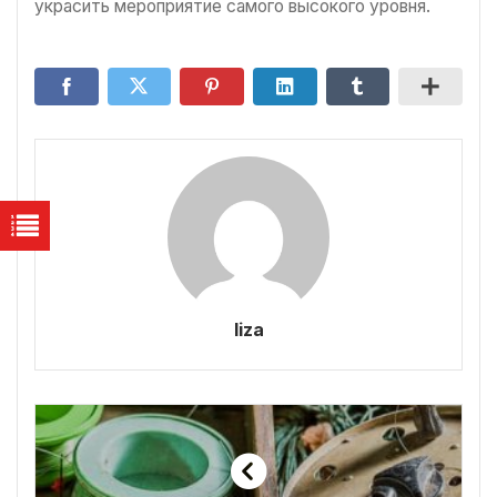
украсить мероприятие самого высокого уровня.
liza