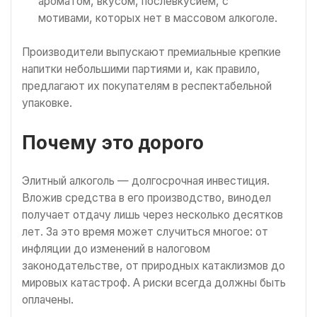
ароматом, вкусом, послевкусием, с
мотивами, которых нет в массовом алкоголе.
Производители выпускают премиальные крепкие
напитки небольшими партиями и, как правило,
предлагают их покупателям в респектабельной
упаковке.
Почему это дорого
Элитный алкоголь — долгосрочная инвестиция.
Вложив средства в его производство, винодел
получает отдачу лишь через несколько десятков
лет. За это время может случиться многое: от
инфляции до изменений в налоговом
законодательстве, от природных катаклизмов до
мировых катастроф. А риски всегда должны быть
оплачены.