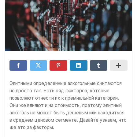
Элитными определенные алкогольные считаются
не просто так. Есть ряд факторов, которые
позволяют отнести их к премиальной категории.
Они же влияют и на стоимость, поэтому элитный
алкоголь не может быть дешевым или находиться
в среднем ценовом сегменте. Давайте узнаем, что
же это за факторы.