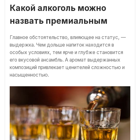
Какой алкоголь можно
назвать премиальным
Главное обстоятельство, влияющее на статус, —
выдержка. Чем дольше напиток находится в
особых условиях, тем ярче и глубже становится
его вкусовой ансамбль. А аромат выдержанных
композиций привлекает ценителей сложностью и
насыщенностью.