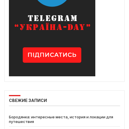
СВЕЖИЕ ЗАПИСИ
Бородянка: интересные места, история и локации для
путешествия