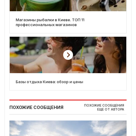
Магазины рыбалки в Киеве. ТОП 11
профессиональных магазинов
Базы отдыха Киева: обзор и цены
ПОХОЖИЕ СООБЩЕНИЯ
ПОХОЖИЕ СООБЩЕНИЯ
ЕЩЕ ОТ АВТОРА