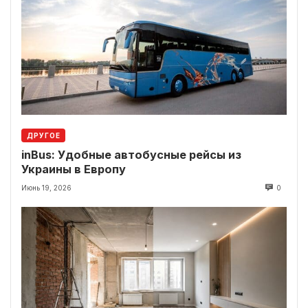
ДРУГОЕ
inBus: Удобные автобусные рейсы из
Украины в Европу
Июнь 19, 2026
0