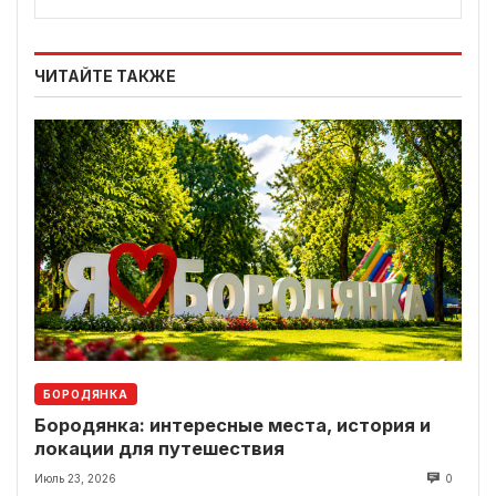
ЧИТАЙТЕ ТАКЖЕ
БОРОДЯНКА
Бородянка: интересные места, история и
локации для путешествия
Июль 23, 2026
0