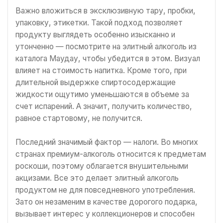
Важно вложиться в эксклюзивную тару, пробки,
упаковку, этикетки. Такой подход позволяет
продукту выглядеть особенно изысканно и
утонченно — посмотрите на элитный алкоголь из
каталога Маудау, чтобы убедится в этом. Визуал
влияет на стоимость напитка. Кроме того, при
длительной выдержке спиртосодержащие
жидкости ощутимо уменьшаются в объеме за
счет испарений. А значит, получить количество,
равное стартовому, не получится.
Последний значимый фактор — налоги. Во многих
странах премиум-алкоголь относится к предметам
роскоши, поэтому облагается внушительными
акцизами. Все это делает элитный алкоголь
продуктом не для повседневного употребления.
Зато он незаменим в качестве дорогого подарка,
вызывает интерес у коллекционеров и способен