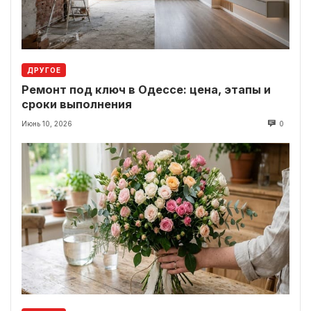
ДРУГОЕ
Ремонт под ключ в Одессе: цена, этапы и
сроки выполнения
Июнь 10, 2026
0