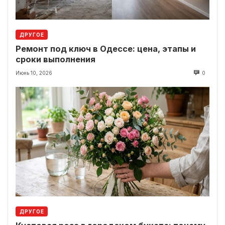
ДРУГОЕ
Ремонт под ключ в Одессе: цена, этапы и
сроки выполнения
Июнь 10, 2026
0
ДРУГОЕ