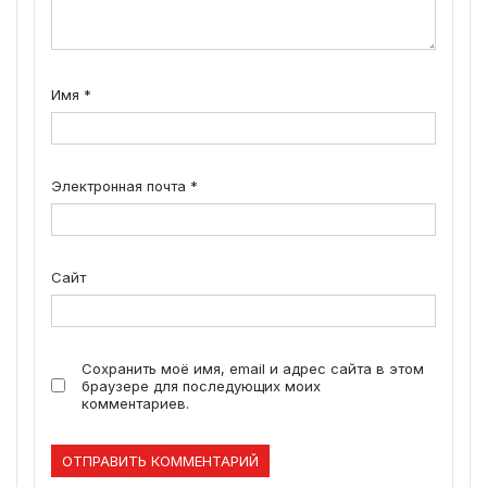
Имя
*
Электронная почта
*
Сайт
Сохранить моё имя, email и адрес сайта в этом
браузере для последующих моих
комментариев.