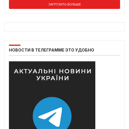
ЗАГРУЗИТЬ БОЛЬШЕ
НОВОСТИ В ТЕЛЕГРАММЕ ЭТО УДОБНО