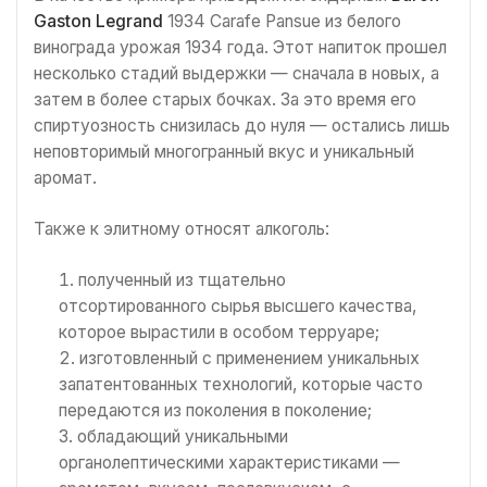
Gaston Legrand
1934 Carafe Pansue из белого
винограда урожая 1934 года. Этот напиток прошел
несколько стадий выдержки — сначала в новых, а
затем в более старых бочках. За это время его
спиртуозность снизилась до нуля — остались лишь
неповторимый многогранный вкус и уникальный
аромат.
Также к элитному относят алкоголь:
полученный из тщательно
отсортированного сырья высшего качества,
которое вырастили в особом терруаре;
изготовленный с применением уникальных
запатентованных технологий, которые часто
передаются из поколения в поколение;
обладающий уникальными
органолептическими характеристиками —