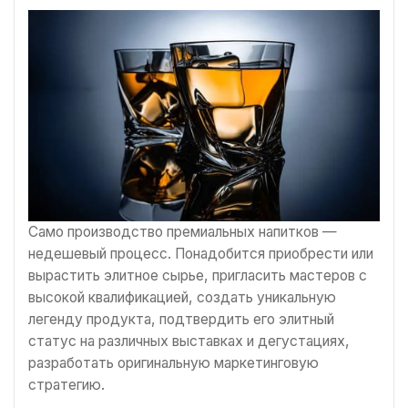
Само производство премиальных напитков —
недешевый процесс. Понадобится приобрести или
вырастить элитное сырье, пригласить мастеров с
высокой квалификацией, создать уникальную
легенду продукта, подтвердить его элитный
статус на различных выставках и дегустациях,
разработать оригинальную маркетинговую
стратегию.