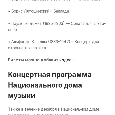
• Борис Лятошинский – Баллада
• Пауль Гиндемит (1895-1963) — Соната для альта-
соло
• Альфредо Казелла (1883-1947) – Концерт для
струнного квартета
Билеты можно добавить
здесь
.
Концертная программа
Национального дома
музыки
Также в течение декабря в Национальном доме