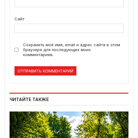
Сайт
Сохранить моё имя, email и адрес сайта в этом
браузере для последующих моих
комментариев.
ЧИТАЙТЕ ТАКЖЕ