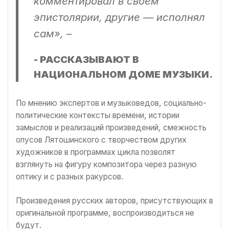
комментировал в своем
эпистолярии, другие — исполнял
сам», –
- РАССКАЗЫВАЮТ В
НАЦИОНАЛЬНОМ ДОМЕ МУЗЫКИ.
По мнению экспертов и музыковедов, социально-
политические контексты времени, истории
замыслов и реализаций произведений, смежность
опусов Лятошинского с творчеством других
художников в программах цикла позволят
взглянуть на фигуру композитора через разную
оптику и с разных ракурсов.
Произведения русских авторов, присутствующих в
оригинальной программе, воспроизводиться не
будут.