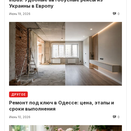
Украины в Европу
Июнь 19, 2026
0
ДРУГОЕ
Ремонт под ключ в Одессе: цена, этапы и
сроки выполнения
Июнь 10, 2026
0