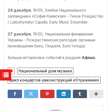
24 декабря
, 16:00, Хлебня Национального
заповедника «София Киевская» - Тихое Рождество
/ Liatoshynskyi Capella: Early Music Ensemble
27 декабря
, 19:00, Национальная филармония
Украины - Рождественская рапсодия: органные
произведения Баха, Генделя, Букстехуде.
Больше интересных событий в разделе
Афиша
.
Национальный дом музыки
Цикл концертов-реконструкций «Отражение»