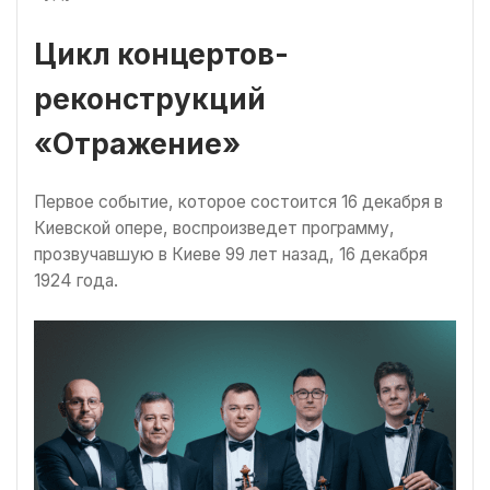
Цикл концертов-
реконструкций
«Отражение»
Первое событие, которое состоится 16 декабря в
Киевской опере, воспроизведет программу,
прозвучавшую в Киеве 99 лет назад, 16 декабря
1924 года.