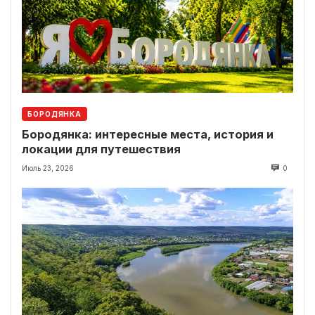
БОРОДЯНКА
Бородянка: интересные места, история и
локации для путешествия
Июль 23, 2026
0