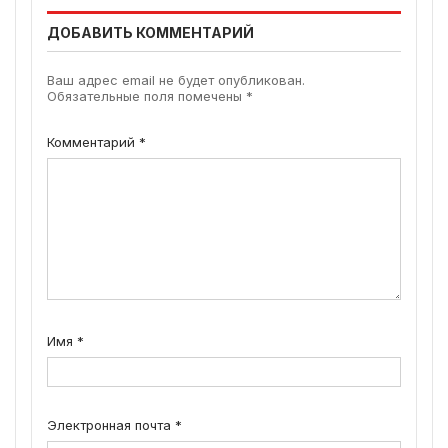
ДОБАВИТЬ КОММЕНТАРИЙ
Ваш адрес email не будет опубликован.
Обязательные поля помечены
*
Комментарий
*
Имя
*
Электронная почта
*