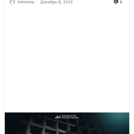
0
Adminhq
Декабрь 8, 2023
-