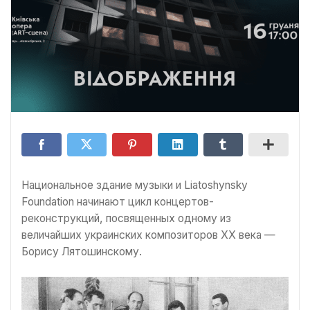
Национальное здание музыки и Liatoshynsky
Foundation начинают цикл концертов-
реконструкций, посвященных одному из
величайших украинских композиторов ХХ века —
Борису Лятошинскому.