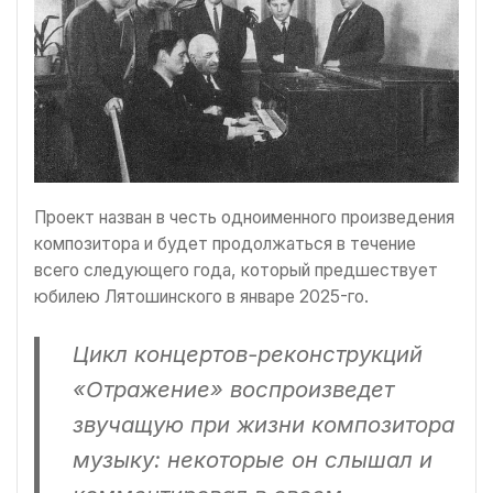
Проект назван в честь одноименного произведения
композитора и будет продолжаться в течение
всего следующего года, который предшествует
юбилею Лятошинского в январе 2025-го.
Цикл концертов-реконструкций
«Отражение» воспроизведет
звучащую при жизни композитора
музыку: некоторые он слышал и