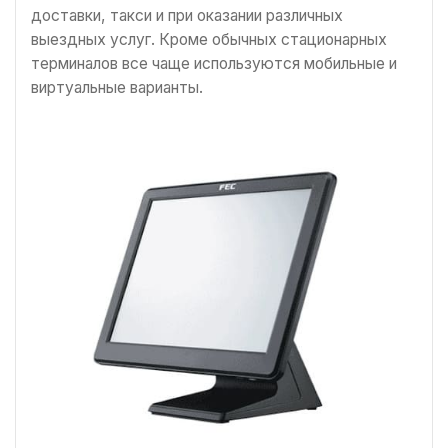
доставки, такси и при оказании различных
выездных услуг. Кроме обычных стационарных
терминалов все чаще используются мобильные и
виртуальные варианты.