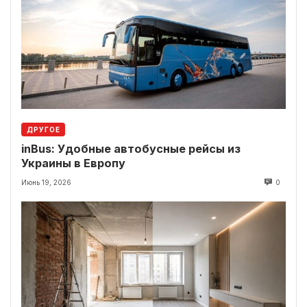
ДРУГОЕ
inBus: Удобные автобусные рейсы из
Украины в Европу
Июнь 19, 2026
0