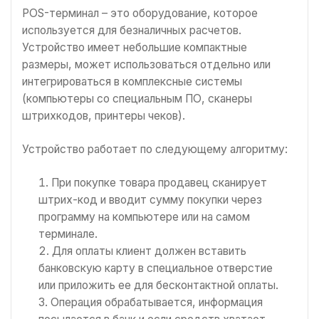
POS-терминал – это оборудование, которое
используется для безналичных расчетов.
Устройство имеет небольшие компактные
размеры, может использоваться отдельно или
интегрироваться в комплексные системы
(компьютеры со специальным ПО, сканеры
штрихкодов, принтеры чеков).
Устройство работает по следующему алгоритму:
При покупке товара продавец сканирует
штрих-код и вводит сумму покупки через
программу на компьютере или на самом
терминале.
Для оплаты клиент должен вставить
банковскую карту в специальное отверстие
или приложить ее для бесконтактной оплаты.
Операция обрабатывается, информация