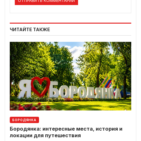
ЧИТАЙТЕ ТАКЖЕ
БОРОДЯНКА
Бородянка: интересные места, история и
локации для путешествия