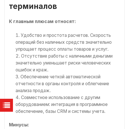
терминалов
К главным плюсам относят:
Удобство и простота расчетов. Скорость
операций без наличных средств значительно
упрощает процесс оплаты товаров и услуг.
Отсутствие работы с наличными деньгами
значительно уменьшает риски человеческих
ошибок и краж.
Обеспечение четкой автоматической
отчетности в органы контроля и облегчение
анализа продаж.
Совместное использование с другим
оборудованием: интеграция в программное
обеспечение, базы CRM и системы учета.
Минусы: