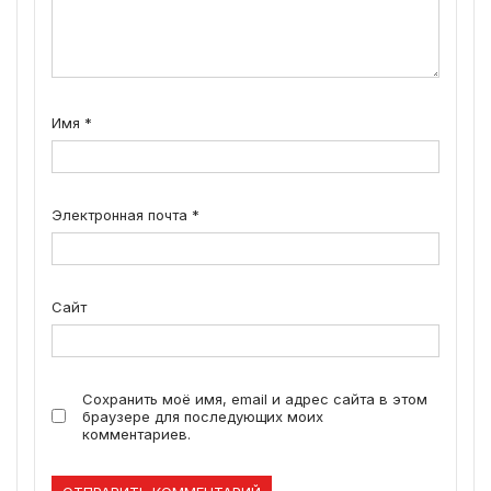
Имя
*
Электронная почта
*
Сайт
Сохранить моё имя, email и адрес сайта в этом
браузере для последующих моих
комментариев.