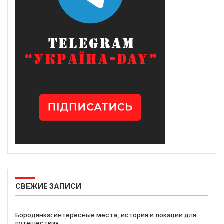
СВЕЖИЕ ЗАПИСИ
Бородянка: интересные места, история и локации для
путешествия