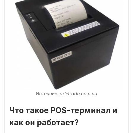
Источник: art-trade.com.ua
Что такое POS-терминал и
как он работает?