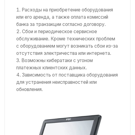
Расходы на приобретение оборудования
или его аренда, а также оплата комиссий
банка за транзакции согласно договору.
Сбои и периодическое сервисное
обслуживание. Кроме технических проблем
с оборудованием могут возникать сбои из-за
отсутствия электричества или интернета.
Возможны кибератаки с угоном
платежных клиентских данных.
Зависимость от поставщика оборудования
для устранения неисправностей или
обновления.