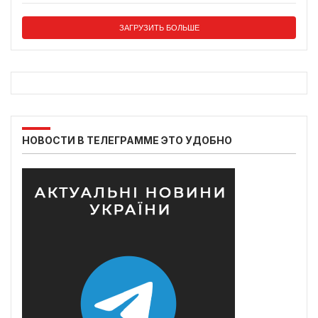
ЗАГРУЗИТЬ БОЛЬШЕ
НОВОСТИ В ТЕЛЕГРАММЕ ЭТО УДОБНО