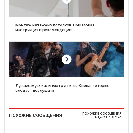
Монтаж натяжных потолков. Пошаговая
инструкция и рекомендации
Лучшие музыкальные группы из Киева, которые
следует послушать
ПОХОЖИЕ СООБЩЕНИЯ
ПОХОЖИЕ СООБЩЕНИЯ
ЕЩЕ ОТ АВТОРА