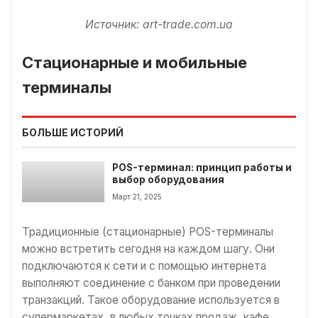
Источник: art-trade.com.ua
Стационарные и мобильные
терминалы
БОЛЬШЕ ИСТОРИЙ
POS-терминал: принцип работы и
выбор оборудования
Март 21, 2025
Традиционные (стационарные) POS-терминалы
можно встретить сегодня на каждом шагу. Они
подключаются к сети и с помощью интернета
выполняют соединение с банком при проведении
транзакций. Такое оборудование используется в
супермаркетах, в любых точках продаж, кафе,