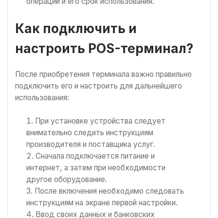
операций и его срок использования.
Как подключить и
настроить POS-терминал?
После приобретения терминала важно правильно
подключить его и настроить для дальнейшего
использования:
При установке устройства следует
внимательно следить инструкциям
производителя и поставщика услуг.
Сначала подключается питание и
интернет, а затем при необходимости
другое оборудование.
После включения необходимо следовать
инструкциям на экране первой настройки.
Ввод своих данных и банковских