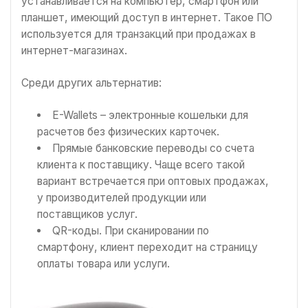
устанавливается на компьютер, смартфон или
планшет, имеющий доступ в интернет. Такое ПО
используется для транзакций при продажах в
интернет-магазинах.
Среди других альтернатив:
E-Wallets – электронные кошельки для
расчетов без физических карточек.
Прямые банковские переводы со счета
клиента к поставщику. Чаще всего такой
вариант встречается при оптовых продажах,
у производителей продукции или
поставщиков услуг.
QR-коды. При сканировании по
смартфону, клиент переходит на страницу
оплаты товара или услуги.