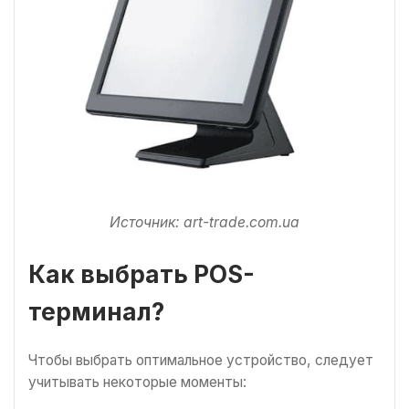
Источник: art-trade.com.ua
Как выбрать POS-
терминал?
Чтобы выбрать оптимальное устройство, следует
учитывать некоторые моменты: