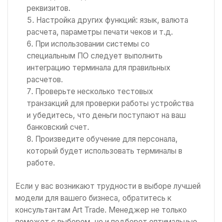
реквизитов.
Настройка других функций: язык, валюта
расчета, параметры печати чеков и т.д.
При использовании системы со
специальным ПО следует выполнить
интеграцию терминала для правильных
расчетов.
Проверьте несколько тестовых
транзакций для проверки работы устройства
и убедитесь, что деньги поступают на ваш
банковский счет.
Произведите обучение для персонала,
который будет использовать терминалы в
работе.
Если у вас возникают трудности в выборе лучшей
модели для вашего бизнеса, обратитесь к
консультантам Art Trade. Менеджер не только
поможет с выбором, но и подберет оптимальные