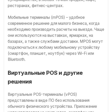
ресторанах, фитнес-центрах.
Мобильные терминалы (mPOS) – удобное
современное решение для малого бизнеса, когда
необходимо производить расчеты на выезде. Чаще
они используются на выставках, ярмарках, на
базарах, а также службами доставки. MPOS могут
подключаться к любому мобильному устройству
(смартфон, планшет, ноутбук) через Wi-Fi или
Bluetooth.
Виртуальные POS и другие
решения
Виртуальные POS-терминалы (vPOS)
представлены в виде ПО без использования
обычного физического устройства. Приложение