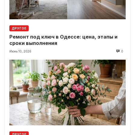
ДРУГОЕ
Ремонт под ключ в Одессе: цена, этапы и
сроки выполнения
Июнь 10, 2026
0
ДРУГОЕ