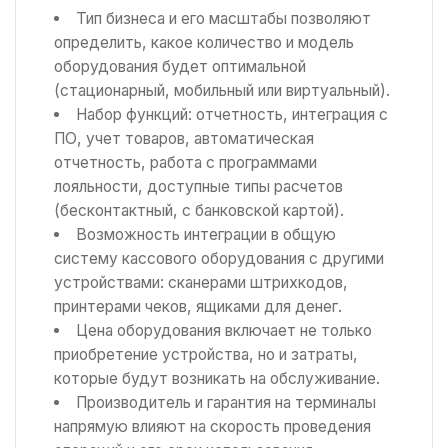
Тип бизнеса и его масштабы позволяют
определить, какое количество и модель
оборудования будет оптимальной
(стационарный, мобильный или виртуальный).
Набор функций: отчетность, интеграция с
ПО, учет товаров, автоматическая
отчетность, работа с программами
лояльности, доступные типы расчетов
(бесконтактный, с банковской картой).
Возможность интеграции в общую
систему кассового оборудования с другими
устройствами: сканерами штрихкодов,
принтерами чеков, ящиками для денег.
Цена оборудования включает не только
приобретение устройства, но и затраты,
которые будут возникать на обслуживание.
Производитель и гарантия на терминалы
напрямую влияют на скорость проведения