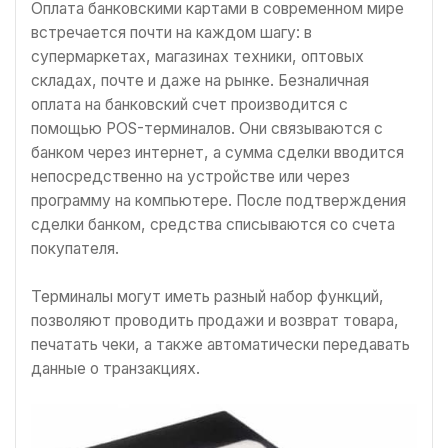
Оплата банковскими картами в современном мире
встречается почти на каждом шагу: в
супермаркетах, магазинах техники, оптовых
складах, почте и даже на рынке. Безналичная
оплата на банковский счет производится с
помощью POS-терминалов. Они связываются с
банком через интернет, а сумма сделки вводится
непосредственно на устройстве или через
программу на компьютере. После подтверждения
сделки банком, средства списываются со счета
покупателя.
Терминалы могут иметь разный набор функций,
позволяют проводить продажи и возврат товара,
печатать чеки, а также автоматически передавать
данные о транзакциях.