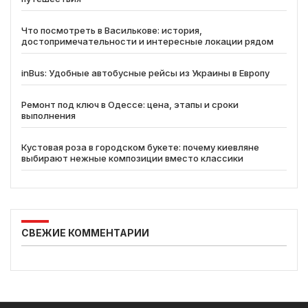
Что посмотреть в Василькове: история,
достопримечательности и интересные локации рядом
inBus: Удобные автобусные рейсы из Украины в Европу
Ремонт под ключ в Одессе: цена, этапы и сроки
выполнения
Кустовая роза в городском букете: почему киевляне
выбирают нежные композиции вместо классики
СВЕЖИЕ КОММЕНТАРИИ