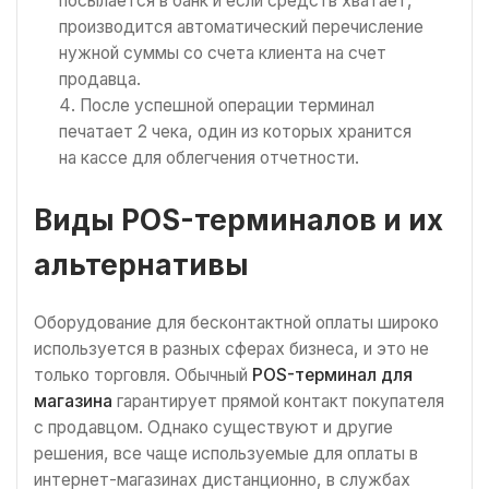
посылается в банк и если средств хватает,
производится автоматический перечисление
нужной суммы со счета клиента на счет
продавца.
После успешной операции терминал
печатает 2 чека, один из которых хранится
на кассе для облегчения отчетности.
Виды POS-терминалов и их
альтернативы
Оборудование для бесконтактной оплаты широко
используется в разных сферах бизнеса, и это не
только торговля. Обычный
POS-терминал для
магазина
гарантирует прямой контакт покупателя
с продавцом. Однако существуют и другие
решения, все чаще используемые для оплаты в
интернет-магазинах дистанционно, в службах