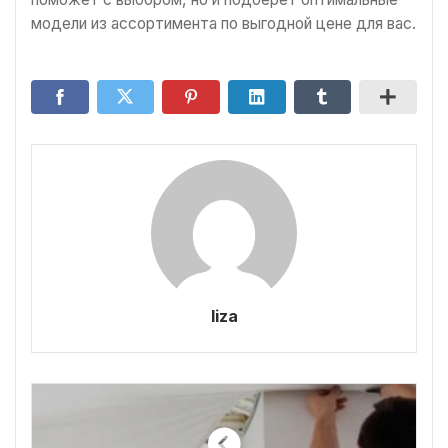
модели из ассортимента по выгодной цене для вас.
liza