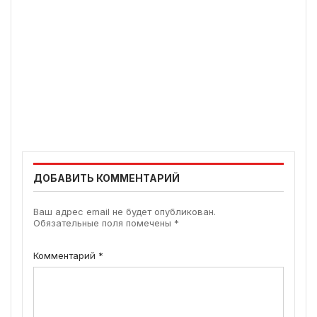
ДОБАВИТЬ КОММЕНТАРИЙ
Ваш адрес email не будет опубликован.
Обязательные поля помечены
*
Комментарий
*