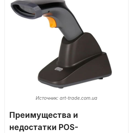
Источник: art-trade.com.ua
Преимущества и
недостатки POS-