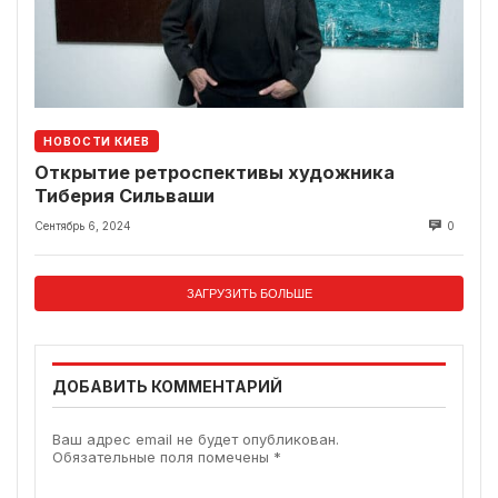
НОВОСТИ КИЕВ
Открытие ретроспективы художника
Тиберия Сильваши
Сентябрь 6, 2024
0
ЗАГРУЗИТЬ БОЛЬШЕ
ДОБАВИТЬ КОММЕНТАРИЙ
Ваш адрес email не будет опубликован.
Обязательные поля помечены
*