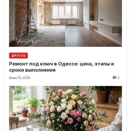
ДРУГОЕ
Ремонт под ключ в Одессе: цена, этапы и
сроки выполнения
Июнь 10, 2026
0