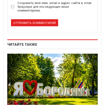
Сохранить моё имя, email и адрес сайта в этом
браузере для последующих моих
комментариев.
ЧИТАЙТЕ ТАКЖЕ