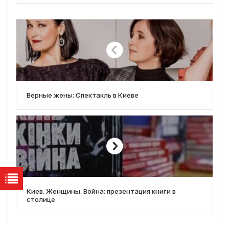
Верные жены: Спектакль в Киеве
Киев. Женщины. Война: презентация книги в
столице