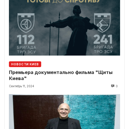
НОВОСТИ КИЕВ
Премьера документально фильма "Щиты
Киева"
Сентябрь 11, 2024
0