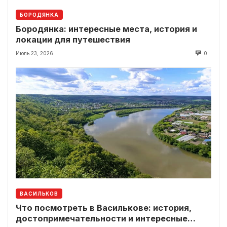
БОРОДЯНКА
Бородянка: интересные места, история и
локации для путешествия
Июль 23, 2026
0
ВАСИЛЬКОВ
Что посмотреть в Василькове: история,
достопримечательности и интересные