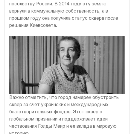
посольству России. В 2014 году эту землю
вернули в коммунальную собственность, а в
прошлом году она получила статус сквера после
решения Киевсовета.
Важно отметить, что город намерен обустроить
сквер за счет украинских и международных
благотворительных фондов. Этот сквер о
глобальном признании и поддерживает идеи
чествования Голды Меир и ее вклада в мировую
историю.