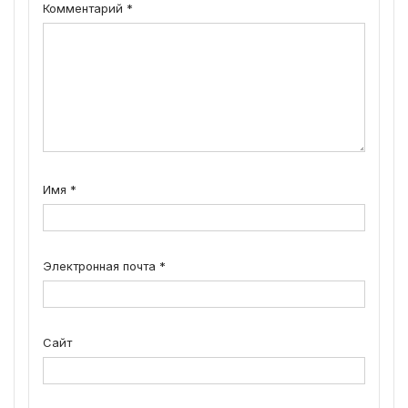
Комментарий
*
Имя
*
Электронная почта
*
Сайт