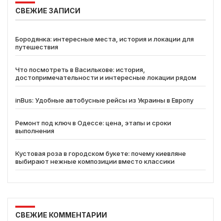
СВЕЖИЕ ЗАПИСИ
Бородянка: интересные места, история и локации для
путешествия
Что посмотреть в Василькове: история,
достопримечательности и интересные локации рядом
inBus: Удобные автобусные рейсы из Украины в Европу
Ремонт под ключ в Одессе: цена, этапы и сроки
выполнения
Кустовая роза в городском букете: почему киевляне
выбирают нежные композиции вместо классики
СВЕЖИЕ КОММЕНТАРИИ