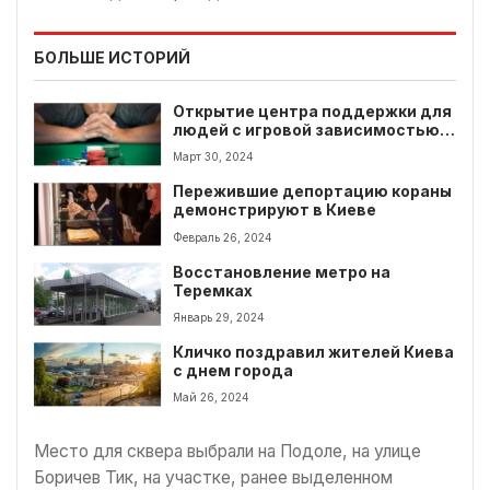
БОЛЬШЕ ИСТОРИЙ
Открытие центра поддержки для
людей с игровой зависимостью в
Киеве
Март 30, 2024
Пережившие депортацию кораны
демонстрируют в Киеве
Февраль 26, 2024
Восстановление метро на
Теремках
Январь 29, 2024
Кличко поздравил жителей Киева
с днем города
Май 26, 2024
Место для сквера выбрали на Подоле, на улице
Боричев Тик, на участке, ранее выделенном