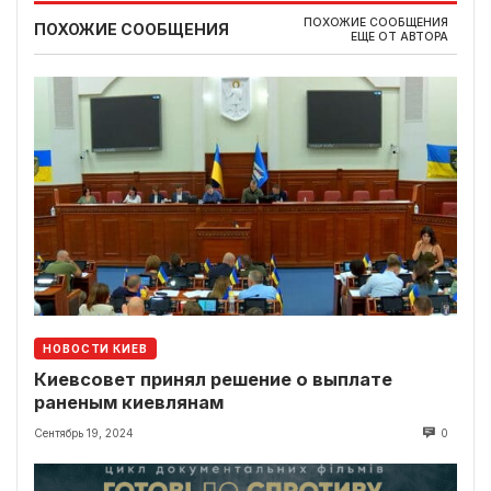
ПОХОЖИЕ СООБЩЕНИЯ
ПОХОЖИЕ СООБЩЕНИЯ
ЕЩЕ ОТ АВТОРА
НОВОСТИ КИЕВ
Киевсовет принял решение о выплате
раненым киевлянам
Сентябрь 19, 2024
0