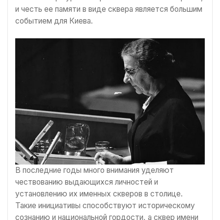
и честь ее памяти в виде сквера является большим
событием для Киева.
В последние годы много внимания уделяют
чествованию выдающихся личностей и
установлению их именных скверов в столице.
Такие инициативы способствуют историческому
сознанию и национальной гордости, а сквер имени