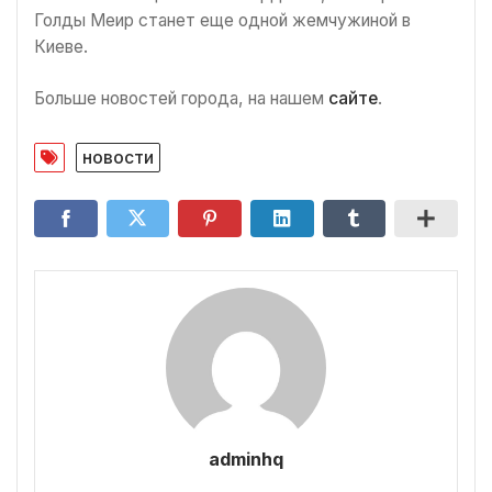
Голды Меир станет еще одной жемчужиной в
Киеве.
Больше новостей города, на нашем
сайте
.
новости
adminhq