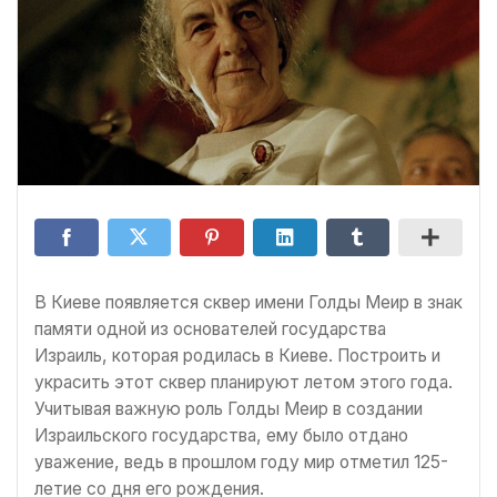
В Киеве появляется сквер имени Голды Меир в знак
памяти одной из основателей государства
Израиль, которая родилась в Киеве. Построить и
украсить этот сквер планируют летом этого года.
Учитывая важную роль Голды Меир в создании
Израильского государства, ему было отдано
уважение, ведь в прошлом году мир отметил 125-
летие со дня его рождения.