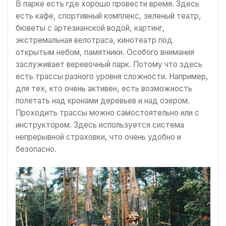
В парке есть где хорошо провести время. Здесь
есть кафе, спортивный комплекс, зеленый театр,
бюветы с артезианской водой, картинг,
экстремальная велотраса, кинотеатр под
открытым небом, памятники. Особого внимания
заслуживает веревочный парк. Потому что здесь
есть трассы разного уровня сложности. Например,
для тех, кто очень активен, есть возможность
полетать над кронами деревьев и над озером.
Проходить трассы можно самостоятельно или с
инструктором. Здесь используется система
непрерывной страховки, что очень удобно и
безопасно.