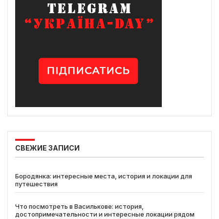
СВЕЖИЕ ЗАПИСИ
Бородянка: интересные места, история и локации для
путешествия
Что посмотреть в Василькове: история,
достопримечательности и интересные локации рядом