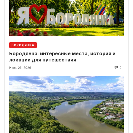
БОРОДЯНКА
Бородянка: интересные места, история и
локации для путешествия
Июль 23, 2026
0