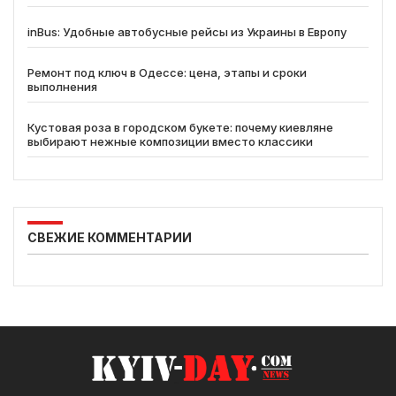
inBus: Удобные автобусные рейсы из Украины в Европу
Ремонт под ключ в Одессе: цена, этапы и сроки
выполнения
Кустовая роза в городском букете: почему киевляне
выбирают нежные композиции вместо классики
СВЕЖИЕ КОММЕНТАРИИ