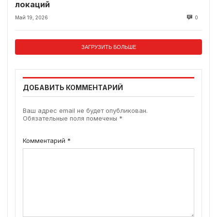
локаций
Май 19, 2026
0
ЗАГРУЗИТЬ БОЛЬШЕ
ДОБАВИТЬ КОММЕНТАРИЙ
Ваш адрес email не будет опубликован.
Обязательные поля помечены
*
Комментарий
*