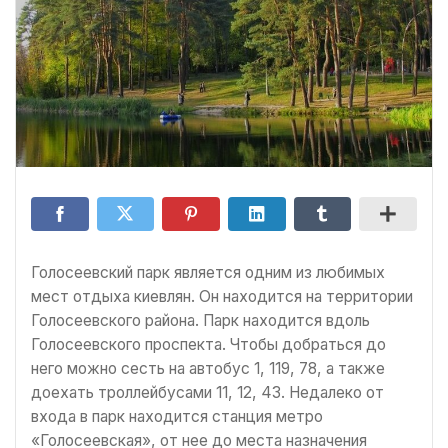
Голосеевский парк является одним из любимых
мест отдыха киевлян. Он находится на территории
Голосеевского района. Парк находится вдоль
Голосеевского проспекта. Чтобы добраться до
него можно сесть на автобус 1, 119, 78, а также
доехать троллейбусами 11, 12, 43. Недалеко от
входа в парк находится станция метро
«Голосеевская», от нее до места назначения