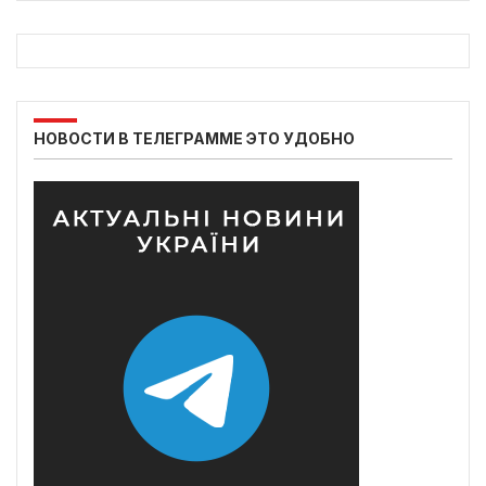
НОВОСТИ В ТЕЛЕГРАММЕ ЭТО УДОБНО