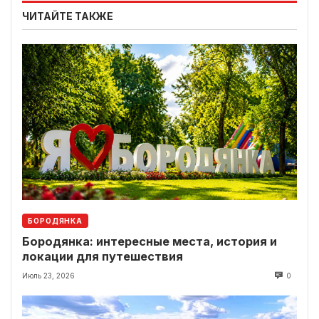
ЧИТАЙТЕ ТАКЖЕ
БОРОДЯНКА
Бородянка: интересные места, история и
локации для путешествия
Июль 23, 2026
0