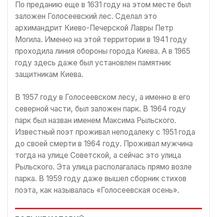
По преданию еще в 1631 году на этом месте был
заложен Голосеевский лес. Сделал это
архимандрит Киево-Печерской Лавры Петр
Могила. Именно на этой территории в 1941 году
проходила линия обороны города Киева. А в 1965
году здесь даже был установлен памятник
защитникам Киева.
В 1957 году в Голосеевском лесу, а именно в его
северной части, был заложен парк. В 1964 году
парк был назван именем Максима Рыльского.
Известный поэт проживал неподалеку с 1951 года
до своей смерти в 1964 году. Проживал мужчина
тогда на улице Советской, а сейчас это улица
Рыльского. Эта улица располагалась прямо возле
парка. В 1959 году даже вышел сборник стихов
поэта, как называлась «Голосеевская осень».