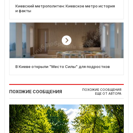
Киевский метрополитен: Киевское метро история
и факты
В Киеве открыли "Место Силы" для подростков
ПОХОЖИЕ СООБЩЕНИЯ
ПОХОЖИЕ СООБЩЕНИЯ
ЕЩЕ ОТ АВТОРА