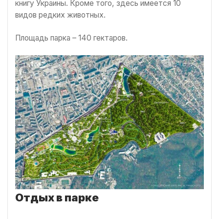
книгу Украины. Кроме того, здесь имеется 10
видов редких животных.
Площадь парка – 140 гектаров.
Отдых в парке