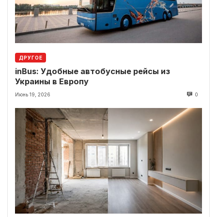
ДРУГОЕ
inBus: Удобные автобусные рейсы из
Украины в Европу
Июнь 19, 2026
0