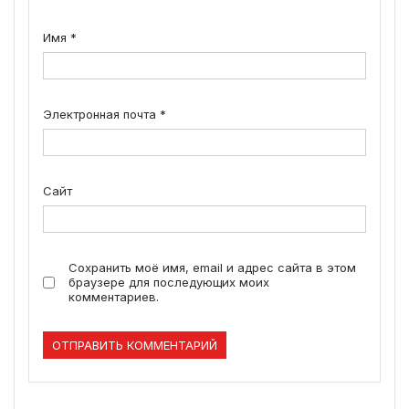
Имя
*
Электронная почта
*
Сайт
Сохранить моё имя, email и адрес сайта в этом
браузере для последующих моих
комментариев.