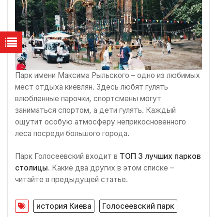
Парк имени Максима Рыльского – одно из любимых
мест отдыха киевлян. Здесь любят гулять
влюбленные парочки, спортсмены могут
заниматься спортом, а дети гулять. Каждый
ощутит особую атмосферу неприкосновенного
леса посреди большого города.
Парк Голосеевский входит в
ТОП 3 лучших парков
столицы
. Какие два других в этом списке –
читайте в предыдущей статье.
история Киева
Голосеевский парк