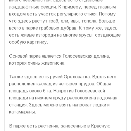
ландшафтные секции. К примеру, перед главным
входом есть участок регулярного стиля. Потому
что здесь растут граб, ели, ивы, тополя. Больше
всего в парке грабовых дубрав. К тому же, здесь
есть живые изгороди на многие ярусы, создающие
особую картинку.
Основой парка является Голосеевская долина,
которая очень живописна.
Также здесь есть ручей Ореховатка. Вдоль него
расположен каскад из четырех прудов. Общая
площадь около 6 га. Напротив Голосеевской
площади на нижнем пруду расположена лодочная
станция. Здесь можно взять напрокат лодки и
катамараны.
В парке есть растения, занесенные в Красную