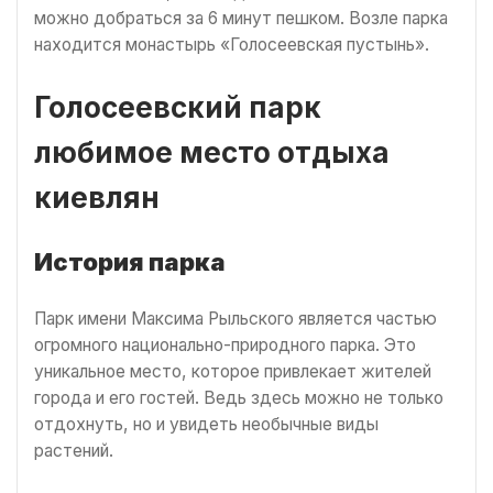
можно добраться за 6 минут пешком. Возле парка
находится монастырь «Голосеевская пустынь».
Голосеевский парк
любимое место отдыха
киевлян
История парка
Парк имени Максима Рыльского является частью
огромного национально-природного парка. Это
уникальное место, которое привлекает жителей
города и его гостей. Ведь здесь можно не только
отдохнуть, но и увидеть необычные виды
растений.