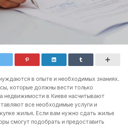
нуждаются в опыте и необходимых знаниях.
ссы, которые должны вести только
ва недвижимости в Киеве насчитывают
ставляют все необходимые услуги и
купке жилья. Если вам нужно сдать жилье
оры смогут подобрать и предоставить