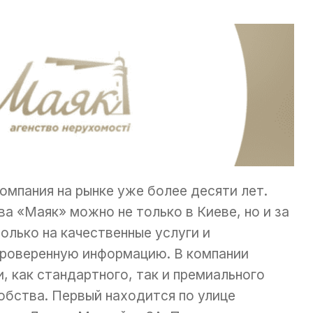
мпания на рынке уже более десяти лет.
а «Маяк» можно не только в Киеве, но и за
олько на качественные услуги и
роверенную информацию. В компании
 как стандартного, так и премиального
добства. Первый находится по улице