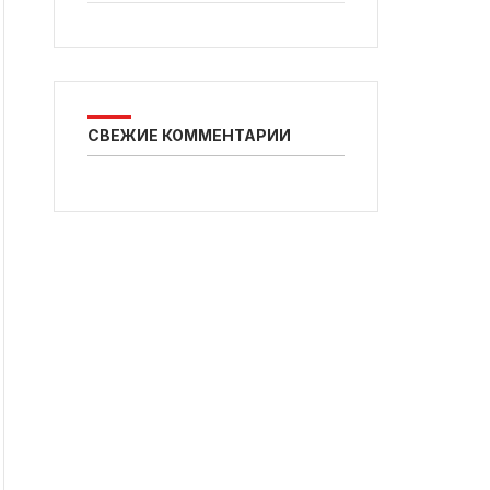
СВЕЖИЕ КОММЕНТАРИИ