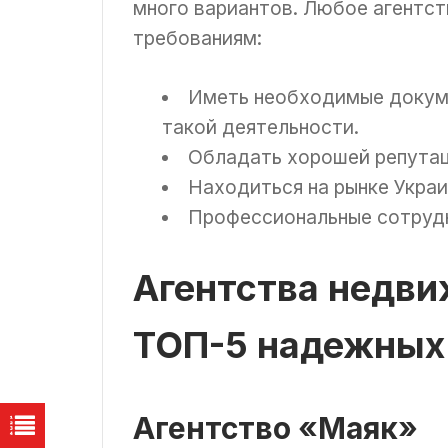
много вариантов. Любое агентс
требованиям:
Иметь необходимые докум
такой деятельности.
Обладать хорошей репутац
Находиться на рынке Украи
Профессиональные сотруд
Агентства недви
ТОП-5 надежных 
Агентство «Маяк»