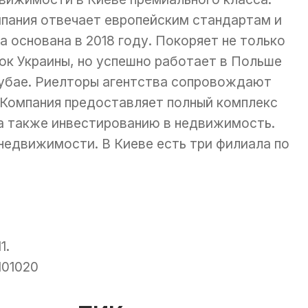
пания отвечает европейским стандартам и
а основана в 2018 году. Покоряет не только
ок Украины, но успешно работает в Польше
убае. Риелторы агентства сопровождают
. Компания предоставляет полный комплекс
, а также инвестированию в недвижимость.
недвижимости. В Киеве есть три филиала по
1.
101020