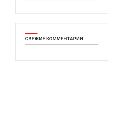
СВЕЖИЕ КОММЕНТАРИИ