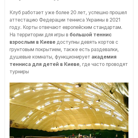
Клуб работает уже более 20 лет, успешно прошел
аттестацию Федерации тенниса Украины в 2021
году. Корты отвечают европейским стандартам.
На территории для игры в
большой теннис
взрослым в Киеве
доступны девять кортов с
грунтовым покрытием, также есть раздевалки,
душевые комнаты, функционирует
академия
тенниса для детей в Киеве
, где часто проводят
турниры