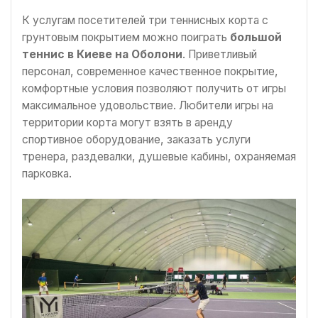
К услугам посетителей три теннисных корта с
грунтовым покрытием можно поиграть
большой
теннис в Киеве на Оболони
. Приветливый
персонал, современное качественное покрытие,
комфортные условия позволяют получить от игры
максимальное удовольствие. Любители игры на
территории корта могут взять в аренду
спортивное оборудование, заказать услуги
тренера, раздевалки, душевые кабины, охраняемая
парковка.