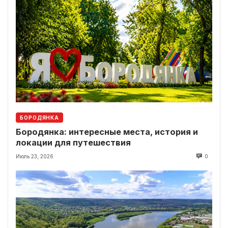
БОРОДЯНКА
Бородянка: интересные места, история и
локации для путешествия
Июль 23, 2026
0