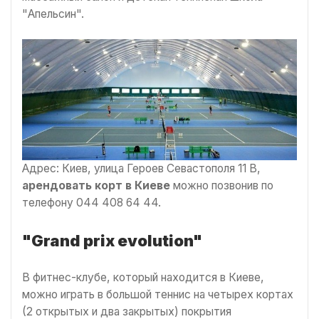
"Апельсин".
Адрес: Киев, улица Героев Севастополя 11 В,
арендовать корт в Киеве
можно позвонив по
телефону 044 408 64 44.
"Grand prix evolution"
В фитнес-клубе, который находится в Киеве,
можно играть в большой теннис на четырех кортах
(2 открытых и два закрытых) покрытия