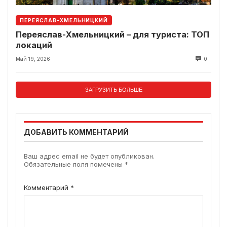
ПЕРЕЯСЛАВ-ХМЕЛЬНИЦКИЙ
Переяслав-Хмельницкий – для туриста: ТОП
локаций
Май 19, 2026
0
ЗАГРУЗИТЬ БОЛЬШЕ
ДОБАВИТЬ КОММЕНТАРИЙ
Ваш адрес email не будет опубликован.
Обязательные поля помечены
*
Комментарий
*