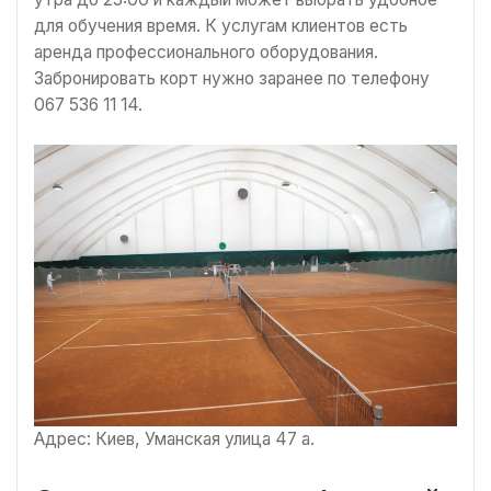
для обучения время. К услугам клиентов есть
аренда профессионального оборудования.
Забронировать корт нужно заранее по телефону
067 536 11 14.
Адрес: Киев, Уманская улица 47 а.