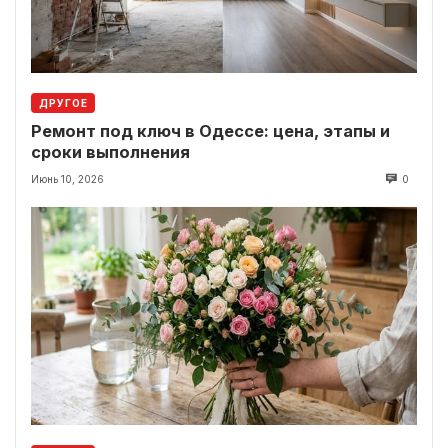
ДРУГОЕ
Ремонт под ключ в Одессе: цена, этапы и
сроки выполнения
Июнь 10, 2026
0