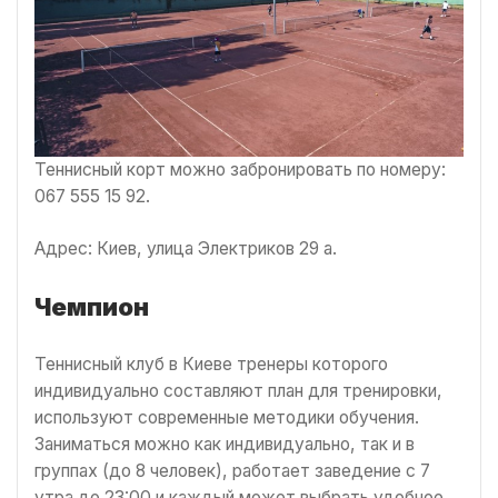
Теннисный корт можно забронировать по номеру:
067 555 15 92.
Адрес: Киев, улица Электриков 29 а.
Чемпион
Теннисный клуб в Киеве тренеры которого
индивидуально составляют план для тренировки,
используют современные методики обучения.
Заниматься можно как индивидуально, так и в
группах (до 8 человек), работает заведение с 7
утра до 23:00 и каждый может выбрать удобное