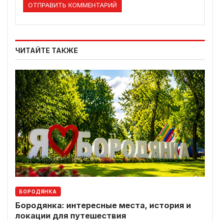
ЧИТАЙТЕ ТАКЖЕ
БОРОДЯНКА
Бородянка: интересные места, история и
локации для путешествия