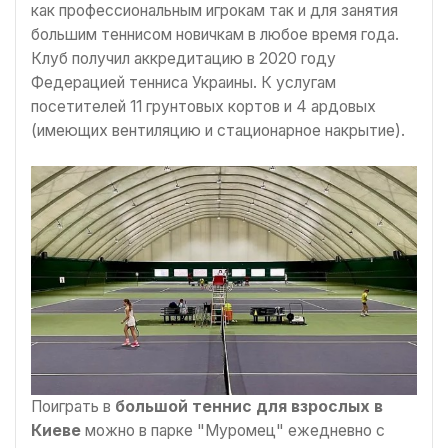
как профессиональным игрокам так и для занятия
большим теннисом новичкам в любое время года.
Клуб получил аккредитацию в 2020 году
Федерацией тенниса Украины. К услугам
посетителей 11 грунтовых кортов и 4 ардовых
(имеющих вентиляцию и стационарное накрытие).
Поиграть в
большой теннис для взрослых в
Киеве
можно в парке "Муромец" ежедневно с