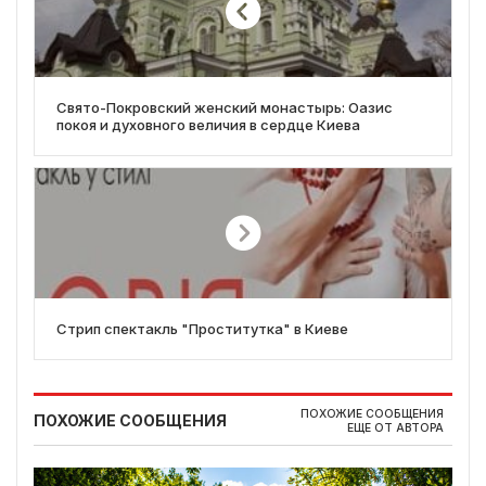
Свято-Покровский женский монастырь: Оазис
покоя и духовного величия в сердце Киева
Стрип спектакль "Проститутка" в Киеве
ПОХОЖИЕ СООБЩЕНИЯ
ПОХОЖИЕ СООБЩЕНИЯ
ЕЩЕ ОТ АВТОРА