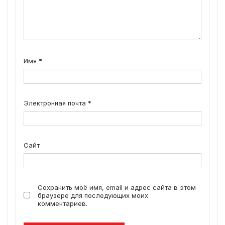
Имя
*
Электронная почта
*
Сайт
Сохранить моё имя, email и адрес сайта в этом
браузере для последующих моих
комментариев.