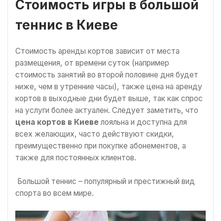
Стоимость игры в большой
теннис в Киеве
Стоимость аренды кортов зависит от места
размещения, от времени суток (например
стоимость занятий во второй половине дня будет
ниже, чем в утренние часы), также цена на аренду
кортов в выходные дни будет выше, так как спрос
на услуги более актуален. Следует заметить, что
цена кортов в Киеве
лояльна и доступна для
всех желающих, часто действуют скидки,
преимущественно при покупке абонементов, а
также для постоянных клиентов.
Большой теннис – популярный и престижный вид
спорта во всем мире.