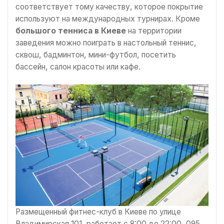
соответствует тому качеству, которое покрытие
используют на международных турнирах. Кроме
большого тенниса в Киеве
на территории
заведения можно поиграть в настольный теннис,
сквош, бадминтон, мини-футбол, посетить
бассейн, салон красоты или кафе.
Размещенный фитнес-клуб в Киеве по улице
Владимирская 101, работает с 8:00 до 22:00, 095