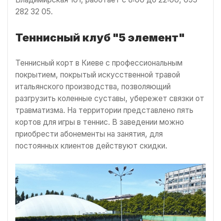
282 32 05.
Теннисный клуб "5 элемент"
Теннисный корт в Киеве с профессиональным
покрытием, покрытый искусственной травой
итальянского производства, позволяющий
разгрузить коленные суставы, убережет связки от
травматизма. На территории представлено пять
кортов для игры в теннис. В заведении можно
приобрести абонементы на занятия, для
постоянных клиентов действуют скидки.