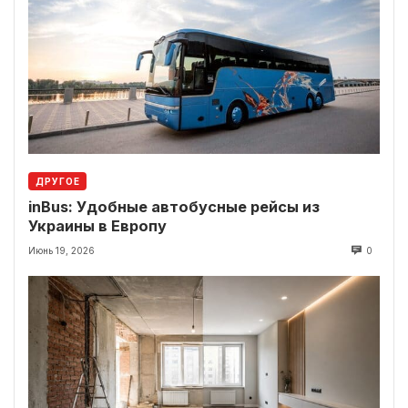
ДРУГОЕ
inBus: Удобные автобусные рейсы из
Украины в Европу
Июнь 19, 2026
0