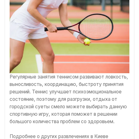
Регулярные занятия теннисом развивают ловкость,
выносливость, координацию, быстроту принятия
решений. Теннис улучшает психоэмоциональное
состояние, поэтому для разгрузки, отдыха от
городской суеты смело можете выбирать данную
спортивную игру, которая поможет в решении
большого количества проблем со здоровьем.
Подробнее о других развлечениях в Киеве