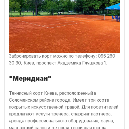
Забронировать корт можно по телефону: 096 260
30 30, Киев, проспект Академика Глушкова 1.
"Меридиан"
Теннисный корт Киева, расположенный в
Соломенском районе города. Имеет три корта
покрытых искусственной травой. Для посетителей
предлагают услуги тренера, спарринг партнера,
аренда профессионального оборудования, сауна,
массажный салон и детская теннисная школа