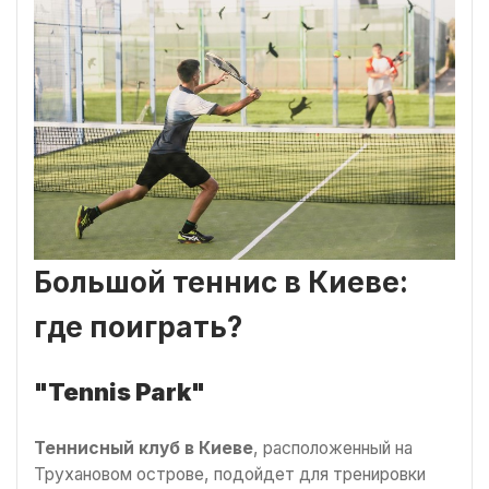
Большой теннис в Киеве:
где поиграть?
"Tennis Park"
Теннисный клуб в Киеве
, расположенный на
Трухановом острове, подойдет для тренировки