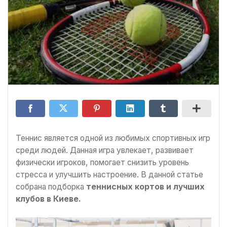
Теннис является одной из любимых спортивных игр
среди людей. Данная игра увлекает, развивает
физически игроков, помогает снизить уровень
стресса и улучшить настроение. В данной статье
собрана подборка
теннисных кортов и лучших
клубов в Киеве.