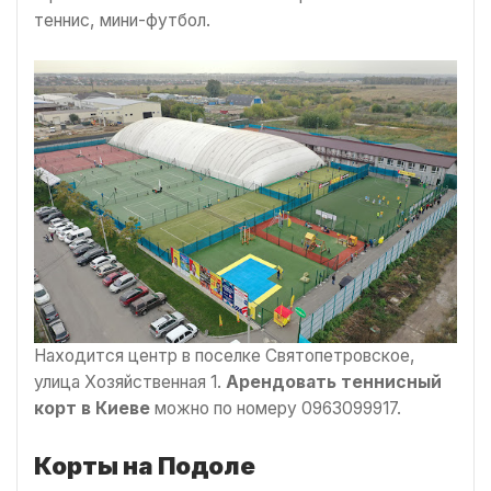
теннис, мини-футбол.
Находится центр в поселке Святопетровское,
улица Хозяйственная 1.
Арендовать теннисный
корт в Киеве
можно по номеру 0963099917.
Корты на Подоле