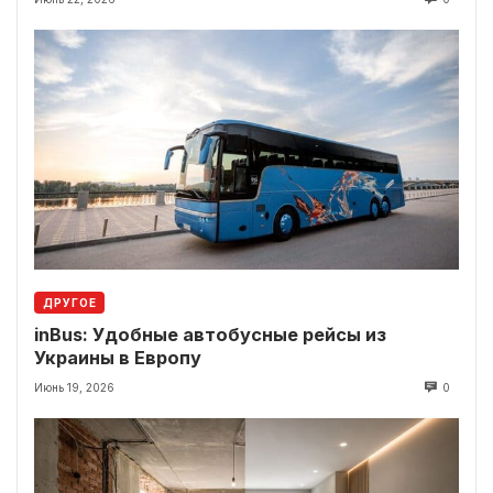
ДРУГОЕ
inBus: Удобные автобусные рейсы из
Украины в Европу
Июнь 19, 2026
0