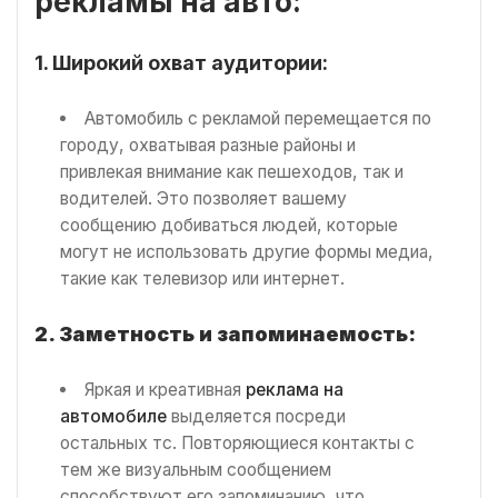
рекламы на авто:
1. Широкий охват аудитории:
Автомобиль с рекламой перемещается по
городу, охватывая разные районы и
привлекая внимание как пешеходов, так и
водителей. Это позволяет вашему
сообщению добиваться людей, которые
могут не использовать другие формы медиа,
такие как телевизор или интернет.
2. Заметность и запоминаемость:
Яркая и креативная
реклама на
автомобиле
выделяется посреди
остальных тс. Повторяющиеся контакты с
тем же визуальным сообщением
способствуют его запоминанию, что