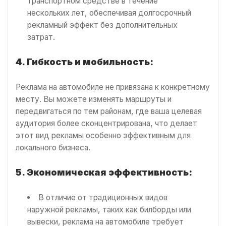
транспортном средстве в течение
нескольких лет, обеспечивая долгосрочный
рекламный эффект без дополнительных
затрат.
4. Гибкость и мобильность:
Реклама на автомобиле не привязана к конкретному
месту. Вы можете изменять маршруты и
передвигаться по тем районам, где ваша целевая
аудитория более сконцентрирована, что делает
этот вид рекламы особенно эффективным для
локального бизнеса.
5. Экономическая эффективность:
В отличие от традиционных видов
наружной рекламы, таких как билборды или
вывески, реклама на автомобиле требует