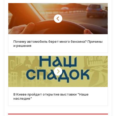
Почему автомобиль берет много бензина? Причины
и решения
В Киеве пройдет открытие выставки "Наше
наследие"