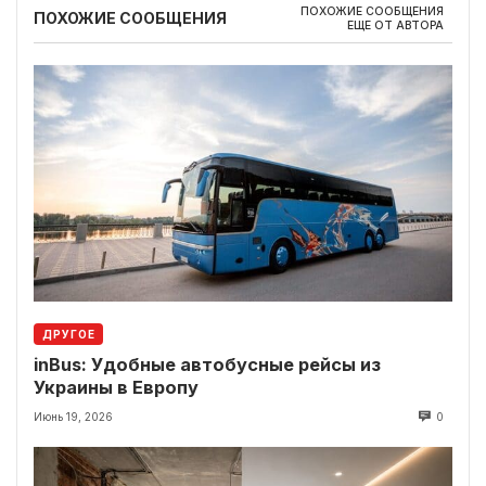
ПОХОЖИЕ СООБЩЕНИЯ
ПОХОЖИЕ СООБЩЕНИЯ
ЕЩЕ ОТ АВТОРА
ДРУГОЕ
inBus: Удобные автобусные рейсы из
Украины в Европу
Июнь 19, 2026
0