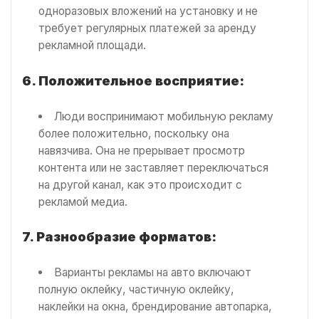
одноразовых вложений на установку и не
требует регулярных платежей за аренду
рекламной площади.
6. Положительное восприятие:
Люди воспринимают мобильную рекламу
более положительно, поскольку она
навязчива. Она не прерывает просмотр
контента или не заставляет переключаться
на другой канал, как это происходит с
рекламой медиа.
7. Разнообразие форматов:
Варианты рекламы на авто включают
полную оклейку, частичную оклейку,
наклейки на окна, брендирование автопарка,