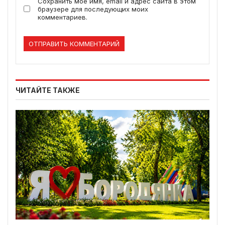
Сохранить моё имя, email и адрес сайта в этом
браузере для последующих моих
комментариев.
ЧИТАЙТЕ ТАКЖЕ