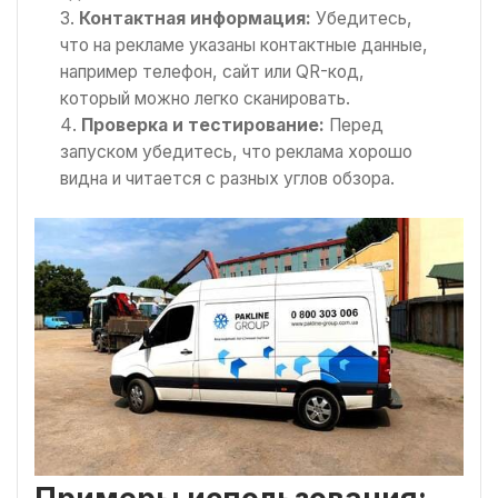
Контактная информация:
Убедитесь,
что на рекламе указаны контактные данные,
например телефон, сайт или QR-код,
который можно легко сканировать.
Проверка и тестирование:
Перед
запуском убедитесь, что реклама хорошо
видна и читается с разных углов обзора.