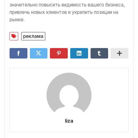
значительно повысить видимость вашего бизнеса,
привлечь новых клиентов и укрепить позиции на
рынке.
реклама
liza