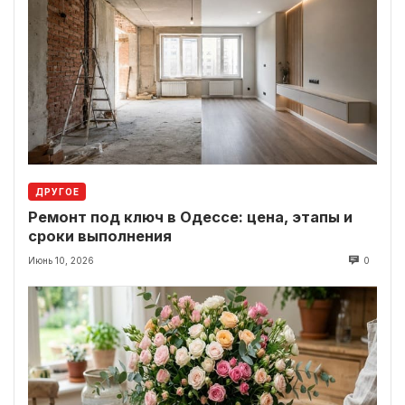
ДРУГОЕ
Ремонт под ключ в Одессе: цена, этапы и
сроки выполнения
Июнь 10, 2026
0