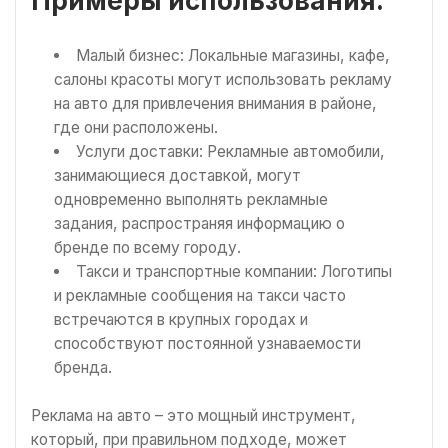
Примеры использования:
Малый бизнес: Локальные магазины, кафе,
салоны красоты могут использовать рекламу
на авто для привлечения внимания в районе,
где они расположены.
Услуги доставки: Рекламные автомобили,
занимающиеся доставкой, могут
одновременно выполнять рекламные
задания, распространяя информацию о
бренде по всему городу.
Такси и транспортные компании: Логотипы
и рекламные сообщения на такси часто
встречаются в крупных городах и
способствуют постоянной узнаваемости
бренда.
Реклама на авто – это мощный инструмент,
который, при правильном подходе, может