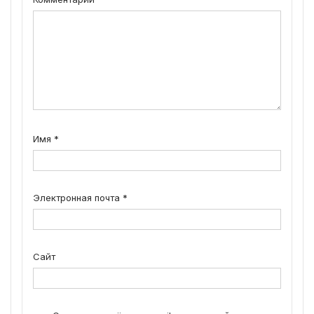
Имя
*
Электронная почта
*
Сайт