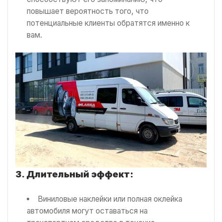
повышает вероятность того, что
потенциальные клиенты обратятся именно к
вам.
3. Длительный эффект:
Виниловые наклейки или полная оклейка
автомобиля могут оставаться на