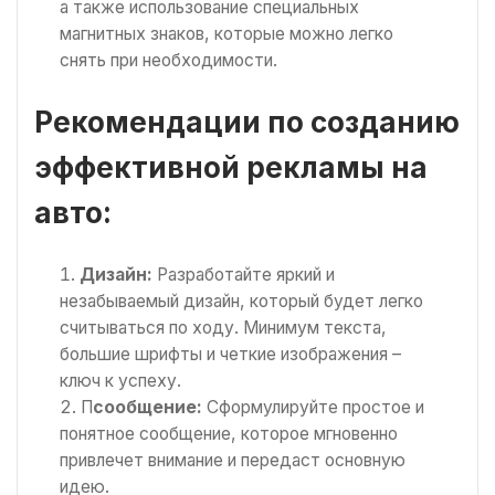
а также использование специальных
магнитных знаков, которые можно легко
снять при необходимости.
Рекомендации по созданию
эффективной рекламы на
авто:
Дизайн:
Разработайте яркий и
незабываемый дизайн, который будет легко
считываться по ходу. Минимум текста,
большие шрифты и четкие изображения –
ключ к успеху.
П
сообщение:
Сформулируйте простое и
понятное сообщение, которое мгновенно
привлечет внимание и передаст основную
идею.