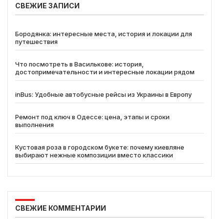
СВЕЖИЕ ЗАПИСИ
Бородянка: интересные места, история и локации для
путешествия
Что посмотреть в Василькове: история,
достопримечательности и интересные локации рядом
inBus: Удобные автобусные рейсы из Украины в Европу
Ремонт под ключ в Одессе: цена, этапы и сроки
выполнения
Кустовая роза в городском букете: почему киевляне
выбирают нежные композиции вместо классики
СВЕЖИЕ КОММЕНТАРИИ