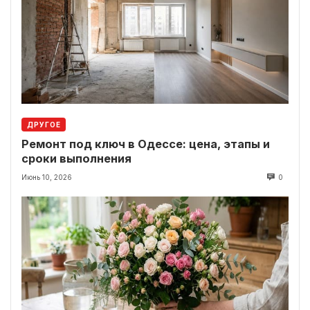
ДРУГОЕ
Ремонт под ключ в Одессе: цена, этапы и
сроки выполнения
Июнь 10, 2026
0