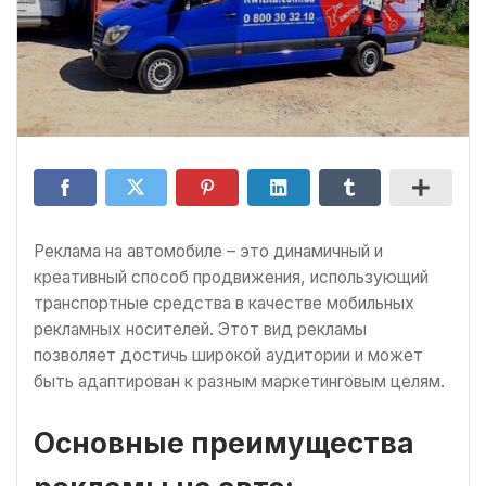
Реклама на автомобиле – это динамичный и
креативный способ продвижения, использующий
транспортные средства в качестве мобильных
рекламных носителей. Этот вид рекламы
позволяет достичь широкой аудитории и может
быть адаптирован к разным маркетинговым целям.
Основные преимущества