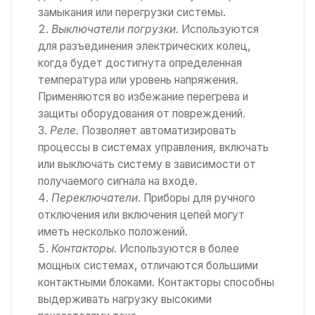
замыкания или перегрузки системы.
Выключатели погрузки.
Используются
для разъединения электрических колец,
когда будет достигнута определенная
температура или уровень напряжения.
Применяются во избежание перегрева и
защиты оборудования от повреждений.
Реле.
Позволяет автоматизировать
процессы в системах управления, включать
или выключать систему в зависимости от
получаемого сигнала на входе.
Переключатели.
Приборы для ручного
отключения или включения цепей могут
иметь несколько положений.
Контакторы.
Используются в более
мощных системах, отличаются большими
контактными блоками. Контакторы способны
выдерживать нагрузку высокими