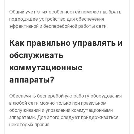
Общий учет этих особенностей поможет выбрать
подходящее устройство для обеспечения
эффективной и бесперебойной работы сети.
Как правильно управлять и
обслуживать
коммутационные
аппараты?
Обеспечить бесперебойную работу оборудования
в любой сети можно только при правильном
обслуживании и управлении коммутационными
аппаратами. Для этого следует придерживаться
некоторых правил: