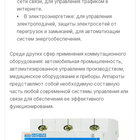
сети связи, для управления трафиком в
интернете.
В электроэнергетике: для управления
электроподачей, защиты электросетей от
перегрузок и замыканий, для автоматизации
систем энергообеспечения.
Среди других сфер применения коммутационного
оборудования: автомобильная промышленность,
автоматизированное управление производством,
медицинское оборудование и приборы. Аппараты
представляют собой необходимую составную
часть любой современной системы управления или
связи для обеспечения ее эффективного
функционирования.