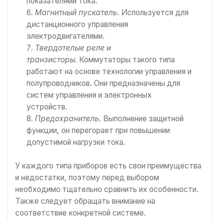
показателями тока.
Магнитный пускатель.
Используется для
дистанционного управления
электродвигателями.
Твердотелые реле и
транзисторы.
Коммутаторы такого типа
работают на основе технологии управления и
полупроводников. Они предназначены для
систем управления и электронных
устройств.
Предохранитель.
Выполнение защитной
функции, он перегорает при повышении
допустимой нагрузки тока.
У каждого типа приборов есть свои преимущества
и недостатки, поэтому перед выбором
необходимо тщательно сравнить их особенности.
Также следует обращать внимание на
соответствие конкретной системе.