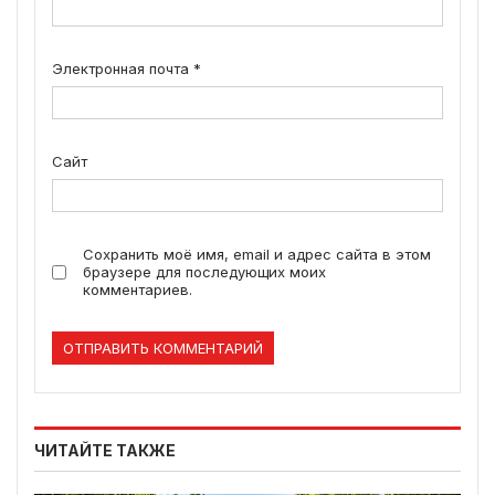
Электронная почта
*
Сайт
Сохранить моё имя, email и адрес сайта в этом
браузере для последующих моих
комментариев.
ЧИТАЙТЕ ТАКЖЕ