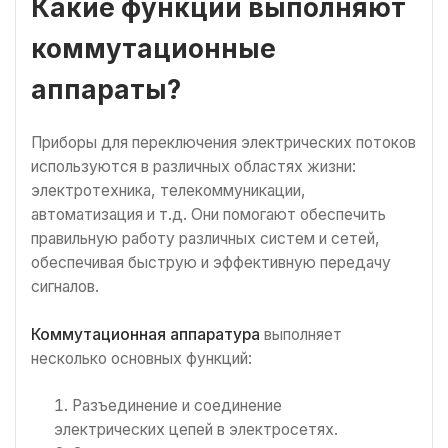
Какие функции выполняют
коммутационные
аппараты?
Приборы для переключения электрических потоков
используются в различных областях жизни:
электротехника, телекоммуникации,
автоматизация и т.д. Они помогают обеспечить
правильную работу различных систем и сетей,
обеспечивая быструю и эффективную передачу
сигналов.
Коммутационная аппаратура
выполняет
несколько основных функций:
Разъединение и соединение
электрических цепей в электросетях.