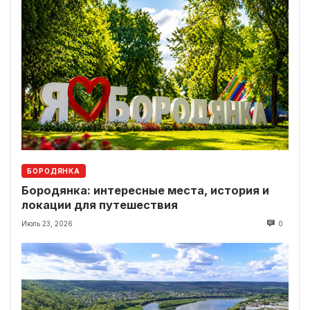
БОРОДЯНКА
Бородянка: интересные места, история и
локации для путешествия
Июль 23, 2026
0