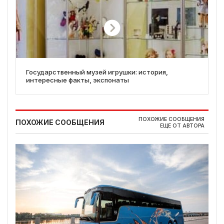
Государственный музей игрушки: история,
интересные факты, экспонаты
ПОХОЖИЕ СООБЩЕНИЯ
ПОХОЖИЕ СООБЩЕНИЯ
ЕЩЕ ОТ АВТОРА