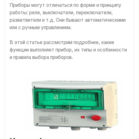
Приборы могут отличаться по форме и принципу
работы: реле, выключатели, переключатели,
разветвители и т.д. Они бывают автоматическими
или с ручным управлением.
В этой статье рассмотрим подробнее, какие
функции выполняет прибор, их типы и особенности
и правила выбора приборов.