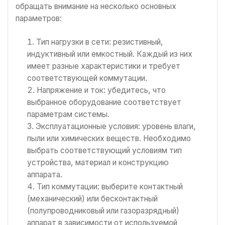
обращать внимание на несколько основных
параметров:
Тип нагрузки в сети: резистивный,
индуктивный или емкостный. Каждый из них
имеет разные характеристики и требует
соответствующей коммутации.
Напряжение и ток: убедитесь, что
выбранное оборудование соответствует
параметрам системы.
Эксплуатационные условия: уровень влаги,
пыли или химических веществ. Необходимо
выбрать соответствующий условиям тип
устройства, материал и конструкцию
аппарата.
Тип коммутации: выберите контактный
(механический) или бесконтактный
(полупроводниковый или газоразрядный)
аппарат в зависимости от используемой