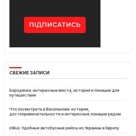
СВЕЖИЕ ЗАПИСИ
Бородянка: интересные места, история и локации для
путешествия
Что посмотреть в Василькове: история,
достопримечательности и интересные локации рядом
inBus: Удобные автобусные рейсы из Украины в Европу