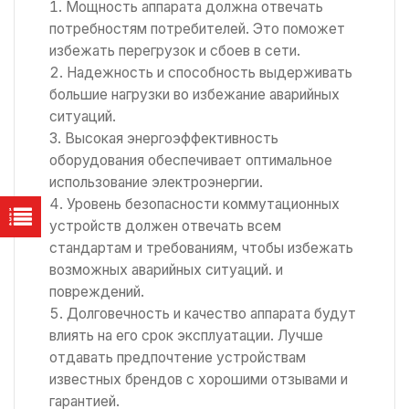
Мощность аппарата должна отвечать
потребностям потребителей. Это поможет
избежать перегрузок и сбоев в сети.
Надежность и способность выдерживать
большие нагрузки во избежание аварийных
ситуаций.
Высокая энергоэффективность
оборудования обеспечивает оптимальное
использование электроэнергии.
Уровень безопасности коммутационных
устройств должен отвечать всем
стандартам и требованиям, чтобы избежать
возможных аварийных ситуаций. и
повреждений.
Долговечность и качество аппарата будут
влиять на его срок эксплуатации. Лучше
отдавать предпочтение устройствам
известных брендов с хорошими отзывами и
гарантией.