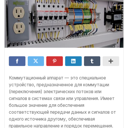
Коммутационный аппарат — это специальное
устройство, предназначенное для коммутации
(переключения) электрических потоков или
сигналов в системах связи или управления. Имеет
большое значение для обеспечения
соответствующей передачи данных и сигналов от
одного источника другому, обеспечивая
правильное направление и порядок перемещения.