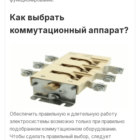
Как выбрать
коммутационный аппарат?
Обеспечить правильную и длительную работу
электросистемы возможно только при правильно
подобранном коммутационном оборудовании.
Чтобы сделать правильный выбор, следует