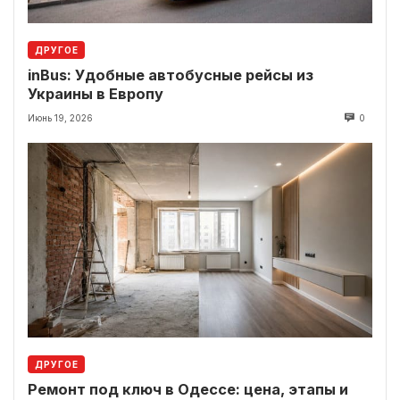
ДРУГОЕ
inBus: Удобные автобусные рейсы из
Украины в Европу
Июнь 19, 2026
0
ДРУГОЕ
Ремонт под ключ в Одессе: цена, этапы и