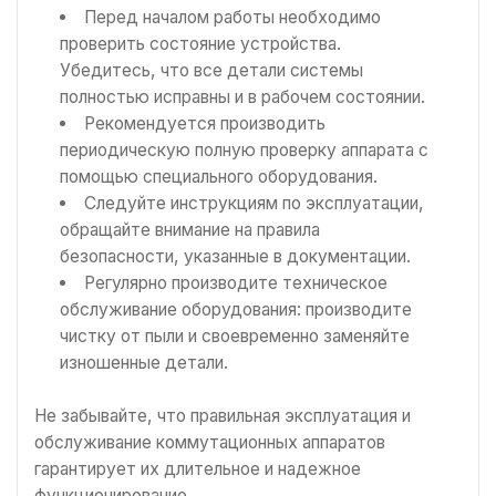
Перед началом работы необходимо
проверить состояние устройства.
Убедитесь, что все детали системы
полностью исправны и в рабочем состоянии.
Рекомендуется производить
периодическую полную проверку аппарата с
помощью специального оборудования.
Следуйте инструкциям по эксплуатации,
обращайте внимание на правила
безопасности, указанные в документации.
Регулярно производите техническое
обслуживание оборудования: производите
чистку от пыли и своевременно заменяйте
изношенные детали.
Не забывайте, что правильная эксплуатация и
обслуживание коммутационных аппаратов
гарантирует их длительное и надежное
функционирование.