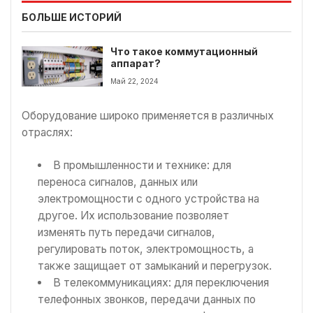
БОЛЬШЕ ИСТОРИЙ
Что такое коммутационный
аппарат?
Май 22, 2024
Оборудование широко применяется в различных
отраслях:
В промышленности и технике: для
переноса сигналов, данных или
электромощности с одного устройства на
другое. Их использование позволяет
изменять путь передачи сигналов,
регулировать поток, электромощность, а
также защищает от замыканий и перегрузок.
В телекоммуникациях: для переключения
телефонных звонков, передачи данных по