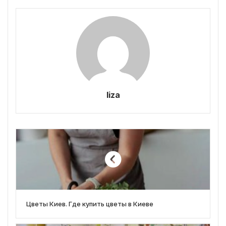
liza
Цветы Киев. Где купить цветы в Киеве