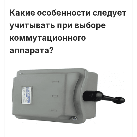
Какие особенности следует
учитывать при выборе
коммутационного
аппарата?