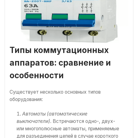
Типы коммутационных
аппаратов: сравнение и
особенности
Существует несколько основных типов
оборудования:
Автоматы (автоматические
выключатели).
Встречаются одно-, двух-
или многополюсные автоматы, применяемые
для разъединения цепей в случае короткого