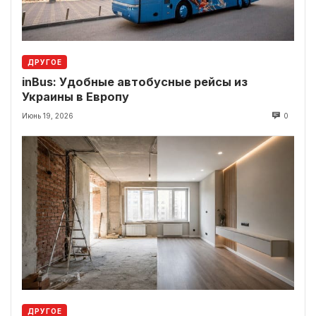
ДРУГОЕ
inBus: Удобные автобусные рейсы из
Украины в Европу
Июнь 19, 2026
0
ДРУГОЕ