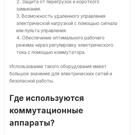
Защита от перегрузок и короткого
замыкания.
Возможность удаленного управления
электрической нагрузкой с помощью сигнала
или пульта управления.
Обеспечение оптимального рабочего
режима через регулировку электрического
тока с помощью коммутатора.
Использование такого оборудования имеет
большое значение для электрических сетей и
безопасной работы.
Где используются
коммутационные
аппараты?