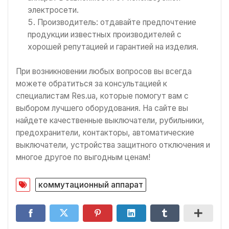
электросети.
Производитель: отдавайте предпочтение
продукции известных производителей с
хорошей репутацией и гарантией на изделия.
При возникновении любых вопросов вы всегда
можете обратиться за консультацией к
специалистам Res.ua, которые помогут вам с
выбором лучшего оборудования. На сайте вы
найдете качественные выключатели, рубильники,
предохранители, контакторы, автоматические
выключатели, устройства защитного отключения и
многое другое по выгодным ценам!
коммутационный аппарат