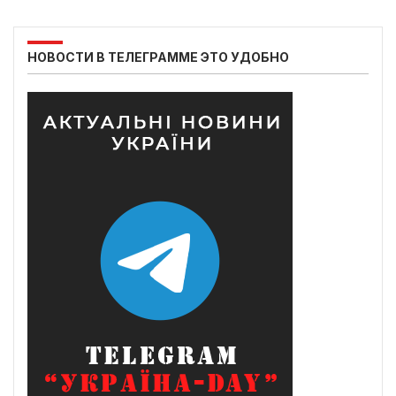
НОВОСТИ В ТЕЛЕГРАММЕ ЭТО УДОБНО