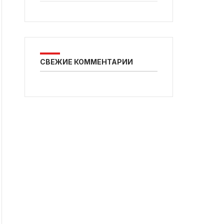
СВЕЖИЕ КОММЕНТАРИИ