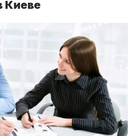
 Киеве