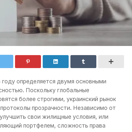
 году определяется двумя основными
сностью. Поскольку глобальные
вятся более строгими, украинский рынок
 протоколы прозрачности. Независимо от
 улучшить свои жилищные условия, или
ляющий портфелем, сложность права