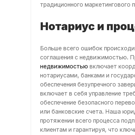
традиционного маркетингового п
Нотариус и про
Больше всего ошибок происходи
соглашения с недвижимостью. 
недвижимостью
включает коорд
нотариусами, банками и госуда
обеспечения безупречного завер
включает в себя управление тре
обеспечение безопасного перево
или банковские счета. Наша юри
протяжении всего процесса подп
клиентам и гарантируя, что клю