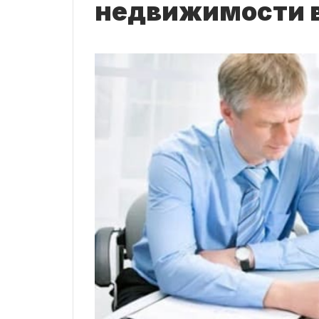
недвижимости в