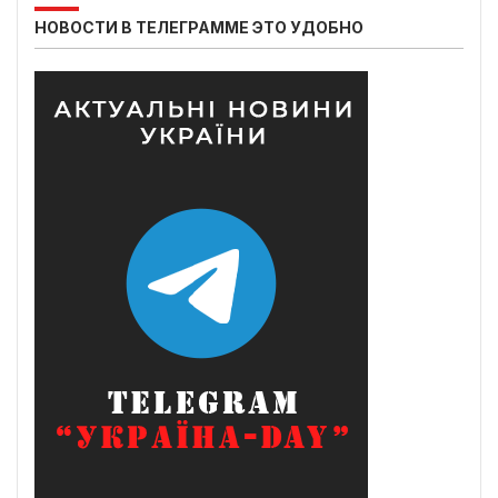
НОВОСТИ В ТЕЛЕГРАММЕ ЭТО УДОБНО