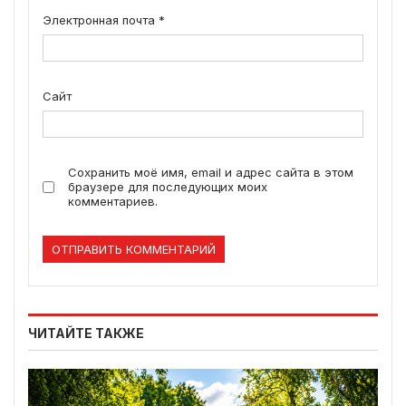
Электронная почта
*
Сайт
Сохранить моё имя, email и адрес сайта в этом
браузере для последующих моих
комментариев.
ЧИТАЙТЕ ТАКЖЕ