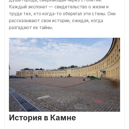
Каждый экспонат — свидетельство о жизни и
труде тех, кто когда-то оберегал эти стены. Они
рассказывают свои истории, ожидая, когда
разгадают их тайны.
История в Камне