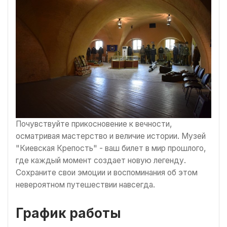
Почувствуйте прикосновение к вечности,
осматривая мастерство и величие истории. Музей
"Киевская Крепость" - ваш билет в мир прошлого,
где каждый момент создает новую легенду.
Сохраните свои эмоции и воспоминания об этом
невероятном путешествии навсегда.
График работы