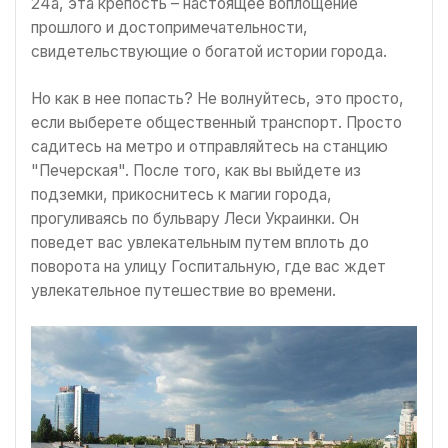
24а, эта крепость – настоящее воплощение
прошлого и достопримечательности,
свидетельствующие о богатой истории города.
Но как в нее попасть? Не волнуйтесь, это просто,
если выберете общественный транспорт. Просто
садитесь на метро и отправляйтесь на станцию
"Печерская". После того, как вы выйдете из
подземки, прикоснитесь к магии города,
прогуливаясь по бульвару Леси Украинки. Он
поведет вас увлекательным путем вплоть до
поворота на улицу Госпитальную, где вас ждет
увлекательное путешествие во времени.