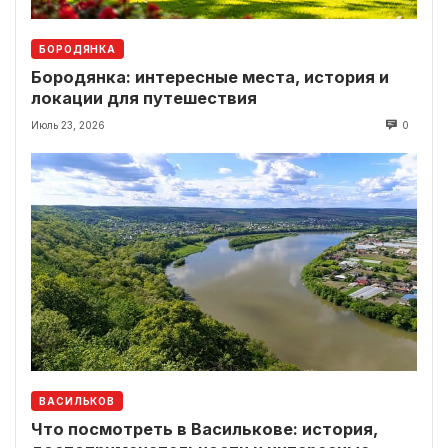
БОРОДЯНКА
Бородянка: интересные места, история и
локации для путешествия
Июль 23, 2026
0
ВАСИЛЬКОВ
Что посмотреть в Василькове: история,