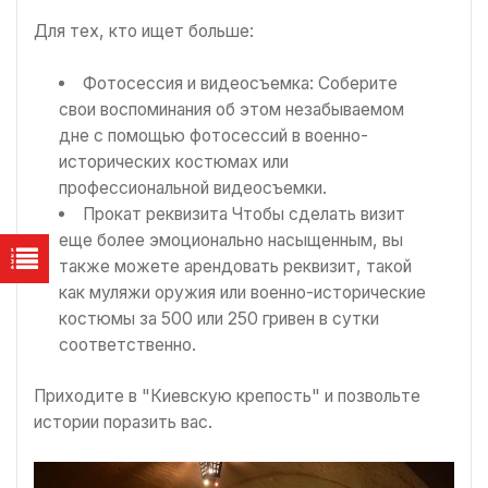
Для тех, кто ищет больше:
Фотосессия и видеосъемка: Соберите
свои воспоминания об этом незабываемом
дне с помощью фотосессий в военно-
исторических костюмах или
профессиональной видеосъемки.
Прокат реквизита Чтобы сделать визит
еще более эмоционально насыщенным, вы
также можете арендовать реквизит, такой
как муляжи оружия или военно-исторические
костюмы за 500 или 250 гривен в сутки
соответственно.
Приходите в "Киевскую крепость" и позвольте
истории поразить вас.