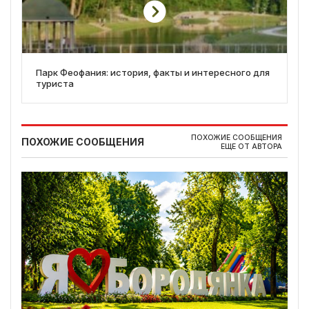
Парк Феофания: история, факты и интересного для
туриста
ПОХОЖИЕ СООБЩЕНИЯ
ПОХОЖИЕ СООБЩЕНИЯ
ЕЩЕ ОТ АВТОРА