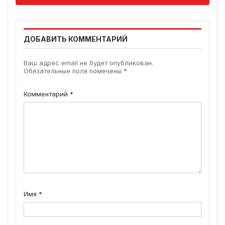
ДОБАВИТЬ КОММЕНТАРИЙ
Ваш адрес email не будет опубликован.
Обязательные поля помечены
*
Комментарий
*
Имя
*