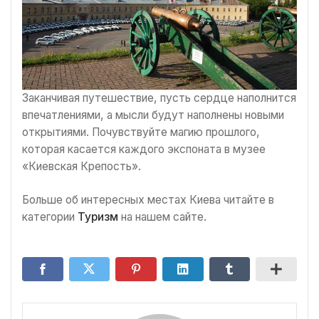
Заканчивая путешествие, пусть сердце наполнится
впечатлениями, а мысли будут наполнены новыми
открытиями. Почувствуйте магию прошлого,
которая касается каждого экспоната в музее
«Киевская Крепость».
Больше об интересных местах Киева читайте в
категории
Туризм
на нашем сайте.