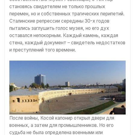
становясь свидетелем не только прошлых
перемен, но и собственных трагических перипетий.
Сталинские репрессии середины 30-х годов
пытались заглушить голос музея, но его дух
оставался непокорным. Каждый камень, каждая
стена, каждый документ – свидетель недостатков
и преступлений того времени.
После войны, Косой капонир открыл двери для
военных, а затем для промышленников. Но его
судьба не была определена военными или