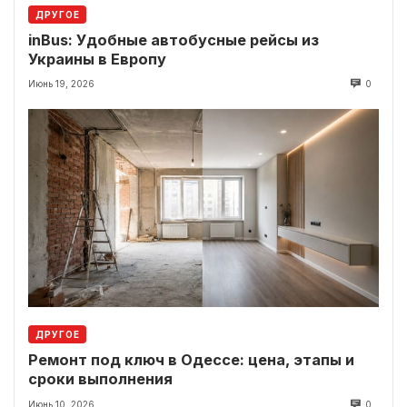
ДРУГОЕ
inBus: Удобные автобусные рейсы из
Украины в Европу
Июнь 19, 2026
0
ДРУГОЕ
Ремонт под ключ в Одессе: цена, этапы и
сроки выполнения
Июнь 10, 2026
0