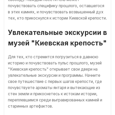
почувствовать специфику прошлого, оставшегося
в этих камнях, и почувствовать возвышенный дух
тех, кто прикоснулся к истории Киевской крепости.
Увлекательные экскурсии в
музей "Киевская крепость"
Для тех, кто стремится погрузиться в давнюю
историю и почувствовать пульс прошлого, музей
"Киевская крепость" открывает свои двери на
увлекательные экскурсии и программы. Начните
свое путешествие с первых шагов крепости, где
почувствуете ароматы янтаря и вытекающие из
стен земли и прикоснетесь к истокам истории,
переплевшимся среди выгравированных камней и
старинных артефактов.