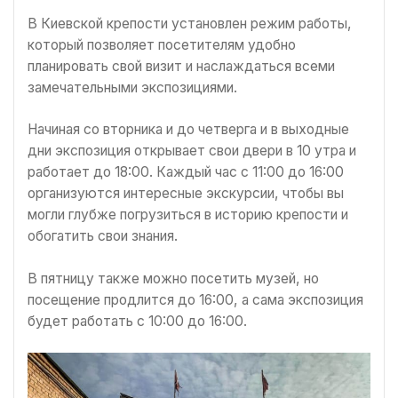
В Киевской крепости установлен режим работы,
который позволяет посетителям удобно
планировать свой визит и наслаждаться всеми
замечательными экспозициями.
Начиная со вторника и до четверга и в выходные
дни экспозиция открывает свои двери в 10 утра и
работает до 18:00. Каждый час с 11:00 до 16:00
организуются интересные экскурсии, чтобы вы
могли глубже погрузиться в историю крепости и
обогатить свои знания.
В пятницу также можно посетить музей, но
посещение продлится до 16:00, а сама экспозиция
будет работать с 10:00 до 16:00.