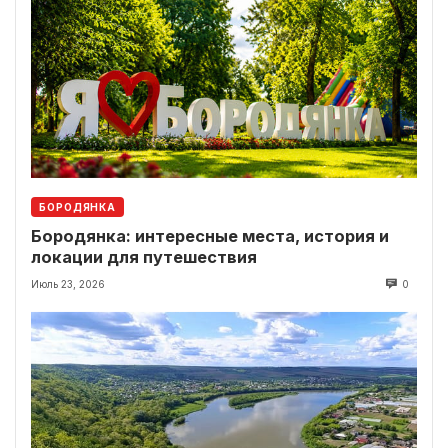
БОРОДЯНКА
Бородянка: интересные места, история и
локации для путешествия
Июль 23, 2026
0