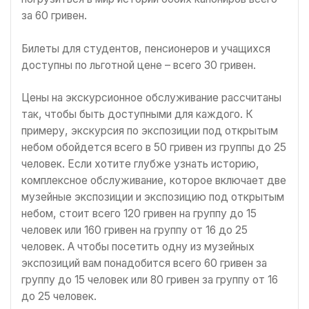
за 60 гривен.
Билеты для студентов, пенсионеров и учащихся
доступны по льготной цене – всего 30 гривен.
Цены на экскурсионное обслуживание рассчитаны
так, чтобы быть доступными для каждого. К
примеру, экскурсия по экспозиции под открытым
небом обойдется всего в 50 гривен из группы до 25
человек. Если хотите глубже узнать историю,
комплексное обслуживание, которое включает две
музейные экспозиции и экспозицию под открытым
небом, стоит всего 120 гривен на группу до 15
человек или 160 гривен на группу от 16 до 25
человек. А чтобы посетить одну из музейных
экспозиций вам понадобится всего 60 гривен за
группу до 15 человек или 80 гривен за группу от 16
до 25 человек.