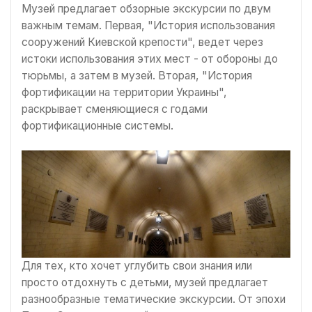
Музей предлагает обзорные экскурсии по двум
важным темам. Первая, "История использования
сооружений Киевской крепости", ведет через
истоки использования этих мест - от обороны до
тюрьмы, а затем в музей. Вторая, "История
фортификации на территории Украины",
раскрывает сменяющиеся с годами
фортификационные системы.
Для тех, кто хочет углубить свои знания или
просто отдохнуть с детьми, музей предлагает
разнообразные тематические экскурсии. От эпохи