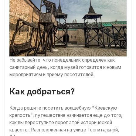
Не забывайте, что понедельник определен как
санитарный день, когда музей готовится к новым
мероприятиям и приему посетителей.
Как добраться?
Когда решите посетить волшебную "Киевскую
крепость", путешествие начинается еще до того,
как вы переступите порог этой исторической
красоты. Расположенная на улице Госпитальной,