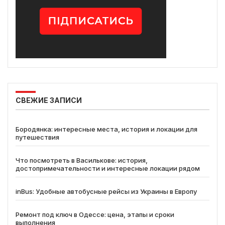
СВЕЖИЕ ЗАПИСИ
Бородянка: интересные места, история и локации для
путешествия
Что посмотреть в Василькове: история,
достопримечательности и интересные локации рядом
inBus: Удобные автобусные рейсы из Украины в Европу
Ремонт под ключ в Одессе: цена, этапы и сроки
выполнения