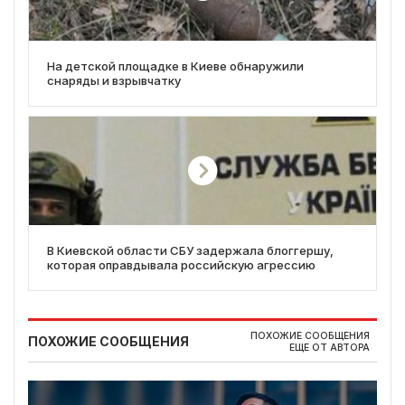
На детской площадке в Киеве обнаружили
снаряды и взрывчатку
В Киевской области СБУ задержала блоггершу,
которая оправдывала российскую агрессию
ПОХОЖИЕ СООБЩЕНИЯ
ПОХОЖИЕ СООБЩЕНИЯ
ЕЩЕ ОТ АВТОРА