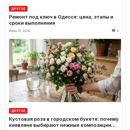
ДРУГОЕ
Ремонт под ключ в Одессе: цена, этапы и
сроки выполнения
Июнь 10, 2026
0
ДРУГОЕ
Кустовая роза в городском букете: почему
киевляне выбирают нежные композиции