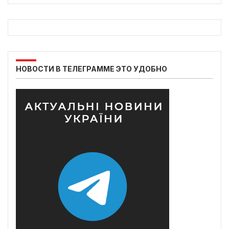
НОВОСТИ В ТЕЛЕГРАММЕ ЭТО УДОБНО