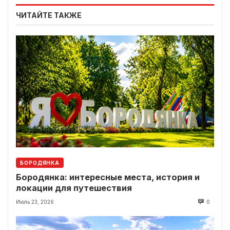
ЧИТАЙТЕ ТАКЖЕ
БОРОДЯНКА
Бородянка: интересные места, история и
локации для путешествия
Июль 23, 2026
0