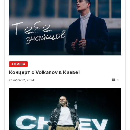
АФИША
Концерт с Volkanov в Киеве!
Декабрь 22, 2024
0