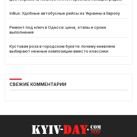
inBus: Удобные автобусные рейсы из Украины в Европу
Ремонт под ключ в Одессе: цена, этапы и сроки
выполнения
Кустовая роза в городском букете: почему киевляне
выбирают нежные композиции вместо классики
СВЕЖИЕ КОММЕНТАРИИ