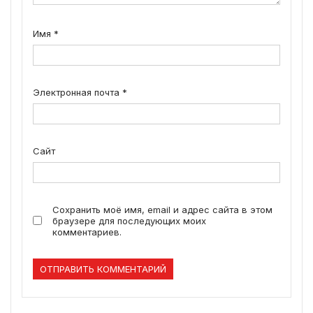
Имя
*
Электронная почта
*
Сайт
Сохранить моё имя, email и адрес сайта в этом
браузере для последующих моих
комментариев.