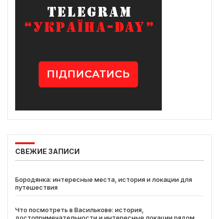
СВЕЖИЕ ЗАПИСИ
Бородянка: интересные места, история и локации для
путешествия
Что посмотреть в Василькове: история,
достопримечательности и интересные локации рядом