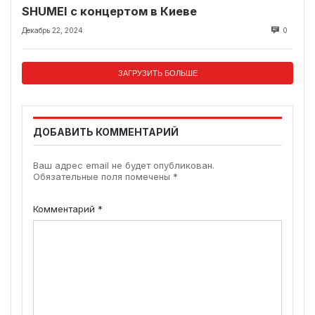
SHUMEI с концертом в Киеве
Декабрь 22, 2024
0
ЗАГРУЗИТЬ БОЛЬШЕ
ДОБАВИТЬ КОММЕНТАРИЙ
Ваш адрес email не будет опубликован.
Обязательные поля помечены
*
Комментарий
*