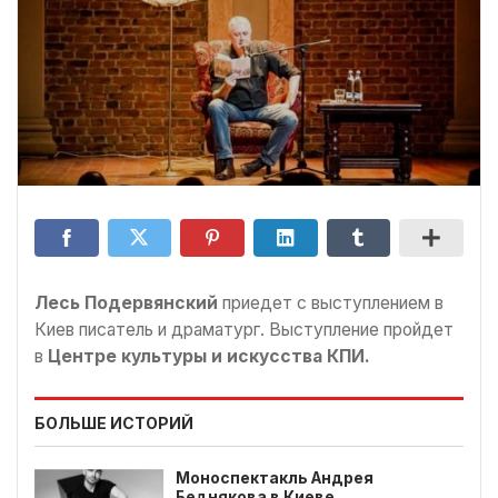
Лесь Подервянский
приедет с выступлением в
Киев писатель и драматург. Выступление пройдет
в
Центре культуры и искусства КПИ.
БОЛЬШЕ ИСТОРИЙ
Моноспектакль Андрея
Беднякова в Киеве