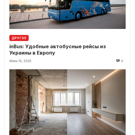
ДРУГОЕ
inBus: Удобные автобусные рейсы из
Украины в Европу
Июнь 19, 2026
0