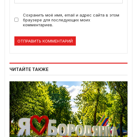
Сохранить моё имя, email и адрес сайта в этом
браузере для последующих моих
комментариев.
ЧИТАЙТЕ ТАКЖЕ