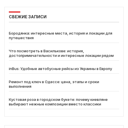
СВЕЖИЕ ЗАПИСИ
Бородянка: интересные места, история и локации для
путешествия
Что посмотреть в Василькове: история,
достопримечательности и интересные локации рядом
inBus: Удобные автобусные рейсы из Украины в Европу
Ремонт под ключ в Одессе: цена, этапы и сроки
выполнения
Кустовая роза в городском букете: почему киевляне
выбирают нежные композиции вместо классики