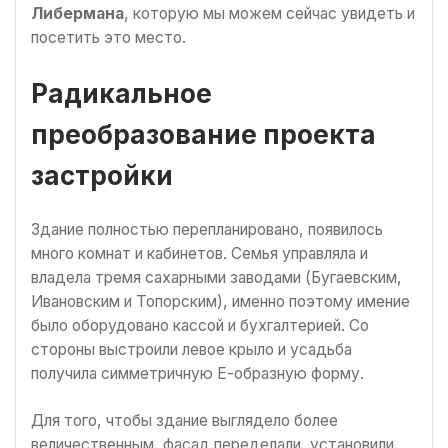
Либермана
, которую мы можем сейчас увидеть и
посетить это место.
Радикальное
преобразование проекта
застройки
Здание полностью перепланировано, появилось
много комнат и кабинетов. Семья управляла и
владела тремя сахарными заводами (Бугаевским,
Ивановским и Топорским), именно поэтому имение
было оборудовано кассой и бухгалтерией. Со
стороны выстроили левое крыло и усадьба
получила симметричную Е-образную форму.
Для того, чтобы здание выглядело более
величественным, фасад переделали, установили