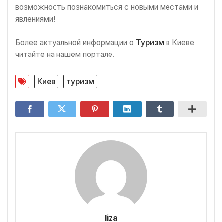
возможность познакомиться с новыми местами и
явлениями!
Более актуальной информации о
Туризм
в Киеве
читайте на нашем портале.
Киев
туризм
liza