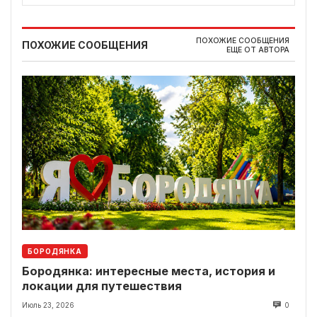
ПОХОЖИЕ СООБЩЕНИЯ
ПОХОЖИЕ СООБЩЕНИЯ
ЕЩЕ ОТ АВТОРА
БОРОДЯНКА
Бородянка: интересные места, история и
локации для путешествия
Июль 23, 2026
0