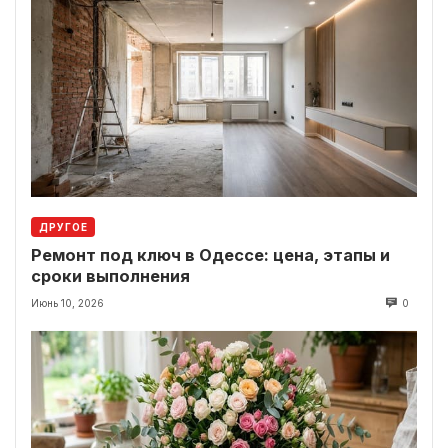
ДРУГОЕ
Ремонт под ключ в Одессе: цена, этапы и
сроки выполнения
Июнь 10, 2026
0