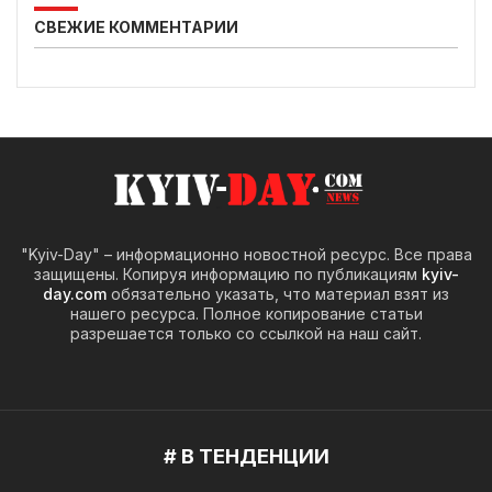
СВЕЖИЕ КОММЕНТАРИИ
"Kyiv-Day" – информационно новостной ресурс. Все права
защищены. Копируя информацию по публикациям
kyiv-
day.com
обязательно указать, что материал взят из
нашего ресурса. Полное копирование статьи
разрешается только со ссылкой на наш сайт.
# В ТЕНДЕНЦИИ