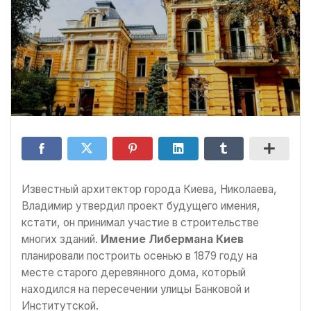
Известный архитектор города Киева, Николаева,
Владимир утвердил проект будущего имения,
кстати, он принимал участие в строительстве
многих зданий.
Имение Либермана Киев
планировали построить осенью в 1879 году на
месте старого деревянного дома, который
находился на пересечении улицы Банковой и
Институтской.