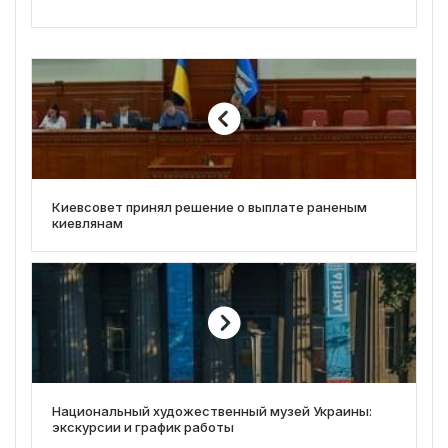
Киевсовет принял решение о выплате раненым
киевлянам
Национальный художественный музей Украины:
экскурсии и график работы