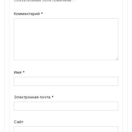
Комментарий
*
Имя
*
Электронная почта
*
Сайт