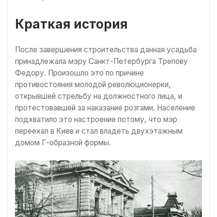
Краткая история
После завершения строительства данная усадьба
принадлежала мэру Санкт-Петербурга Трепову
Федору. Произошло это по причине
противостояния молодой революционерки,
открывшей стрельбу на должностного лица, и
протестовавшей за наказание розгами. Население
подхватило это настроение потому, что мэр
переехал в Киев и стал владеть двухэтажным
домом Г-образной формы.