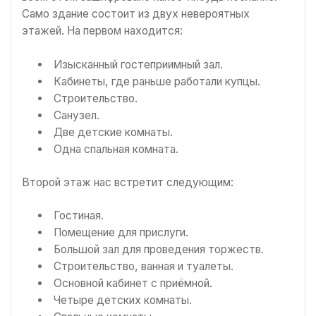
Само здание состоит из двух невероятных
этажей. На первом находится:
Изысканный гостеприимный зал.
Кабинеты, где раньше работали купцы.
Строительство.
Санузел.
Две детские комнаты.
Одна спальная комната.
Второй этаж нас встретит следующим:
Гостиная.
Помещение для прислуги.
Большой зал для проведения торжеств.
Строительство, ванная и туалеты.
Основной кабинет с приёмной.
Четыре детских комнаты.