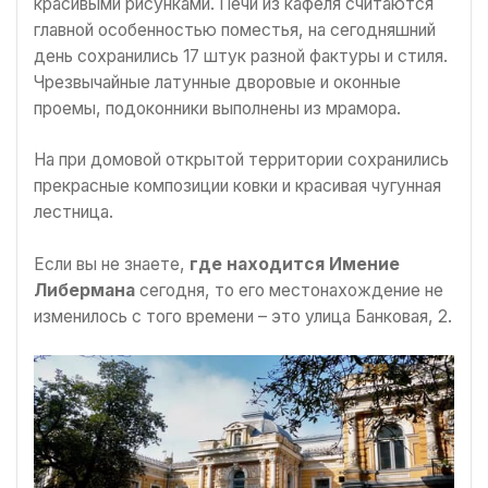
красивыми рисунками. Печи из кафеля считаются
главной особенностью поместья, на сегодняшний
день сохранились 17 штук разной фактуры и стиля.
Чрезвычайные латунные дворовые и оконные
проемы, подоконники выполнены из мрамора.
На при домовой открытой территории сохранились
прекрасные композиции ковки и красивая чугунная
лестница.
Если вы не знаете,
где находится Имение
Либермана
сегодня, то его местонахождение не
изменилось с того времени – это улица Банковая, 2.