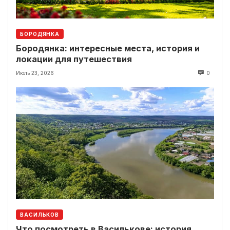
БОРОДЯНКА
Бородянка: интересные места, история и
локации для путешествия
Июль 23, 2026
0
ВАСИЛЬКОВ
Что посмотреть в Василькове: история,