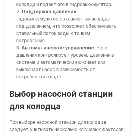
колодца и подает его в гидроаккумулятор.
Поддержка давления
:
Гидроаккумулятор сохраняет запас воды
под давлением, что позволяет обеспечивать
стабильный поток воды к точкам
потребления.
Автоматическое управление
: Реле
давления контролирует уровень давления в
системе и автоматически включает или
выключает насос в зависимости от
потребности в воде.
Выбор насосной станции
для колодца
При выборе насосной станции для колодца
следует учитывать несколько ключевых факторов: