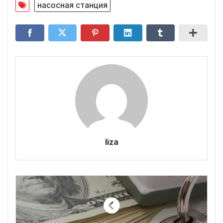
насосная станция
liza