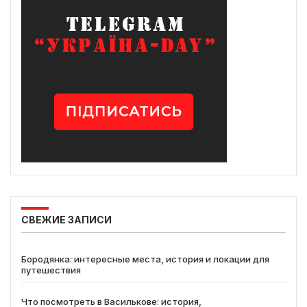
СВЕЖИЕ ЗАПИСИ
Бородянка: интересные места, история и локации для
путешествия
Что посмотреть в Василькове: история,