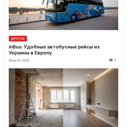
ДРУГОЕ
inBus: Удобные автобусные рейсы из
Украины в Европу
Июнь 19, 2026
0