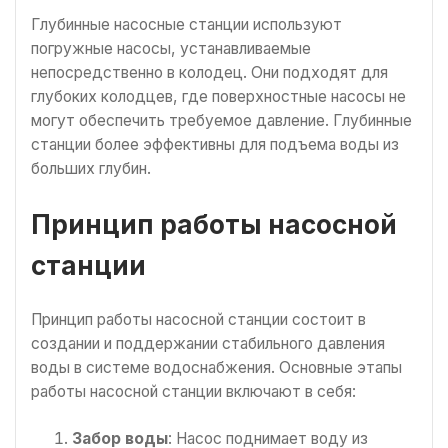
Глубинные насосные станции используют
погружные насосы, устанавливаемые
непосредственно в колодец. Они подходят для
глубоких колодцев, где поверхностные насосы не
могут обеспечить требуемое давление. Глубинные
станции более эффективны для подъема воды из
больших глубин.
Принцип работы насосной
станции
Принцип работы насосной станции состоит в
создании и поддержании стабильного давления
воды в системе водоснабжения. Основные этапы
работы насосной станции включают в себя:
Забор воды
: Насос поднимает воду из