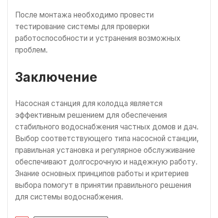
После монтажа необходимо провести
тестирование системы для проверки
работоспособности и устранения возможных
проблем.
Заключение
Насосная станция для колодца является
эффективным решением для обеспечения
стабильного водоснабжения частных домов и дач.
Выбор соответствующего типа насосной станции,
правильная установка и регулярное обслуживание
обеспечивают долгосрочную и надежную работу.
Знание основных принципов работы и критериев
выбора помогут в принятии правильного решения
для системы водоснабжения.