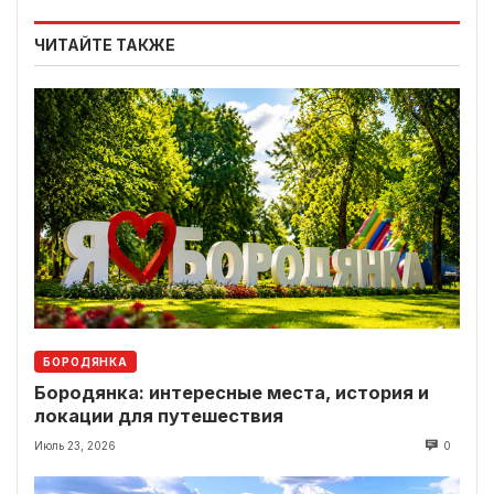
ЧИТАЙТЕ ТАКЖЕ
БОРОДЯНКА
Бородянка: интересные места, история и
локации для путешествия
Июль 23, 2026
0