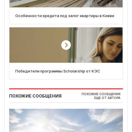
Особенности кредита под залог квартиры в Киеве
Победители программы Scholarship от КЭС
ПОХОЖИЕ СООБЩЕНИЯ
ПОХОЖИЕ СООБЩЕНИЯ
ЕЩЕ ОТ АВТОРА