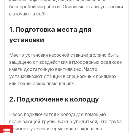
бесперебойной работы. Основные этапы установки
включают в себя:
1. Подготовка места для
установки
Место установки насосной станции должно быть
защищено от воздействия атмосферных осадков и
иметь достаточную вентиляцию. Часто
устанавливают станции в специальных приямках
или технических помещениях.
2. Подключение к колодцу
Насос подключается к колодцу с помощью
всасывающей трубы. Важно убедиться, что труба
не имеет утечек и герметично закреплена.