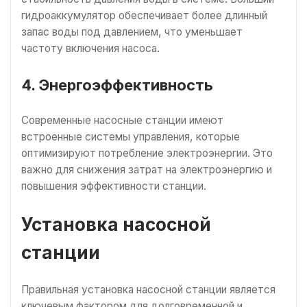
гидроаккумулятор обеспечивает более длинный
запас воды под давлением, что уменьшает
частоту включения насоса.
4. Энергоэффективность
Современные насосные станции имеют
встроенные системы управления, которые
оптимизируют потребление электроэнергии. Это
важно для снижения затрат на электроэнергию и
повышения эффективности станции.
Установка насосной
станции
Правильная установка насосной станции является
ключевым фактором для долговременной и