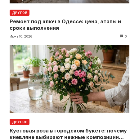
ДРУГОЕ
Ремонт под ключ в Одессе: цена, этапы и
сроки выполнения
Июнь 10, 2026
0
ДРУГОЕ
Кустовая роза в городском букете: почему
киевляне выбирают нежные композиции