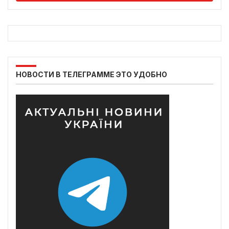
НОВОСТИ В ТЕЛЕГРАММЕ ЭТО УДОБНО