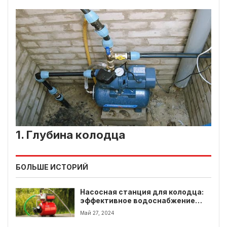
1. Глубина колодца
БОЛЬШЕ ИСТОРИЙ
Насосная станция для колодца:
эффективное водоснабжение
для вашего дома
Май 27, 2024