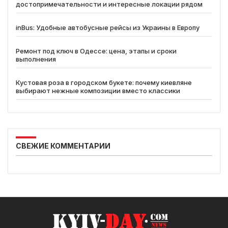
достопримечательности и интересные локации рядом
inBus: Удобные автобусные рейсы из Украины в Европу
Ремонт под ключ в Одессе: цена, этапы и сроки
выполнения
Кустовая роза в городском букете: почему киевляне
выбирают нежные композиции вместо классики
СВЕЖИЕ КОММЕНТАРИИ