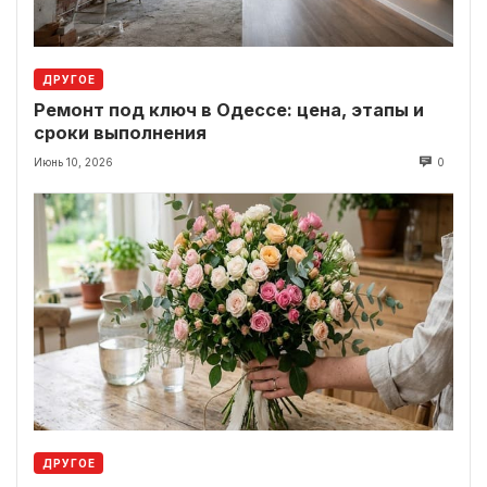
ДРУГОЕ
Ремонт под ключ в Одессе: цена, этапы и
сроки выполнения
Июнь 10, 2026
0
ДРУГОЕ