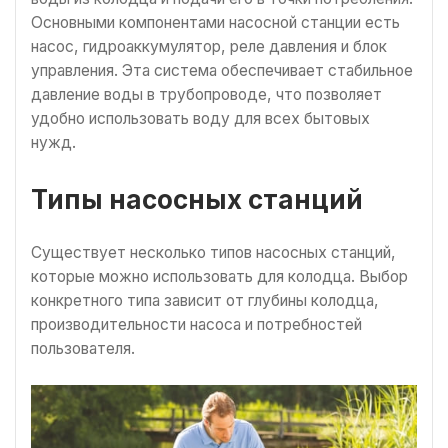
Основными компонентами насосной станции есть
насос, гидроаккумулятор, реле давления и блок
управления. Эта система обеспечивает стабильное
давление воды в трубопроводе, что позволяет
удобно использовать воду для всех бытовых
нужд.
Типы насосных станций
Существует несколько типов насосных станций,
которые можно использовать для колодца. Выбор
конкретного типа зависит от глубины колодца,
производительности насоса и потребностей
пользователя.