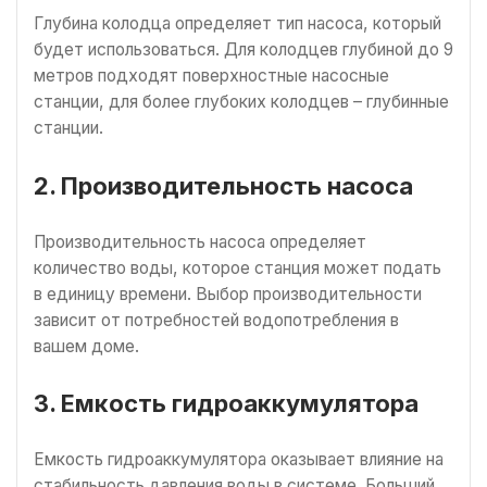
Глубина колодца определяет тип насоса, который
будет использоваться. Для колодцев глубиной до 9
метров подходят поверхностные насосные
станции, для более глубоких колодцев – глубинные
станции.
2. Производительность насоса
Производительность насоса определяет
количество воды, которое станция может подать
в единицу времени. Выбор производительности
зависит от потребностей водопотребления в
вашем доме.
3. Емкость гидроаккумулятора
Емкость гидроаккумулятора оказывает влияние на
стабильность давления воды в системе. Больший