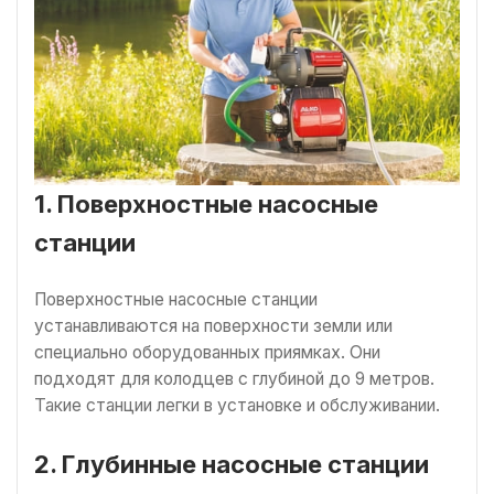
1. Поверхностные насосные
станции
Поверхностные насосные станции
устанавливаются на поверхности земли или
специально оборудованных приямках. Они
подходят для колодцев с глубиной до 9 метров.
Такие станции легки в установке и обслуживании.
2. Глубинные насосные станции