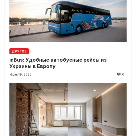
ДРУГОЕ
inBus: Удобные автобусные рейсы из
Украины в Европу
Июнь 19, 2026
0