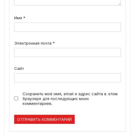
Имя
*
Электронная почта
*
Сайт
Сохранить моё имя, email и адрес сайта в этом
браузере для последующих моих
комментариев.