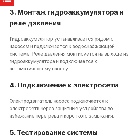
3. Монтаж гидроаккумулятора и
реле давления
Гидроаккумулятор устанавливается рядом с
насосом и подключается к водоснабжающей
системе. Реле давления монтируется на выходе из
гидроаккумулятора и подключается к
автоматическому насосу.
4. Подключение к электросети
Электродвигатель насоса подключается к
электросети через защитные устройства во
избежание перегрева и короткого замыкания.
5. Тестирование системы