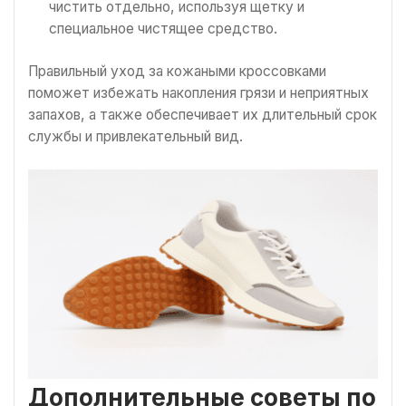
чистить отдельно, используя щетку и
специальное чистящее средство.
Правильный уход за кожаными кроссовками
поможет избежать накопления грязи и неприятных
запахов, а также обеспечивает их длительный срок
службы и привлекательный вид.
Дополнительные советы по