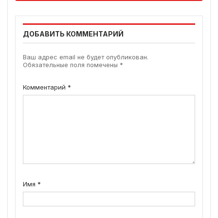
ДОБАВИТЬ КОММЕНТАРИЙ
Ваш адрес email не будет опубликован.
Обязательные поля помечены
*
Комментарий
*
Имя
*