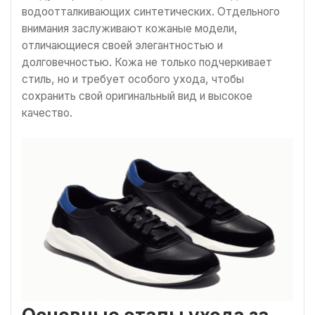
водоотталкивающих синтетических. Отдельного
внимания заслуживают кожаные модели,
отличающиеся своей элегантностью и
долговечностью. Кожа не только подчеркивает
стиль, но и требует особого ухода, чтобы
сохранить свой оригинальный вид и высокое
качество.