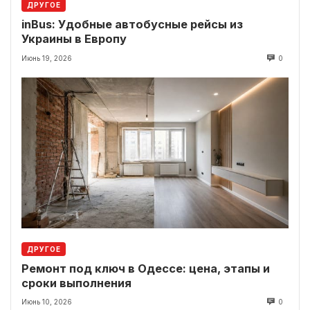
ДРУГОЕ
inBus: Удобные автобусные рейсы из
Украины в Европу
Июнь 19, 2026
0
ДРУГОЕ
Ремонт под ключ в Одессе: цена, этапы и
сроки выполнения
Июнь 10, 2026
0