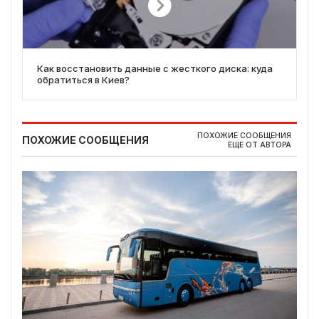
Как восстановить данные с жесткого диска: куда
обратиться в Киев?
ПОХОЖИЕ СООБЩЕНИЯ
ПОХОЖИЕ СООБЩЕНИЯ
ЕЩЕ ОТ АВТОРА