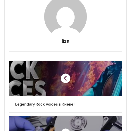
liza
Legendary Rock Voices в Киеве!