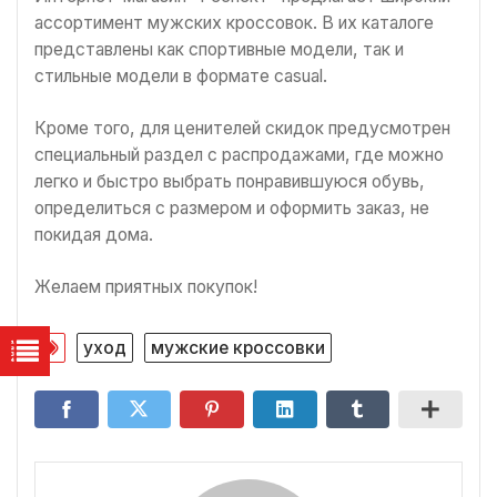
ассортимент мужских кроссовок. В их каталоге
представлены как спортивные модели, так и
стильные модели в формате casual.
Кроме того, для ценителей скидок предусмотрен
специальный раздел с распродажами, где можно
легко и быстро выбрать понравившуюся обувь,
определиться с размером и оформить заказ, не
покидая дома.
Желаем приятных покупок!
уход
мужские кроссовки