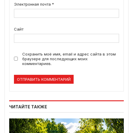
Электронная почта
*
Сайт
Сохранить моё имя, email и адрес сайта в этом
браузере для последующих моих
комментариев.
ЧИТАЙТЕ ТАКЖЕ