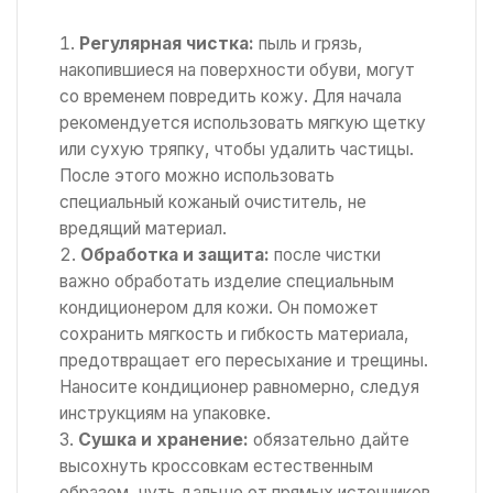
Регулярная чистка:
пыль и грязь,
накопившиеся на поверхности обуви, могут
со временем повредить кожу. Для начала
рекомендуется использовать мягкую щетку
или сухую тряпку, чтобы удалить частицы.
После этого можно использовать
специальный кожаный очиститель, не
вредящий материал.
Обработка и защита:
после чистки
важно обработать изделие специальным
кондиционером для кожи. Он поможет
сохранить мягкость и гибкость материала,
предотвращает его пересыхание и трещины.
Наносите кондиционер равномерно, следуя
инструкциям на упаковке.
Сушка и хранение:
обязательно дайте
высохнуть кроссовкам естественным
образом, чуть дальше от прямых источников