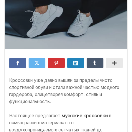
Кроссовки уже давно вышли за пределы чисто
спортивной обуви и стали важной частью модного
гардероба, олицетворяя комфорт, стиль и
функциональность.
Настоящее предлагает
мужские кроссовки
в
самых разных материалах: от
воздухопроницаемых сетчатых тканей до