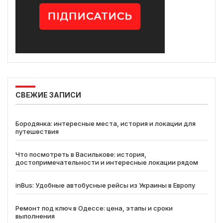
СВЕЖИЕ ЗАПИСИ
Бородянка: интересные места, история и локации для
путешествия
Что посмотреть в Василькове: история,
достопримечательности и интересные локации рядом
inBus: Удобные автобусные рейсы из Украины в Европу
Ремонт под ключ в Одессе: цена, этапы и сроки
выполнения