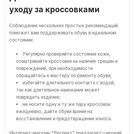
уходу за кроссовками
Соблюдение нескольких простых рекомендаций
поможет вам поддерживать обувь в идеальном
состоянии:
Регулярно проверяйте состояние кожи,
осматривайте кроссовки на наличие трещин и
повреждений, при необходимости
обращайтесь к мастеру по ремонту обуви;
избегайте длительного контакта с водой,
так как длительное намокание может
повредить изделие;
не носите одну и ту же пару кроссовок
ежедневно, дайте обуви время на
восстановление и предотвращение износа.
Интернет-магазин "Респект" предлагает широкий