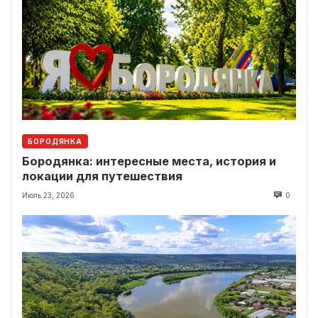
БОРОДЯНКА
Бородянка: интересные места, история и
локации для путешествия
Июль 23, 2026
0