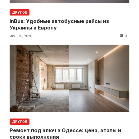
ДРУГОЕ
inBus: Удобные автобусные рейсы из
Украины в Европу
Июнь 19, 2026
0
ДРУГОЕ
Ремонт под ключ в Одессе: цена, этапы и
сроки выполнения