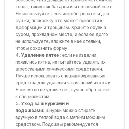
тепла, таких как батареи или солнечный свет.
Не используйте фены или обогреватели для
сушки, поскольку это может привести к
деформации и трещинам. Храните обувь в
сухом, прохладном месте, и если ее долго
не используете, вложите в нее стельки,
чтобы сохранить форму.
Удаление пятен:
если на изделии
появились пятна, не пытайтесь удалять их
агрессивными химическими средствами.
Лучше использовать специализированные
средства для удаления загрязнений из кожи.
Если пятно не удаляется, лучше обратиться
к специалистам.
Уход за шнурками и
подошвами:
шнурки можно стирать
вручную в теплой воде с мягким моющим
средством. Подошвы рекомендуется