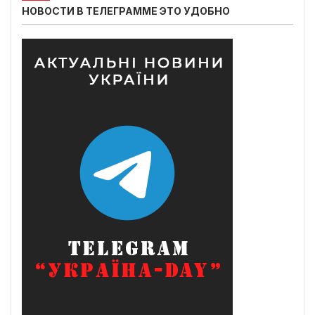
НОВОСТИ В ТЕЛЕГРАММЕ ЭТО УДОБНО