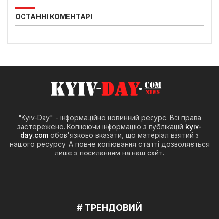
ОСТАННІ КОМЕНТАРІ
"Kyiv-Day" - інформаційно новинний ресурс. Всі права
застережено. Копіюючи інформацію з публікацій
kyiv-
day.com
обов'язково вказати, що матеріал взятий з
нашого ресурсу. А повне копіювання статті дозволяється
лише з посиланням на наш сайт.
# ТРЕНДОВИЙ