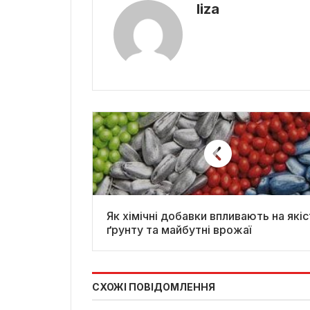
liza
Як хімічні добавки впливають на якіс
ґрунту та майбутні врожаї
СХОЖІ ПОВІДОМЛЕННЯ