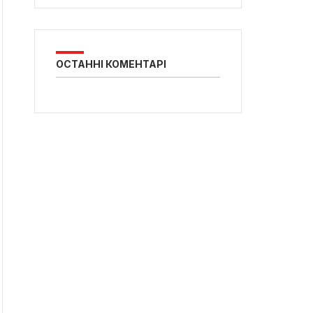
ОСТАННІ КОМЕНТАРІ