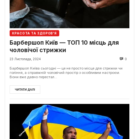
КРАСОТА ТА ЗДОРОВ'Я
Барбершоп Київ — ТОП 10 місць для
чоловічої стрижки
23 Листопада, 2024
0
Барбершоп Київа сьогодні — це не просто місце для стрижки чи
гоління, а справжній чоловічий простір з особливим настроєм.
Вони вже давно перестал...
ЧИТАТИ ДАЛІ