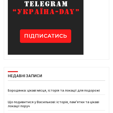
НЕДАВНІ ЗАПИСИ
Бородянка: цікаві місця, історія та локації для подорожі
Що подивитися у Василькові: історія, пам’ятки та цікаві
локації поруч