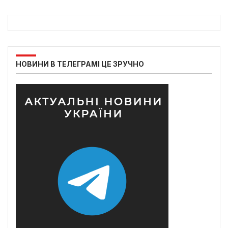
НОВИНИ В ТЕЛЕГРАМІ ЦЕ ЗРУЧНО