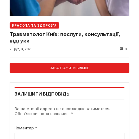
КРАСОТА ТА ЗДОРОВ'Я
Травматолог Київ: послуги, консультації,
відгуки
2 Грудня, 2025
0
ЗАВАНТАЖИТИ БІЛЬШЕ
ЗАЛИШИТИ ВІДПОВІДЬ
Ваша e-mail адреса не оприлюднюватиметься.
Обов’язкові поля позначені
*
Коментар
*