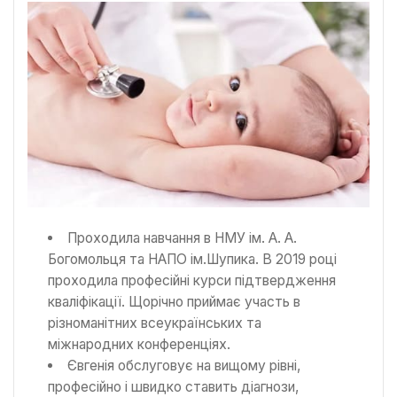
Проходила навчання в НМУ ім. А. А.
Богомольця та НАПО ім.Шупика. В 2019 році
проходила професійні курси підтвердження
кваліфікації. Щорічно приймає участь в
різноманітних всеукраїнських та
міжнародних конференціях.
Євгенія обслуговує на вищому рівні,
професійно і швидко ставить діагнози,