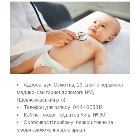
Адреса: вул. Салютна, 23, центр первинної
медико-санітарної допомоги №3,
(Шевченківський р-н)
Телефон для запису: 0444005312
Кабінет лікаря-педіатра Київ: № 30
Особливості прийому: безкоштовно за
умови заключення декларації