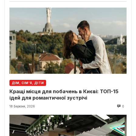
ДІМ, СІМ’Я, ДІТИ
Кращі місця для побачень в Києві: ТОП-15
ідей для романтичної зустрічі
18 Березня, 2026
0