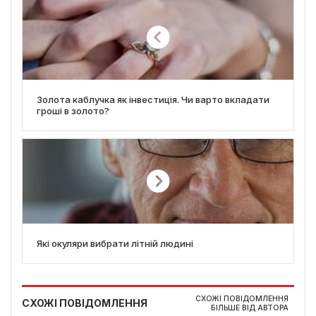
Золота каблучка як інвестиція. Чи варто вкладати
гроші в золото?
Які окуляри вибрати літній людині
СХОЖІ ПОВІДОМЛЕННЯ
СХОЖІ ПОВІДОМЛЕННЯ
БІЛЬШЕ ВІД АВТОРА