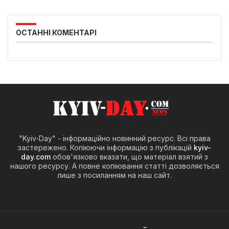
ОСТАННІ КОМЕНТАРІ
"Kyiv-Day" - інформаційно новинний ресурс. Всі права
застережено. Копіюючи інформацію з публікацій
kyiv-
day.com
обов'язково вказати, що матеріал взятий з
нашого ресурсу. А повне копіювання статті дозволяється
лише з посиланням на наш сайт.