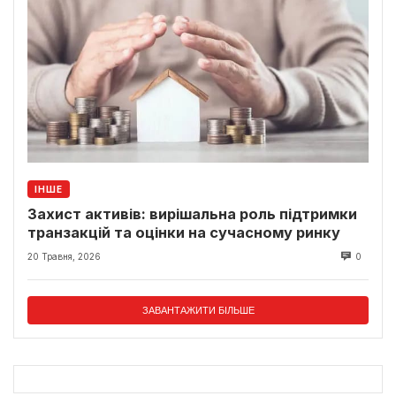
ІНШЕ
Захист активів: вирішальна роль підтримки
транзакцій та оцінки на сучасному ринку
20 Травня, 2026
0
ЗАВАНТАЖИТИ БІЛЬШЕ