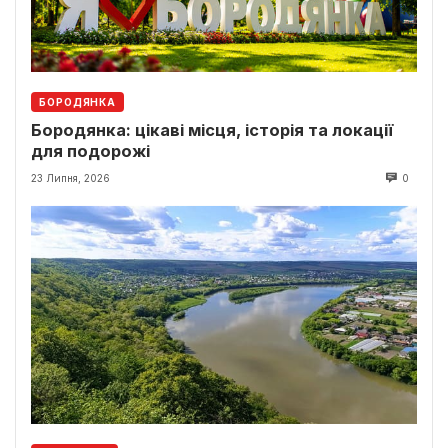
БОРОДЯНКА
Бородянка: цікаві місця, історія та локації
для подорожі
23 Липня, 2026
0