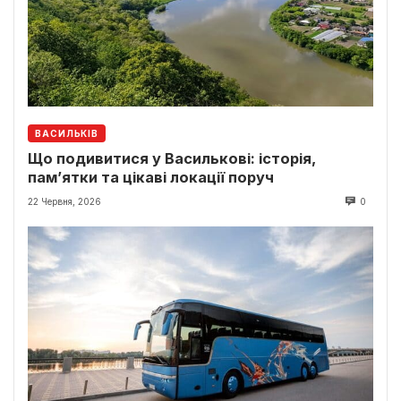
ВАСИЛЬКІВ
Що подивитися у Василькові: історія,
пам’ятки та цікаві локації поруч
22 Червня, 2026
0