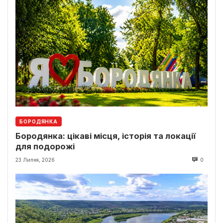
БОРОДЯНКА
Бородянка: цікаві місця, історія та локації
для подорожі
23 Липня, 2026
0