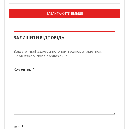
ЗАВАНТАЖИТИ БІЛЬШЕ
ЗАЛИШИТИ ВІДПОВІДЬ
Ваша e-mail адреса не оприлюднюватиметься.
Обов’язкові поля позначені
*
Коментар
*
Ім'я
*