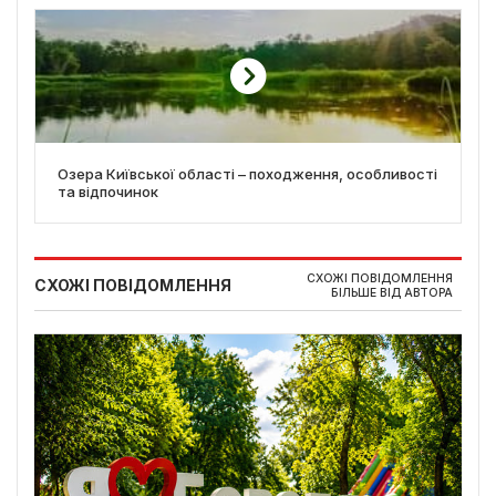
Озера Київської області – походження, особливості
та відпочинок
СХОЖІ ПОВІДОМЛЕННЯ
СХОЖІ ПОВІДОМЛЕННЯ
БІЛЬШЕ ВІД АВТОРА