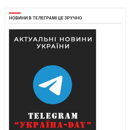
НОВИНИ В ТЕЛЕГРАМІ ЦЕ ЗРУЧНО