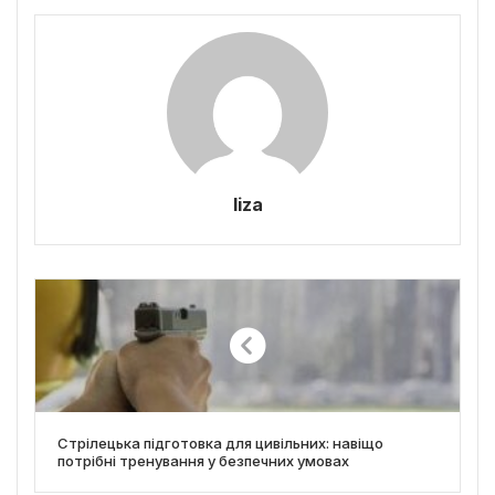
liza
Стрілецька підготовка для цивільних: навіщо
потрібні тренування у безпечних умовах