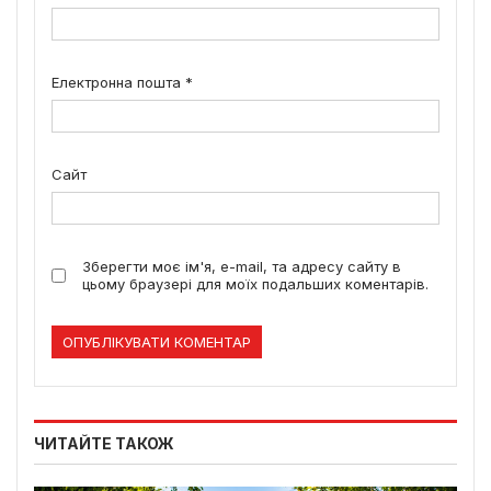
Електронна пошта
*
Сайт
Зберегти моє ім'я, e-mail, та адресу сайту в
цьому браузері для моїх подальших коментарів.
ЧИТАЙТЕ ТАКОЖ