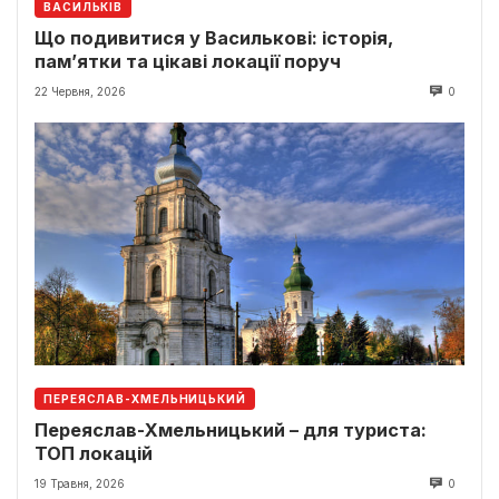
ВАСИЛЬКІВ
Що подивитися у Василькові: історія,
пам’ятки та цікаві локації поруч
22 Червня, 2026
0
ПЕРЕЯСЛАВ-ХМЕЛЬНИЦЬКИЙ
Переяслав-Хмельницький – для туриста:
ТОП локацій
19 Травня, 2026
0