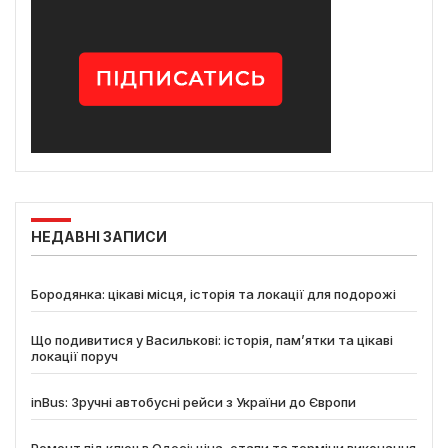
НЕДАВНІ ЗАПИСИ
Бородянка: цікаві місця, історія та локації для подорожі
Що подивитися у Василькові: історія, пам’ятки та цікаві
локації поруч
inBus: Зручні автобусні рейси з України до Європи