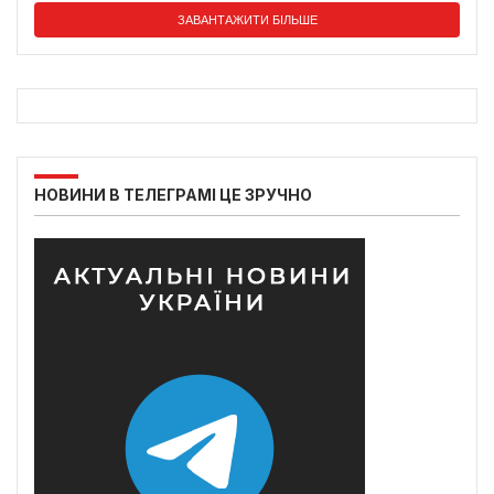
ЗАВАНТАЖИТИ БІЛЬШЕ
НОВИНИ В ТЕЛЕГРАМІ ЦЕ ЗРУЧНО