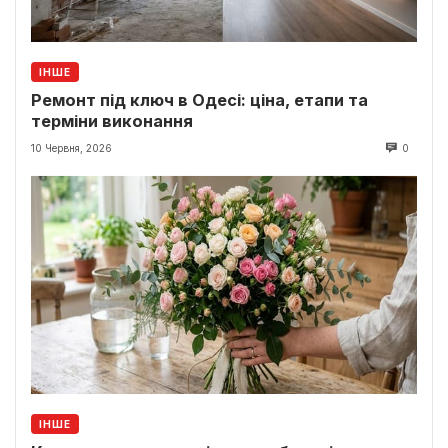
ІНШЕ
Ремонт під ключ в Одесі: ціна, етапи та
терміни виконання
10 Червня, 2026
0
ІНШЕ