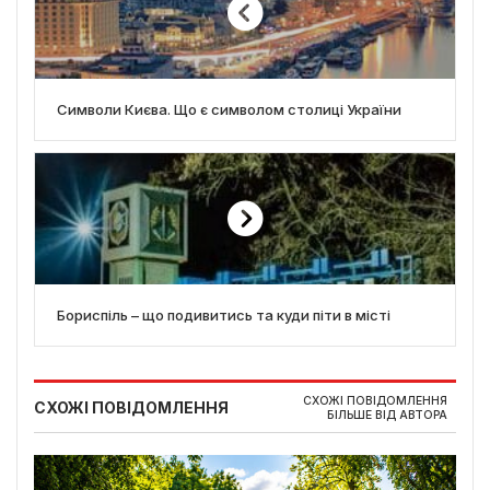
Символи Києва. Що є символом столиці України
Бориспіль – що подивитись та куди піти в місті
СХОЖІ ПОВІДОМЛЕННЯ
СХОЖІ ПОВІДОМЛЕННЯ
БІЛЬШЕ ВІД АВТОРА