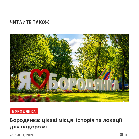
ЧИТАЙТЕ ТАКОЖ
БОРОДЯНКА
Бородянка: цікаві місця, історія та локації
для подорожі
23 Липня, 2026
0