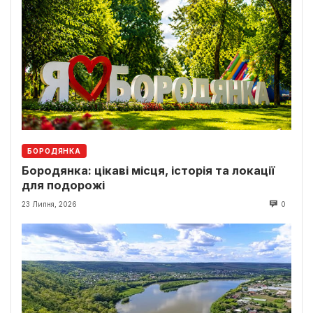
БОРОДЯНКА
Бородянка: цікаві місця, історія та локації
для подорожі
23 Липня, 2026
0