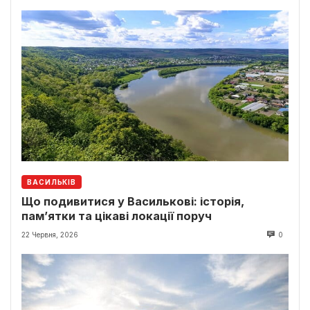
ВАСИЛЬКІВ
Що подивитися у Василькові: історія,
пам’ятки та цікаві локації поруч
22 Червня, 2026
0