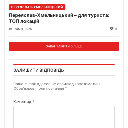
ПЕРЕЯСЛАВ-ХМЕЛЬНИЦЬКИЙ
Переяслав-Хмельницький – для туриста:
ТОП локацій
19 Травня, 2026
0
ЗАВАНТАЖИТИ БІЛЬШЕ
ЗАЛИШИТИ ВІДПОВІДЬ
Ваша e-mail адреса не оприлюднюватиметься.
Обов’язкові поля позначені
*
Коментар
*