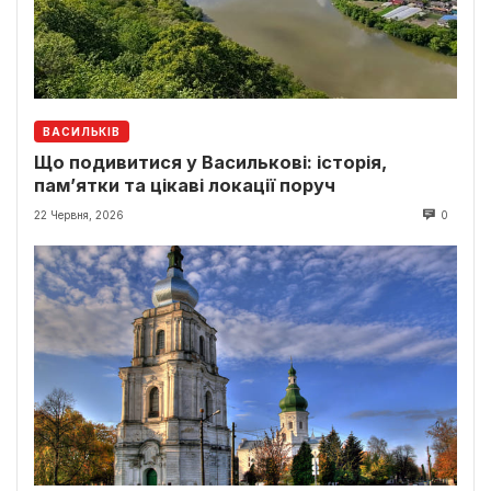
ВАСИЛЬКІВ
Що подивитися у Василькові: історія,
пам’ятки та цікаві локації поруч
22 Червня, 2026
0