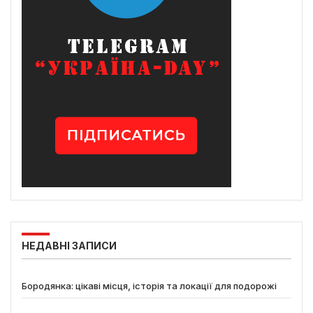
НЕДАВНІ ЗАПИСИ
Бородянка: цікаві місця, історія та локації для подорожі