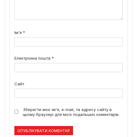
Ім'я
*
Електронна пошта
*
Сайт
Зберегти моє ім'я, e-mail, та адресу сайту в
цьому браузері для моїх подальших коментарів.