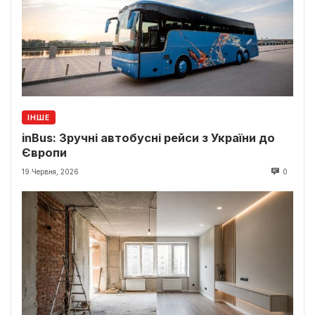
ІНШЕ
inBus: Зручні автобусні рейси з України до
Європи
19 Червня, 2026
0