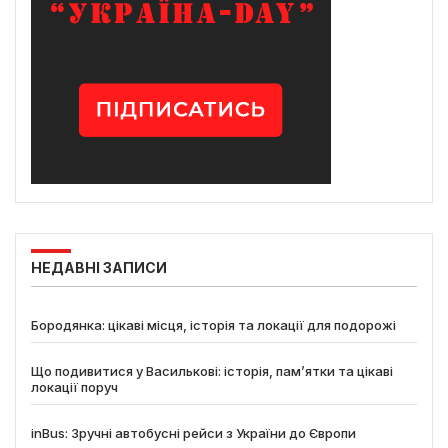
НЕДАВНІ ЗАПИСИ
Бородянка: цікаві місця, історія та локації для подорожі
Що подивитися у Василькові: історія, пам’ятки та цікаві
локації поруч
inBus: Зручні автобусні рейси з України до Європи