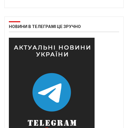
НОВИНИ В ТЕЛЕГРАМІ ЦЕ ЗРУЧНО