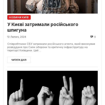
НОВИНИ КИЇВ
У Києві затримали російського
шпигуна
13 Лютого, 2024
0
Співробітники СБУ затримали російського агента, який виконував
розвідданя про Сили оборони та критичну інфраструктуру на
території Київщини. Цей ...
ЧИТАТИ ДАЛІ