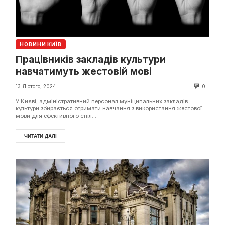
НОВИНИ КИЇВ
Працівників закладів культури
навчатимуть жестовій мові
13 Лютого, 2024
0
У Києві, адміністративний персонал муніципальних закладів
культури збирається отримати навчання з використання жестової
мови для ефективного спіл...
ЧИТАТИ ДАЛІ