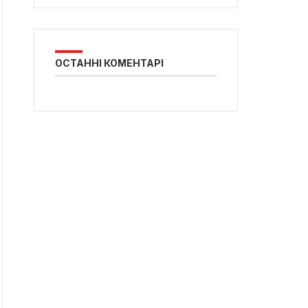
ОСТАННІ КОМЕНТАРІ