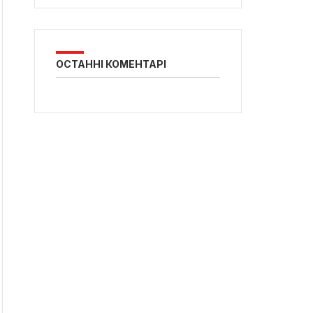
ОСТАННІ КОМЕНТАРІ