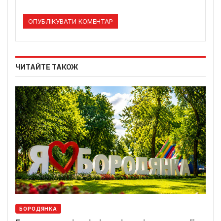
ЧИТАЙТЕ ТАКОЖ
БОРОДЯНКА