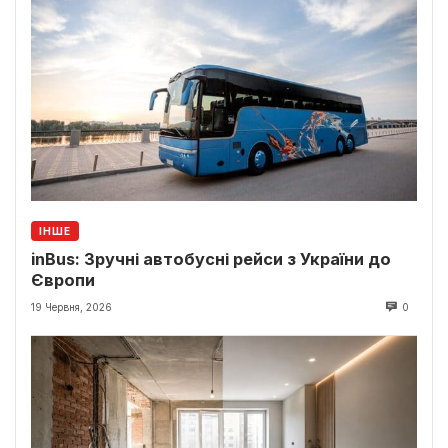
ІНШЕ
inBus: Зручні автобусні рейси з України до
Європи
19 Червня, 2026
0