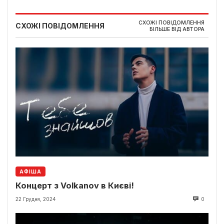
СХОЖІ ПОВІДОМЛЕННЯ
СХОЖІ ПОВІДОМЛЕННЯ
БІЛЬШЕ ВІД АВТОРА
АФІША
Концерт з Volkanov в Києві!
22 Грудня, 2024
0