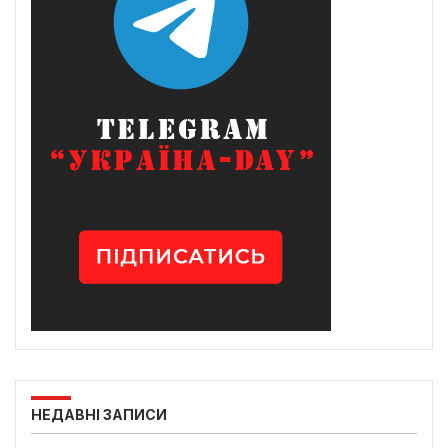
НЕДАВНІ ЗАПИСИ