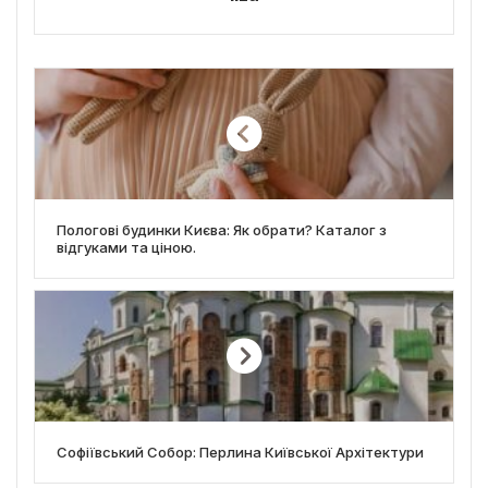
Пологові будинки Києва: Як обрати? Каталог з
відгуками та ціною.
Софіївський Собор: Перлина Київської Архітектури