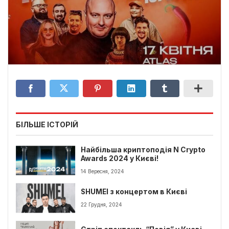
БІЛЬШЕ ІСТОРІЙ
Найбільша криптоподія N Crypto
Awards 2024 у Києві!
14 Вересня, 2024
SHUMEI з концертом в Києві
22 Грудня, 2024