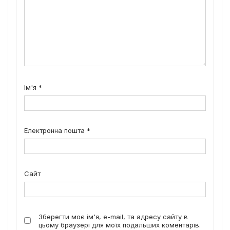
Ім'я
*
Електронна пошта
*
Сайт
Зберегти моє ім'я, e-mail, та адресу сайту в
цьому браузері для моїх подальших коментарів.