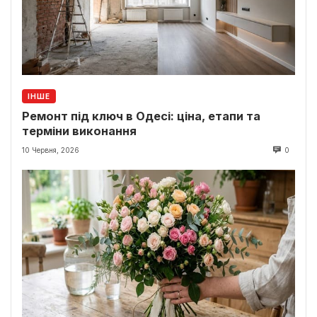
ІНШЕ
Ремонт під ключ в Одесі: ціна, етапи та
терміни виконання
10 Червня, 2026
0