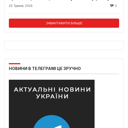
20 Травня, 2026
0
ЗАВАНТАЖИТИ БІЛЬШЕ
НОВИНИ В ТЕЛЕГРАМІ ЦЕ ЗРУЧНО