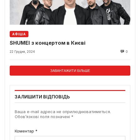
АФІША
SHUMEI з концертом в Києві
22 Грудня, 2024
0
ЗАВАНТАЖИТИ БІЛЬШЕ
ЗАЛИШИТИ ВІДПОВІДЬ
Ваша e-mail адреса не оприлюднюватиметься.
Обов’язкові поля позначені
*
Коментар
*