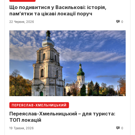
Що подивитися у Василькові: історія,
пам’ятки та цікаві локації поруч
22 Червня, 2026
0
ПЕРЕЯСЛАВ-ХМЕЛЬНИЦЬКИЙ
Переяслав-Хмельницький – для туриста:
ТОП локацій
19 Травня, 2026
0