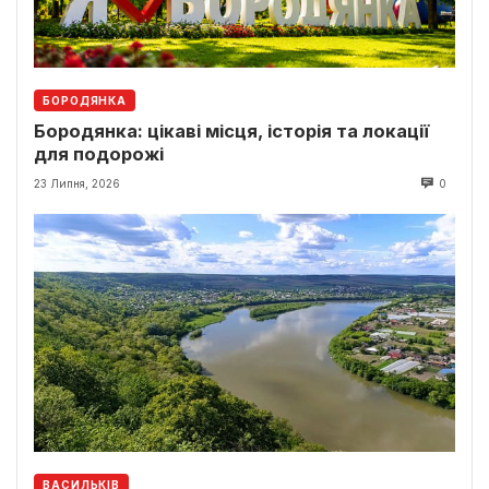
БОРОДЯНКА
Бородянка: цікаві місця, історія та локації
для подорожі
23 Липня, 2026
0
ВАСИЛЬКІВ