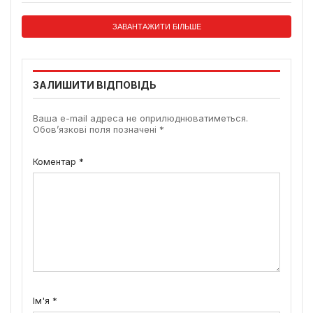
ЗАВАНТАЖИТИ БІЛЬШЕ
ЗАЛИШИТИ ВІДПОВІДЬ
Ваша e-mail адреса не оприлюднюватиметься.
Обов’язкові поля позначені
*
Коментар
*
Ім'я
*