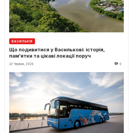
ВАСИЛЬКІВ
Що подивитися у Василькові: історія,
пам’ятки та цікаві локації поруч
22 Червня, 2026
0