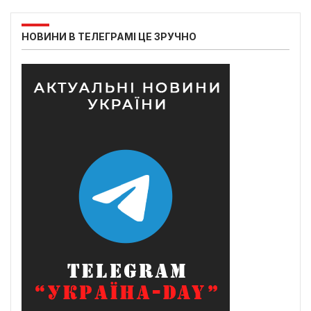
НОВИНИ В ТЕЛЕГРАМІ ЦЕ ЗРУЧНО