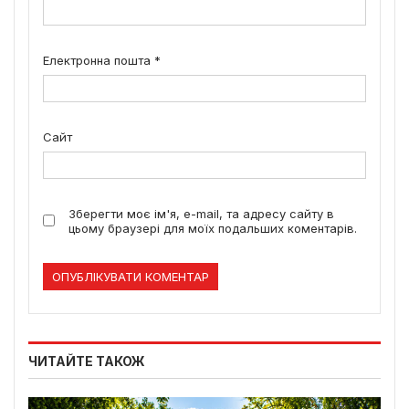
Електронна пошта
*
Сайт
Зберегти моє ім'я, e-mail, та адресу сайту в
цьому браузері для моїх подальших коментарів.
ЧИТАЙТЕ ТАКОЖ