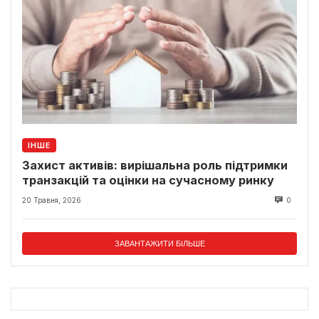
ІНШЕ
Захист активів: вирішальна роль підтримки
транзакцій та оцінки на сучасному ринку
20 Травня, 2026
0
ЗАВАНТАЖИТИ БІЛЬШЕ