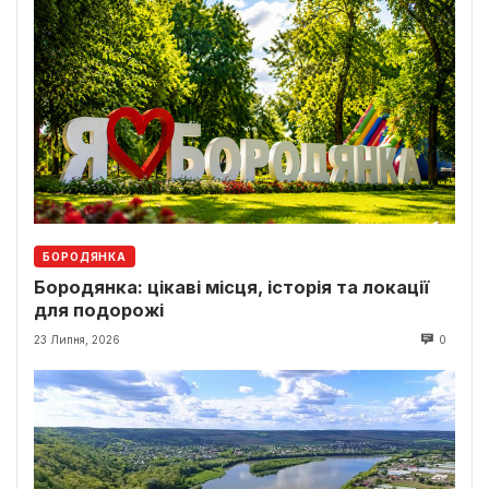
БОРОДЯНКА
Бородянка: цікаві місця, історія та локації
для подорожі
23 Липня, 2026
0