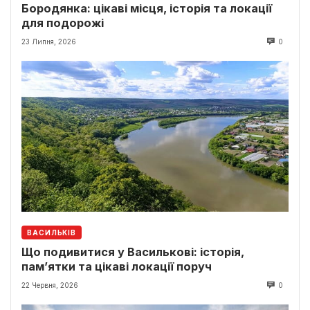
Бородянка: цікаві місця, історія та локації
для подорожі
23 Липня, 2026
0
ВАСИЛЬКІВ
Що подивитися у Василькові: історія,
пам’ятки та цікаві локації поруч
22 Червня, 2026
0