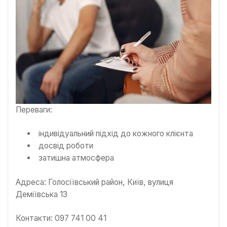
Переваги:
індивідуальний підхід до кожного клієнта
досвід роботи
затишна атмосфера
Адреса: Голосіївський район, Київ, вулиця
Деміївська 13
Контакти: 097 741 00 41