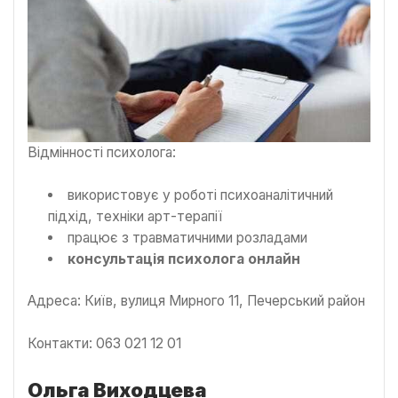
Відмінності психолога:
використовує у роботі психоаналітичний
підхід, техніки арт-терапії
працює з травматичними розладами
консультація психолога онлайн
Адреса: Київ, вулиця Мирного 11, Печерський район
Контакти: 063 021 12 01
Ольга Виходцева