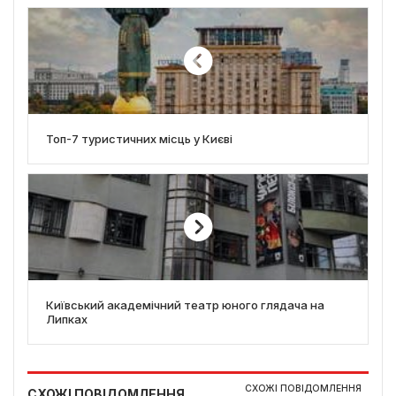
Топ-7 туристичних місць у Києві
Київський академічний театр юного глядача на
Липках
СХОЖІ ПОВІДОМЛЕННЯ
СХОЖІ ПОВІДОМЛЕННЯ