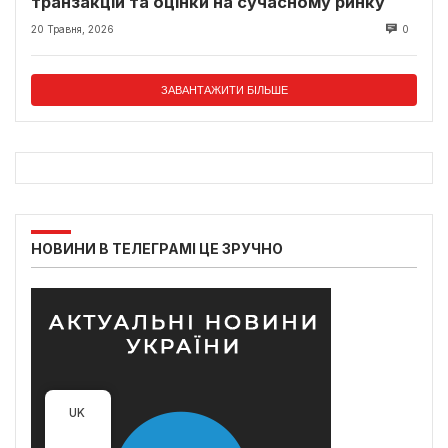
транзакцій та оцінки на сучасному ринку
20 Травня, 2026
0
ЗАВАНТАЖИТИ БІЛЬШЕ
НОВИНИ В ТЕЛЕГРАМІ ЦЕ ЗРУЧНО
UK