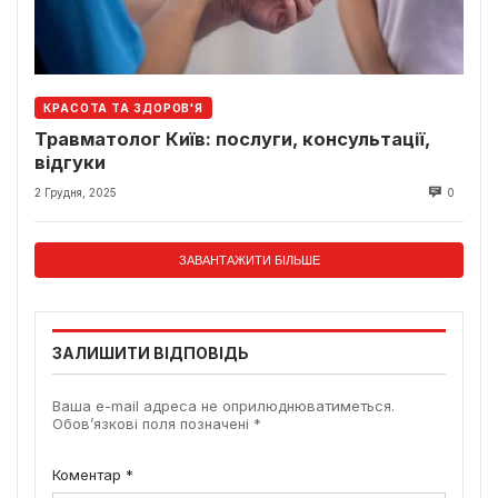
КРАСОТА ТА ЗДОРОВ'Я
Травматолог Київ: послуги, консультації,
відгуки
2 Грудня, 2025
0
ЗАВАНТАЖИТИ БІЛЬШЕ
ЗАЛИШИТИ ВІДПОВІДЬ
Ваша e-mail адреса не оприлюднюватиметься.
Обов’язкові поля позначені
*
Коментар
*