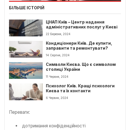
БІЛЬШЕ ІСТОРІЙ
ЦНАП Київ – Центр надання
адміністративних послуг у Києві
22 Березня, 2024
Кондиціонери Київ. Де купити,
заправити та ремонтувати?
14 Серпня, 2024
Символи Києва. Що є символом
столиці України
11 Червня, 2024
Психолог Київ. Кращі психологи
Києва та їх контакти
6 Червня, 2024
Переваги:
дотримання конфіденційності