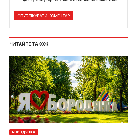
ЧИТАЙТЕ ТАКОЖ
БОРОДЯНКА