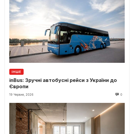
ІНШЕ
inBus: Зручні автобусні рейси з України до
Європи
19 Червня, 2026
0