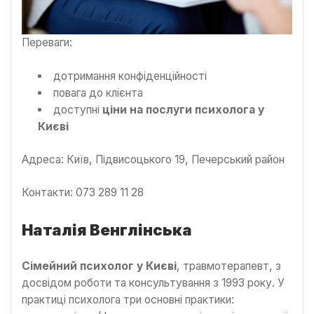
Переваги:
дотримання конфіденційності
повага до клієнта
доступні
ціни на послуги психолога у
Києві
Адреса: Київ, Підвисоцького 19, Печерський район
Контакти: 073 289 11 28
Наталія Венглінська
Сімейний психолог у Києві
, травмотерапевт, з
досвідом роботи та консультування з 1993 року. У
практиці психолога три основні практики: