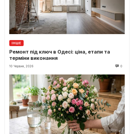
ІНШЕ
Ремонт під ключ в Одесі: ціна, етапи та
терміни виконання
10 Червня, 2026
0