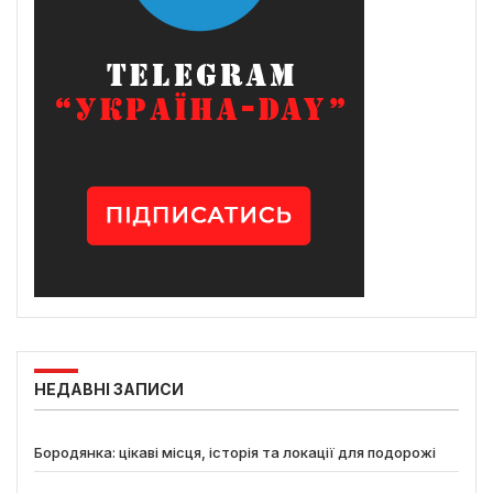
НЕДАВНІ ЗАПИСИ
Бородянка: цікаві місця, історія та локації для подорожі