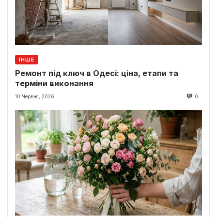
ІНШЕ
Ремонт під ключ в Одесі: ціна, етапи та
терміни виконання
10 Червня, 2026
0