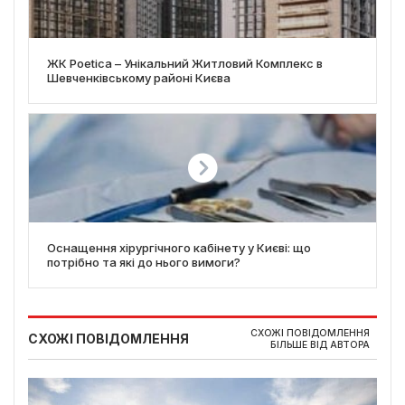
ЖК Poetica – Унікальний Житловий Комплекс в
Шевченківському районі Києва
Оснащення хірургічного кабінету у Києві: що
потрібно та які до нього вимоги?
СХОЖІ ПОВІДОМЛЕННЯ
СХОЖІ ПОВІДОМЛЕННЯ
БІЛЬШЕ ВІД АВТОРА