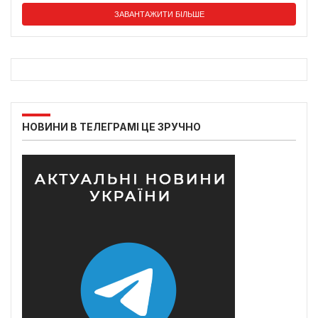
ЗАВАНТАЖИТИ БІЛЬШЕ
НОВИНИ В ТЕЛЕГРАМІ ЦЕ ЗРУЧНО