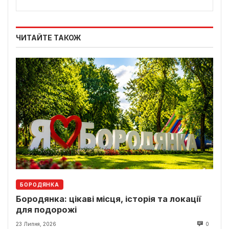
ЧИТАЙТЕ ТАКОЖ
БОРОДЯНКА
Бородянка: цікаві місця, історія та локації
для подорожі
23 Липня, 2026
0