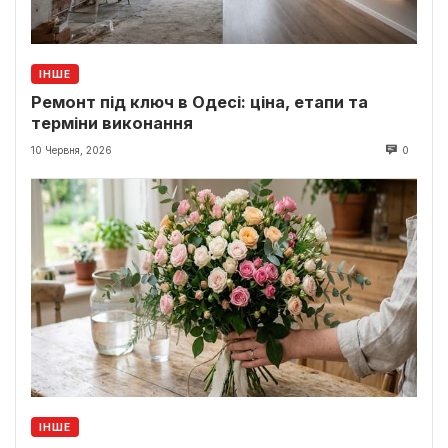
ІНШЕ
Ремонт під ключ в Одесі: ціна, етапи та
терміни виконання
10 Червня, 2026
0
ІНШЕ