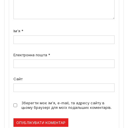
Ім'я
*
Електронна пошта
*
Сайт
Зберегти моє ім'я, e-mail, та адресу сайту в
цьому браузері для моїх подальших коментарів.