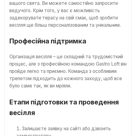
вашого свята. Ви можете самостійно запросити
ведучого. Крім того, у вас є можливість
задекорувати терасу на свій смак, щоб зробити
весілля ще більш персоналізованим та унікальним.
Професійна підтримка
Організація весілля – це складний та трудомісткий
процес, але з професійною командою Gastro Loft він
пройде легко та приємно. Команда з особливим
трепетом підходить до кожного заходу, щоб все
було саме так, як ви мріяли.
Етапи підготовки та проведення
весілля
Залишаєте заявку на сайті або дзвоніть
адміністратору