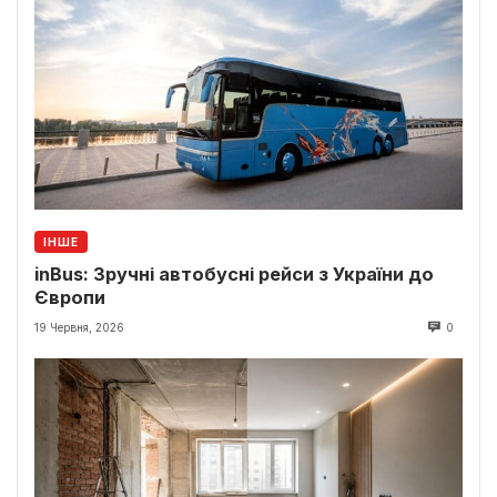
ІНШЕ
inBus: Зручні автобусні рейси з України до
Європи
19 Червня, 2026
0