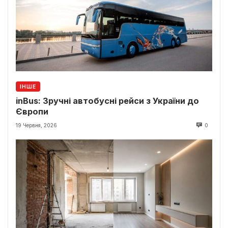
ІНШЕ
inBus: Зручні автобусні рейси з України до
Європи
19 Червня, 2026
0