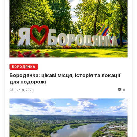
БОРОДЯНКА
Бородянка: цікаві місця, історія та локації
для подорожі
23 Липня, 2026
0