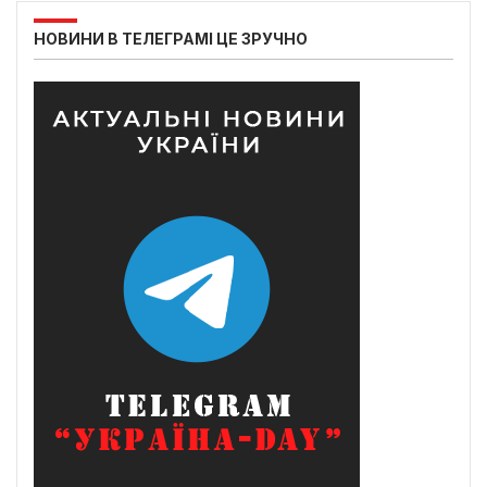
НОВИНИ В ТЕЛЕГРАМІ ЦЕ ЗРУЧНО