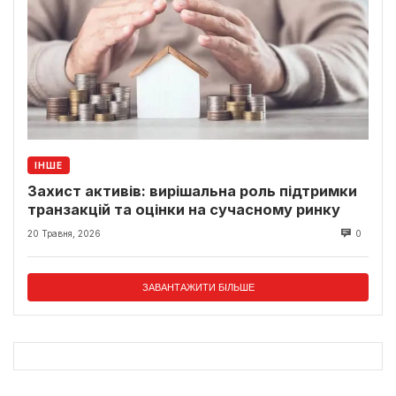
ІНШЕ
Захист активів: вирішальна роль підтримки
транзакцій та оцінки на сучасному ринку
20 Травня, 2026
0
ЗАВАНТАЖИТИ БІЛЬШЕ