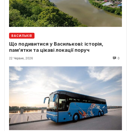
ВАСИЛЬКІВ
Що подивитися у Василькові: історія,
пам’ятки та цікаві локації поруч
22 Червня, 2026
0