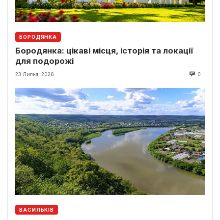
БОРОДЯНКА
Бородянка: цікаві місця, історія та локації
для подорожі
23 Липня, 2026
0
ВАСИЛЬКІВ