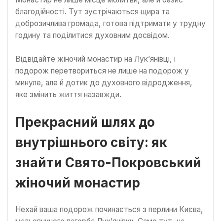
благодійності. Тут зустрічаються щира та
доброзичлива громада, готова підтримати у трудну
годину та поділитися духовним досвідом.
Відвідайте жіночий монастир на Лук’янівці, і
подорож перетвориться не лише на подорож у
минуле, але й дотик до духовного відродження,
яке змінить життя назавжди.
Прекрасний шлях до
внутрішнього світу: як
знайти Свято-Покровський
жіночий монастир
Нехай ваша подорож починається з перлини Києва,