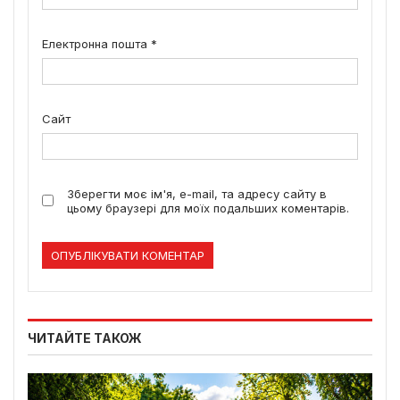
Електронна пошта
*
Сайт
Зберегти моє ім'я, e-mail, та адресу сайту в
цьому браузері для моїх подальших коментарів.
ЧИТАЙТЕ ТАКОЖ