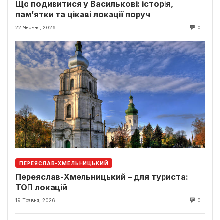
Що подивитися у Василькові: історія,
пам’ятки та цікаві локації поруч
22 Червня, 2026
0
ПЕРЕЯСЛАВ-ХМЕЛЬНИЦЬКИЙ
Переяслав-Хмельницький – для туриста:
ТОП локацій
19 Травня, 2026
0