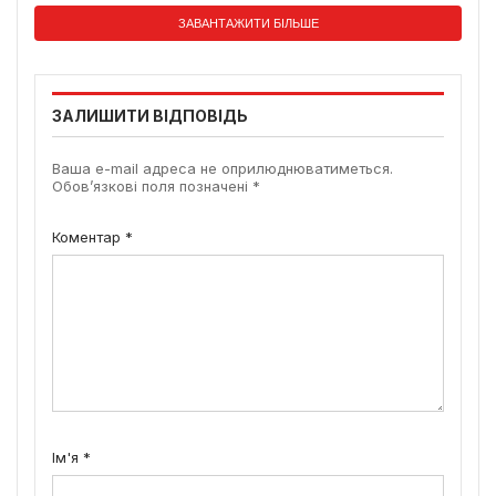
ЗАВАНТАЖИТИ БІЛЬШЕ
ЗАЛИШИТИ ВІДПОВІДЬ
Ваша e-mail адреса не оприлюднюватиметься.
Обов’язкові поля позначені
*
Коментар
*
Ім'я
*