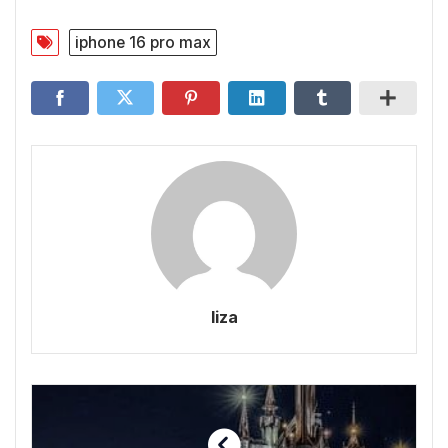
iphone 16 pro max
liza