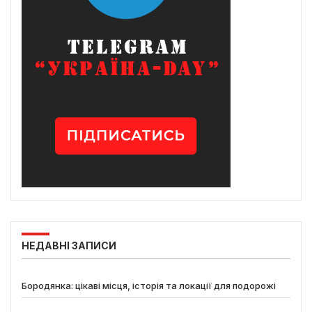
НЕДАВНІ ЗАПИСИ
Бородянка: цікаві місця, історія та локації для подорожі