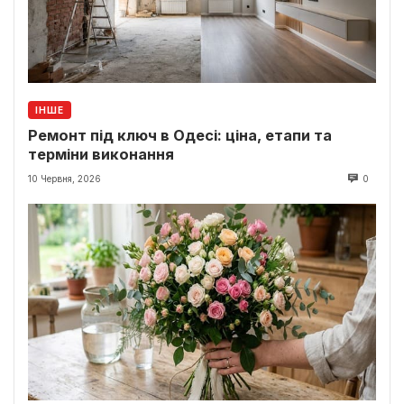
ІНШЕ
Ремонт під ключ в Одесі: ціна, етапи та
терміни виконання
10 Червня, 2026
0