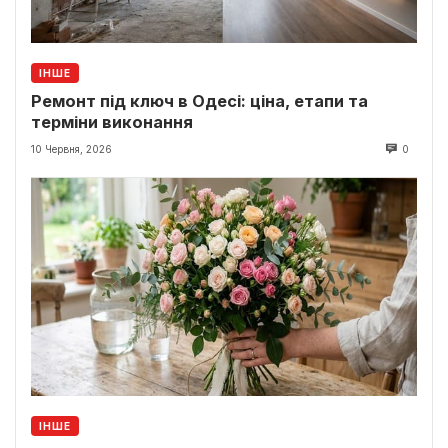
ІНШЕ
Ремонт під ключ в Одесі: ціна, етапи та
терміни виконання
10 Червня, 2026
0
ІНШЕ