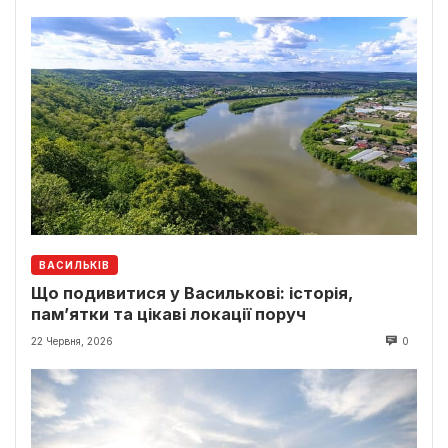
ВАСИЛЬКІВ
Що подивитися у Василькові: історія,
пам’ятки та цікаві локації поруч
22 Червня, 2026
0