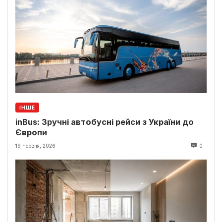
ІНШЕ
inBus: Зручні автобусні рейси з України до
Європи
19 Червня, 2026
0