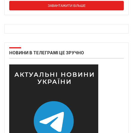
ЗАВАНТАЖИТИ БІЛЬШЕ
НОВИНИ В ТЕЛЕГРАМІ ЦЕ ЗРУЧНО