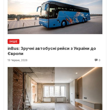
ІНШЕ
inBus: Зручні автобусні рейси з України до
Європи
19 Червня, 2026
0