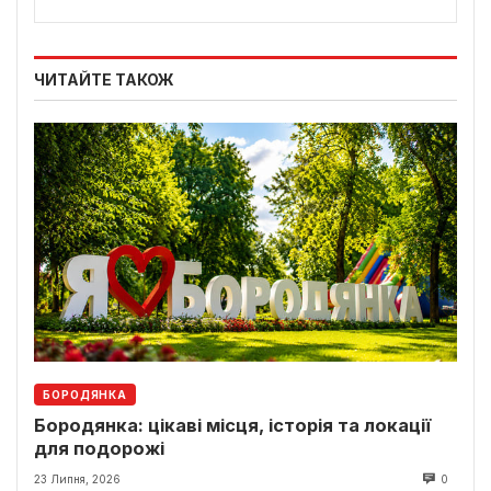
ЧИТАЙТЕ ТАКОЖ
БОРОДЯНКА
Бородянка: цікаві місця, історія та локації
для подорожі
23 Липня, 2026
0