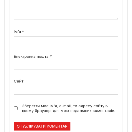
Ім'я
*
Електронна пошта
*
Сайт
Зберегти моє ім'я, e-mail, та адресу сайту в
цьому браузері для моїх подальших коментарів.