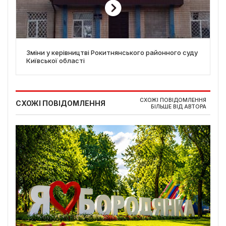
Зміни у керівництві Рокитнянського районного суду
Київської області
СХОЖІ ПОВІДОМЛЕННЯ
СХОЖІ ПОВІДОМЛЕННЯ
БІЛЬШЕ ВІД АВТОРА