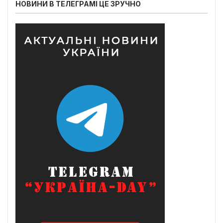
НОВИНИ В ТЕЛЕГРАМІ ЦЕ ЗРУЧНО