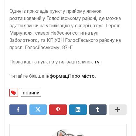
Один із прикладів пункту прийому ялинок
розташований у Голосіївському районі, де можна
здати ялинки на утилізацію у сквері на вул. Героїв
Маріуполя, сквері Небесної сотні на вул.
Заболотного, та КП УЗН Голосіївського району на
просп. Голосіївському, 87-Г
Повна карта пунктів утилізації ялинок
тут
Читайте більше
інформації про місто
.
новини