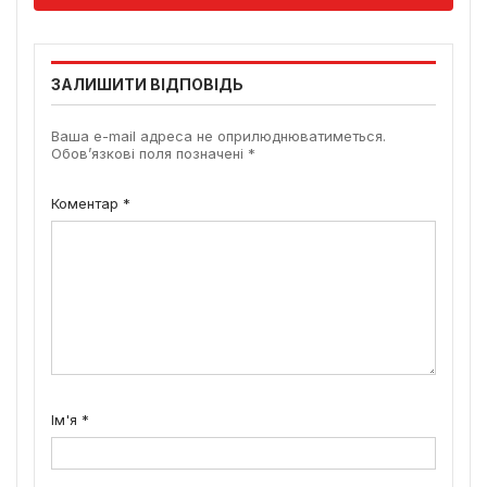
ЗАЛИШИТИ ВІДПОВІДЬ
Ваша e-mail адреса не оприлюднюватиметься.
Обов’язкові поля позначені
*
Коментар
*
Ім'я
*