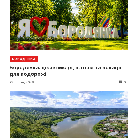
БОРОДЯНКА
Бородянка: цікаві місця, історія та локації
для подорожі
23 Липня, 2026
0