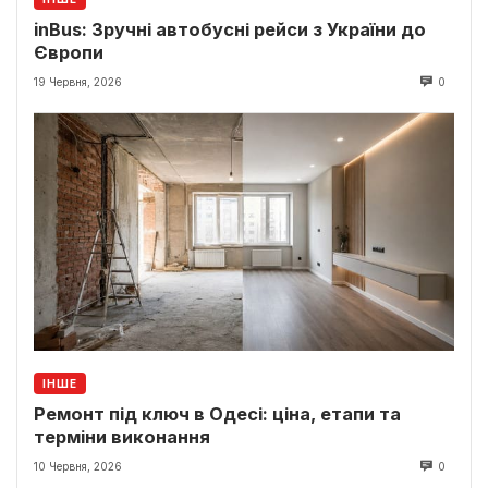
inBus: Зручні автобусні рейси з України до
Європи
19 Червня, 2026
0
ІНШЕ
Ремонт під ключ в Одесі: ціна, етапи та
терміни виконання
10 Червня, 2026
0