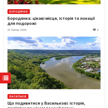
БОРОДЯНКА
Бородянка: цікаві місця, історія та локації
для подорожі
23 Липня, 2026
0
ВАСИЛЬКІВ
Що подивитися у Василькові: історія,