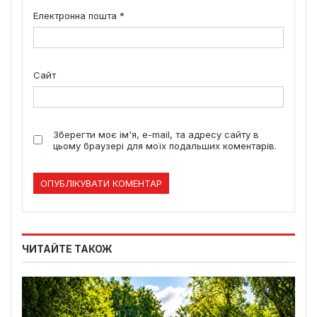
Електронна пошта
*
Сайт
Зберегти моє ім'я, e-mail, та адресу сайту в
цьому браузері для моїх подальших коментарів.
ЧИТАЙТЕ ТАКОЖ