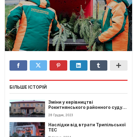
БІЛЬШЕ ІСТОРІЙ
Зміни у керівництві
Рокитнянського районного суду
Київської області
28 Грудня, 2023
Наслідки від втрати Трипільської
ТЕС