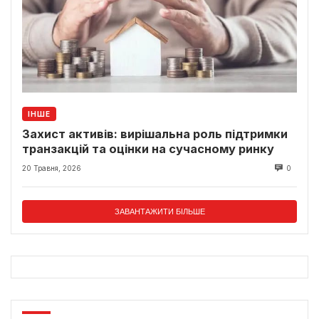
ІНШЕ
Захист активів: вирішальна роль підтримки
транзакцій та оцінки на сучасному ринку
20 Травня, 2026
0
ЗАВАНТАЖИТИ БІЛЬШЕ