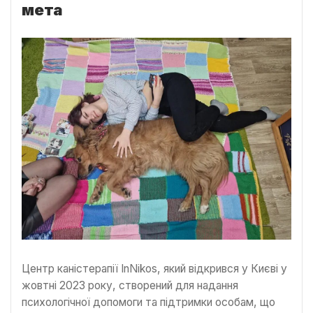
мета
Центр каністерапії InNikos, який відкрився у Києві у
жовтні 2023 року, створений для надання
психологічної допомоги та підтримки особам, що