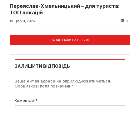
Переяслав-Хмельницький – для туриста:
ТОП локацій
19 Травня, 2026
0
ЗАВАНТАЖИТИ БІЛЬШЕ
ЗАЛИШИТИ ВІДПОВІДЬ
Ваша e-mail адреса не оприлюднюватиметься.
Обов’язкові поля позначені
*
Коментар
*