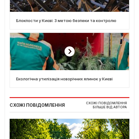
Блокпости у Києві: З метою безпеки та контролю
Екологічна утилізація новорічних ялинок у Києві
СХОЖІ ПОВІДОМЛЕННЯ
СХОЖІ ПОВІДОМЛЕННЯ
БІЛЬШЕ ВІД АВТОРА