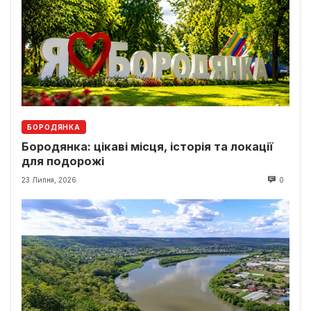
БОРОДЯНКА
Бородянка: цікаві місця, історія та локації
для подорожі
23 Липня, 2026
0