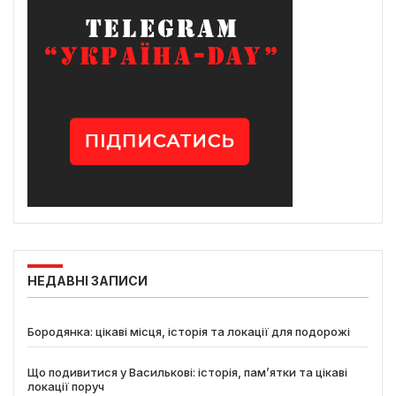
НЕДАВНІ ЗАПИСИ
Бородянка: цікаві місця, історія та локації для подорожі
Що подивитися у Василькові: історія, пам’ятки та цікаві
локації поруч