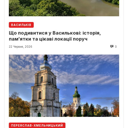
ВАСИЛЬКІВ
Що подивитися у Василькові: історія,
пам’ятки та цікаві локації поруч
22 Червня, 2026
0
ПЕРЕЯСЛАВ-ХМЕЛЬНИЦЬКИЙ