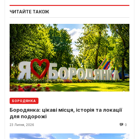
ЧИТАЙТЕ ТАКОЖ
БОРОДЯНКА
Бородянка: цікаві місця, історія та локації
для подорожі
23 Липня, 2026
0