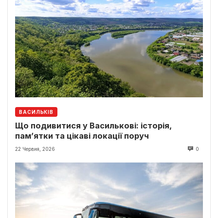
ВАСИЛЬКІВ
Що подивитися у Василькові: історія,
пам’ятки та цікаві локації поруч
22 Червня, 2026
0