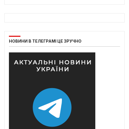
НОВИНИ В ТЕЛЕГРАМІ ЦЕ ЗРУЧНО