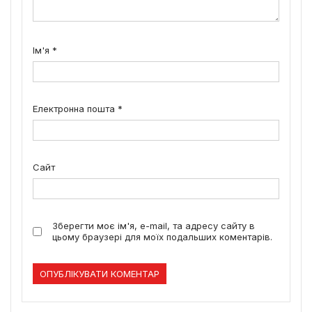
Ім'я
*
Електронна пошта
*
Сайт
Зберегти моє ім'я, e-mail, та адресу сайту в
цьому браузері для моїх подальших коментарів.