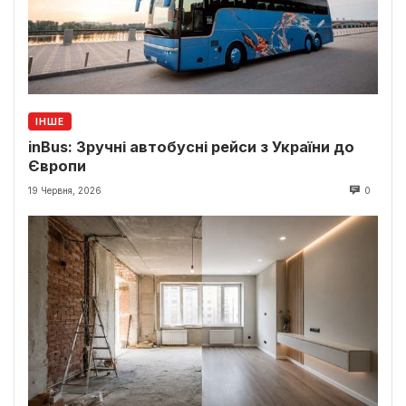
ІНШЕ
inBus: Зручні автобусні рейси з України до
Європи
19 Червня, 2026
0