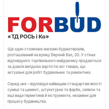
«ТД POCЬ і Ко»
Ще один столичних магазин будматеріалів,
розташований на вулиці Верхній Вал, 20. У стінах
відповідного торгівельного майданчику продаються
за доволі вигідною вартістю всі товари, що
актуальні для робіт будівельних та ремонтних.
Серед них – відповідні найвищим стандартам якості
суміші та цемент, штукатурки та фарби, силікон та
інші види герметиків й інструменти, незамінні для
процесу будівництва.