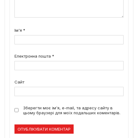
Ім'я
*
Електронна пошта
*
Сайт
Зберегти моє ім'я, e-mail, та адресу сайту в
цьому браузері для моїх подальших коментарів.