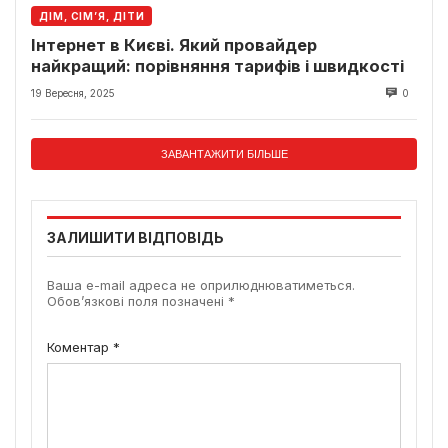
ДІМ, СІМ’Я, ДІТИ
Інтернет в Києві. Який провайдер
найкращий: порівняння тарифів і швидкості
19 Вересня, 2025
0
ЗАВАНТАЖИТИ БІЛЬШЕ
ЗАЛИШИТИ ВІДПОВІДЬ
Ваша e-mail адреса не оприлюднюватиметься.
Обов’язкові поля позначені
*
Коментар
*