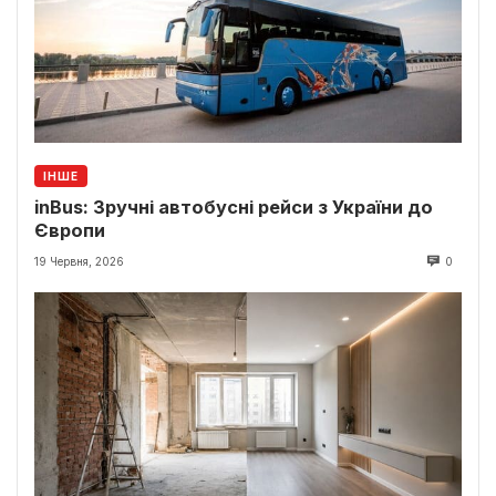
ІНШЕ
inBus: Зручні автобусні рейси з України до
Європи
19 Червня, 2026
0