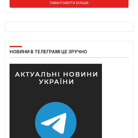
ЗАВАНТАЖИТИ БІЛЬШЕ
НОВИНИ В ТЕЛЕГРАМІ ЦЕ ЗРУЧНО