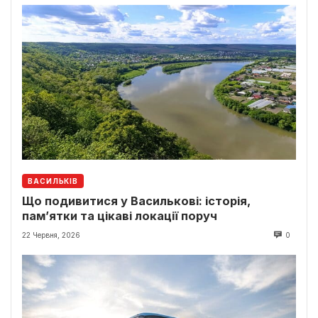
ВАСИЛЬКІВ
Що подивитися у Василькові: історія,
пам’ятки та цікаві локації поруч
22 Червня, 2026
0