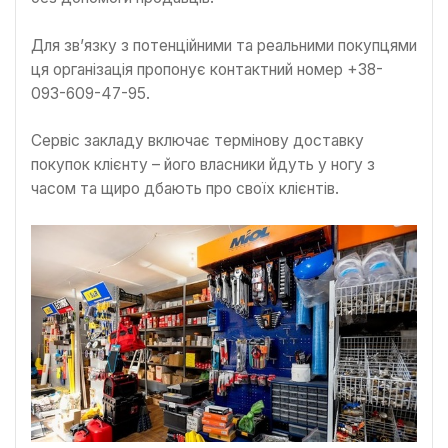
Для зв’язку з потенційними та реальними покупцями
ця організація пропонує контактний номер +38-
093-609-47-95.
Сервіс закладу включає термінову доставку
покупок клієнту – його власники йдуть у ногу з
часом та щиро дбають про своїх клієнтів.