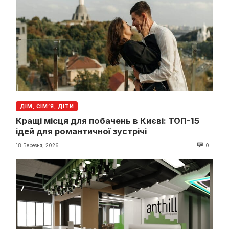
ДІМ, СІМ’Я, ДІТИ
Кращі місця для побачень в Києві: ТОП-15
ідей для романтичної зустрічі
18 Березня, 2026
0