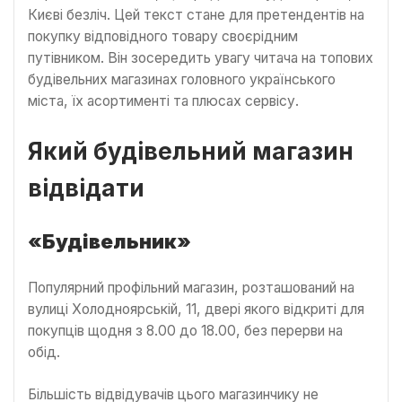
Києві безліч. Цей текст стане для претендентів на
покупку відповідного товару своєрідним
путівником. Він зосередить увагу читача на топових
будівельних магазинах головного українського
міста, їх асортименті та плюсах сервісу.
Який будівельний магазин
відвідати
«Будівельник»
Популярний профільний магазин, розташований на
вулиці Холодноярській, 11, двері якого відкриті для
покупців щодня з 8.00 до 18.00, без перерви на
обід.
Більшість відвідувачів цього магазинчику не