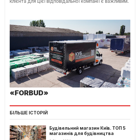
клієнта для цієї відповідальної компанії є важливим.
«
FORBUD
»
БІЛЬШЕ ІСТОРІЙ
Будівельний магазин Київ. ТОП 5
магазинів для будівництва