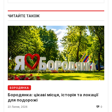
ЧИТАЙТЕ ТАКОЖ
БОРОДЯНКА
Бородянка: цікаві місця, історія та локації
для подорожі
23 Липня, 2026
0