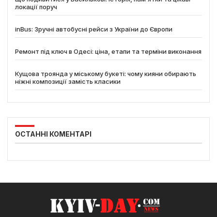
локації поруч
inBus: Зручні автобусні рейси з України до Європи
Ремонт під ключ в Одесі: ціна, етапи та терміни виконання
Кущова троянда у міському букеті: чому кияни обирають
ніжні композиції замість класики
ОСТАННІ КОМЕНТАРІ