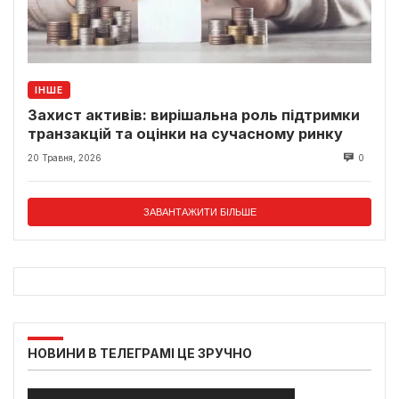
ІНШЕ
Захист активів: вирішальна роль підтримки
транзакцій та оцінки на сучасному ринку
20 Травня, 2026
0
ЗАВАНТАЖИТИ БІЛЬШЕ
НОВИНИ В ТЕЛЕГРАМІ ЦЕ ЗРУЧНО