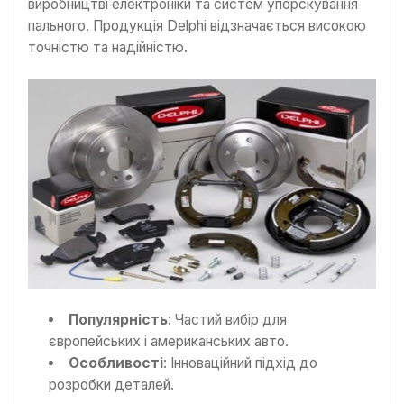
виробництві електроніки та систем упорскування
пального. Продукція Delphi відзначається високою
точністю та надійністю.
Популярність
: Частий вибір для
європейських і американських авто.
Особливості
: Інноваційний підхід до
розробки деталей.