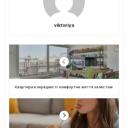
viktoriya
Квартира в передмісті: комфортне життя за містом