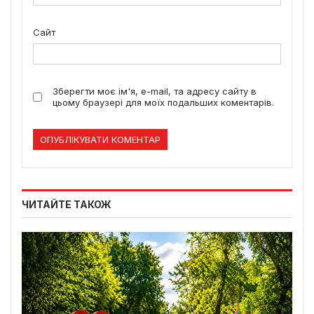
Сайт
Зберегти моє ім'я, e-mail, та адресу сайту в
цьому браузері для моїх подальших коментарів.
ЧИТАЙТЕ ТАКОЖ