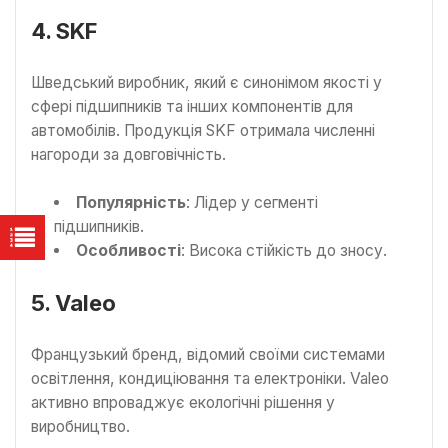
4. SKF
Шведський виробник, який є синонімом якості у
сфері підшипників та інших компонентів для
автомобілів. Продукція SKF отримала численні
нагороди за довговічність.
Популярність
: Лідер у сегменті
підшипників.
Особливості
: Висока стійкість до зносу.
5. Valeo
Французький бренд, відомий своїми системами
освітлення, кондиціювання та електроніки. Valeo
активно впроваджує екологічні рішення у
виробництво.