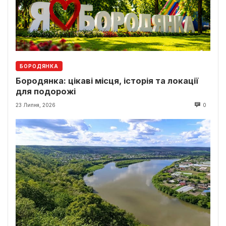
БОРОДЯНКА
Бородянка: цікаві місця, історія та локації
для подорожі
23 Липня, 2026
0