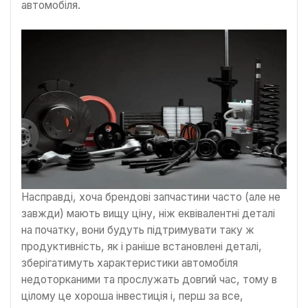
автомобіля.
Насправді, хоча брендові запчастини часто (але не
завжди) мають вищу ціну, ніж еквівалентні деталі
на початку, вони будуть підтримувати таку ж
продуктивність, як і раніше встановлені деталі,
зберігатимуть характеристики автомобіля
недоторканими та прослужать довгий час, тому в
цілому це хороша інвестиція і, перш за все,