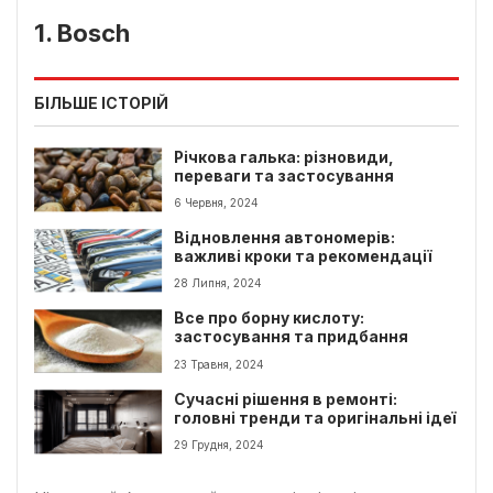
1. Bosch
БІЛЬШЕ ІСТОРІЙ
Річкова галька: різновиди,
переваги та застосування
6 Червня, 2024
Відновлення автономерів:
важливі кроки та рекомендації
28 Липня, 2024
Все про борну кислоту:
застосування та придбання
23 Травня, 2024
Сучасні рішення в ремонті:
головні тренди та оригінальні ідеї
29 Грудня, 2024