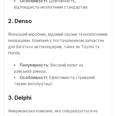
Особливості
: Довговічність,
відповідність екологічним стандартам.
2. Denso
Японський виробник, відомий своїми технологічними
інноваціями. Компанія є постачальником запчастин
для багатьох автоконцернів, таких як Toyota та
Honda.
Популярність
: Високий попит на
азійських ринках.
Особливості
: Ефективність і тривалий
термін експлуатації.
3. Delphi
Американська компанія, яка спеціалізується на