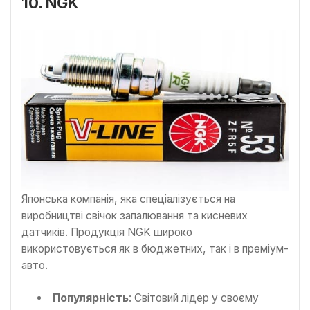
10. NGK
Японська компанія, яка спеціалізується на
виробництві свічок запалювання та кисневих
датчиків. Продукція NGK широко
використовується як в бюджетних, так і в преміум-
авто.
Популярність
: Світовий лідер у своєму