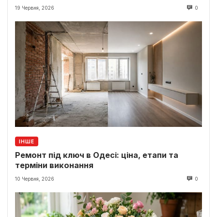
19 Червня, 2026
0
ІНШЕ
Ремонт під ключ в Одесі: ціна, етапи та
терміни виконання
10 Червня, 2026
0