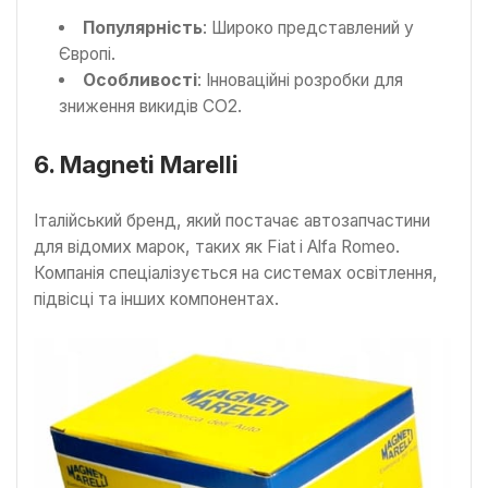
Популярність
: Широко представлений у
Європі.
Особливості
: Інноваційні розробки для
зниження викидів СО2.
6. Magneti Marelli
Італійський бренд, який постачає автозапчастини
для відомих марок, таких як Fiat і Alfa Romeo.
Компанія спеціалізується на системах освітлення,
підвісці та інших компонентах.