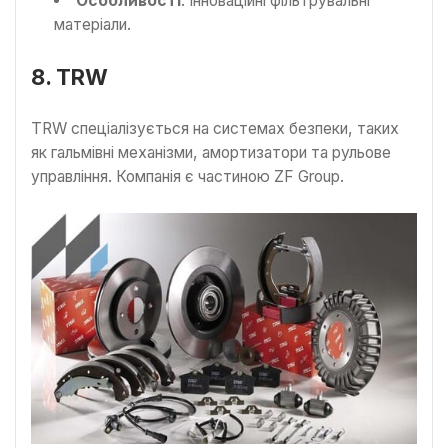
Особливості
: Інноваційні фільтрувальні
матеріали.
8. TRW
TRW спеціалізується на системах безпеки, таких
як гальмівні механізми, амортизатори та рульове
управління. Компанія є частиною ZF Group.