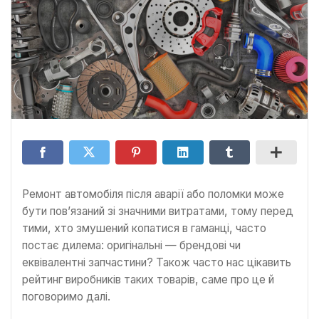
Ремонт автомобіля після аварії або поломки може
бути пов’язаний зі значними витратами, тому перед
тими, хто змушений копатися в гаманці, часто
постає дилема: оригінальні — брендові чи
еквівалентні запчастини? Також часто нас цікавить
рейтинг виробників таких товарів, саме про це й
поговоримо далі.