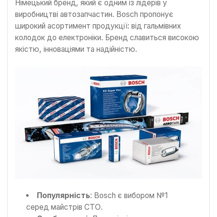
Німецький бренд, який є одним із лідерів у
виробництві автозапчастин. Bosch пропонує
широкий асортимент продукції: від гальмівних
колодок до електроніки. Бренд славиться високою
якістю, інноваціями та надійністю.
Популярність
: Bosch є вибором №1
серед майстрів СТО.