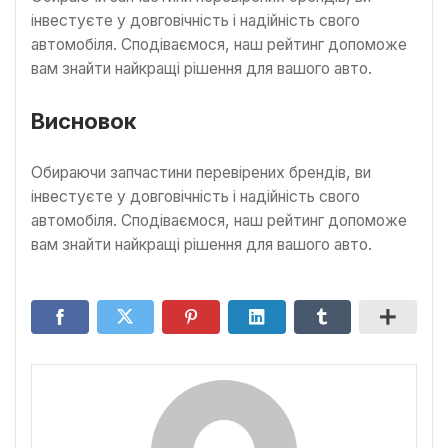
інвестуєте у довговічність і надійність свого
автомобіля. Сподіваємося, наш рейтинг допоможе
вам знайти найкращі рішення для вашого авто.
Висновок
Обираючи запчастини перевірених брендів, ви
інвестуєте у довговічність і надійність свого
автомобіля. Сподіваємося, наш рейтинг допоможе
вам знайти найкращі рішення для вашого авто.