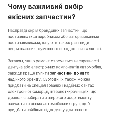
Чому важливий вибір
якісних запчастин?
Насправді окрім брендових запчастин, що
поставляються виробником або авторизованими
постачальниками, існують також різні види
неоригінальних, сумнівного походження та якості.
Загалом, якщо ремонт стосується несправності
двигуна або електронних компонентів автомобіля,
завжди краще купити
запчастини до авто
надійного бренду. Сьогодні їх також можна
придбати на спеціалізованих і надійних сайтах
електронної комерції, інтернет-крамницях, що
дозволяє вибирати з широкого асортименту
запчастин з різних автомобільних груп, щоб
придбати найбільш підходящу для вашого