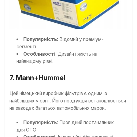
Популярність
: Відомий у преміум-
сегменті.
Особливості
: Дизайн і якість на
найвищому рівні.
7. Mann+Hummel
Цей німецький виробник фільтрів є одним із
найбільших у світі. Його продукція встановлюється
на заводах багатьох автомобільних марок.
Популярність
: Провідний постачальник
для СТО.