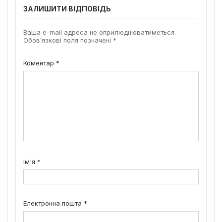
ЗАЛИШИТИ ВІДПОВІДЬ
Ваша e-mail адреса не оприлюднюватиметься.
Обов’язкові поля позначені
*
Коментар
*
Ім'я
*
Електронна пошта
*