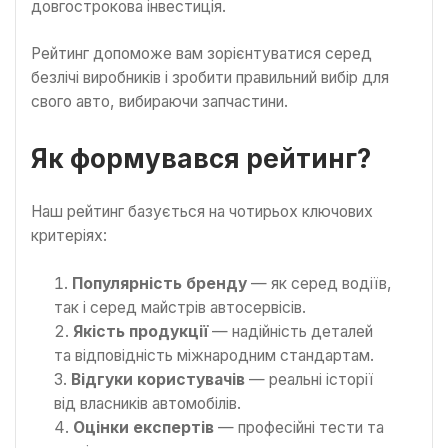
довгострокова інвестиція.
Рейтинг допоможе вам зорієнтуватися серед
безлічі виробників і зробити правильний вибір для
свого авто, вибираючи запчастини.
Як формувався рейтинг?
Наш рейтинг базується на чотирьох ключових
критеріях:
Популярність бренду
— як серед водіїв,
так і серед майстрів автосервісів.
Якість продукції
— надійність деталей
та відповідність міжнародним стандартам.
Відгуки користувачів
— реальні історії
від власників автомобілів.
Оцінки експертів
— професійні тести та