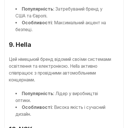
Популярність
: Затребуваний бренд у
США та Європі.
Особливості
: Максимальний акцент на
безпеці.
9. Hella
Цей німецький бренд відомий своїми системами
освітлення та електронікою. Hella активно
співпрацює з провідними автомобільними
концернами.
Популярність
: Лідер у виробництві
оптики.
Особливості
: Висока якість і сучасний
дизайн.