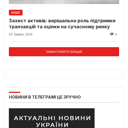
ІНШЕ
Захист активів: вирішальна роль підтримки
транзакцій та оцінки на сучасному ринку
20 Травня, 2026
0
ЗАВАНТАЖИТИ БІЛЬШЕ
НОВИНИ В ТЕЛЕГРАМІ ЦЕ ЗРУЧНО