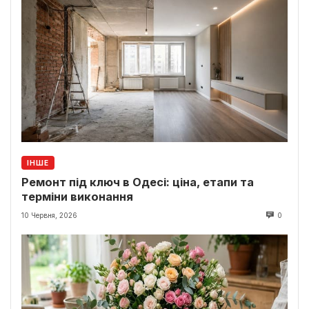
ІНШЕ
Ремонт під ключ в Одесі: ціна, етапи та
терміни виконання
10 Червня, 2026
0