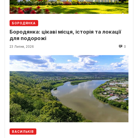
БОРОДЯНКА
Бородянка: цікаві місця, історія та локації
для подорожі
23 Липня, 2026
0
ВАСИЛЬКІВ