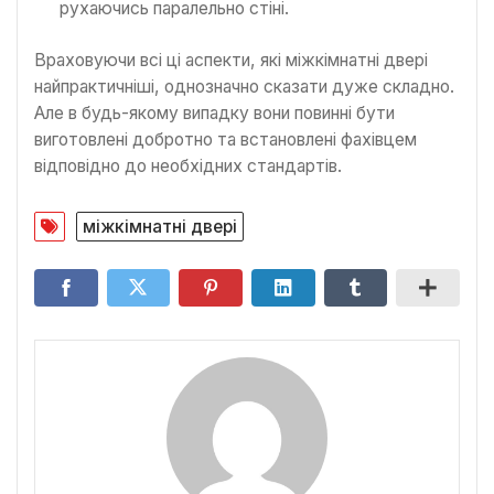
рухаючись паралельно стіні.
Враховуючи всі ці аспекти, які міжкімнатні двері
найпрактичніші, однозначно сказати дуже складно.
Але в будь-якому випадку вони повинні бути
виготовлені добротно та встановлені фахівцем
відповідно до необхідних стандартів.
міжкімнатні двері