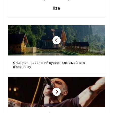
liza
Східниця – ідеальний курорт для сімейного
відпочинку