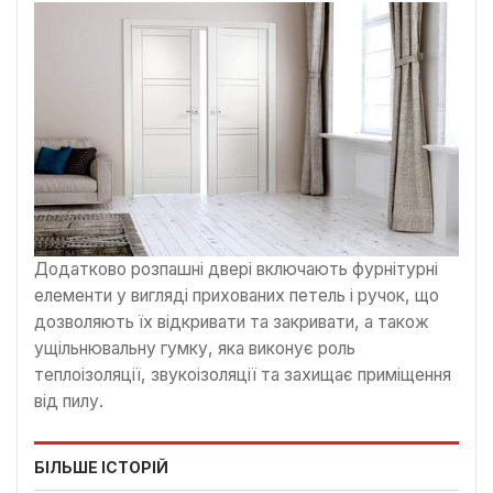
Додатково розпашні двері включають фурнітурні
елементи у вигляді прихованих петель і ручок, що
дозволяють їх відкривати та закривати, а також
ущільнювальну гумку, яка виконує роль
теплоізоляції, звукоізоляції та захищає приміщення
від пилу.
БІЛЬШЕ ІСТОРІЙ