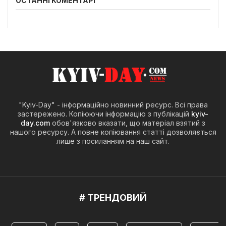
ОСТАННІ КОМЕНТАРІ
"Kyiv-Day" - інформаційно новинний ресурс. Всі права
застережено. Копіюючи інформацію з публікацій
kyiv-
day.com
обов'язково вказати, що матеріал взятий з
нашого ресурсу. А повне копіювання статті дозволяється
лише з посиланням на наш сайт.
# ТРЕНДОВИЙ