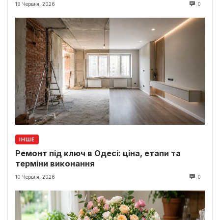
19 Червня, 2026
0
ІНШЕ
Ремонт під ключ в Одесі: ціна, етапи та
терміни виконання
10 Червня, 2026
0