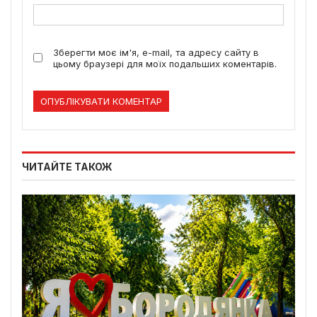
Зберегти моє ім'я, e-mail, та адресу сайту в
цьому браузері для моїх подальших коментарів.
ЧИТАЙТЕ ТАКОЖ