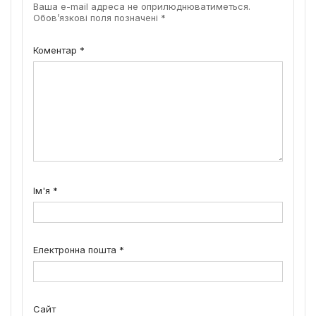
Ваша e-mail адреса не оприлюднюватиметься.
Обов’язкові поля позначені
*
Коментар
*
Ім'я
*
Електронна пошта
*
Сайт