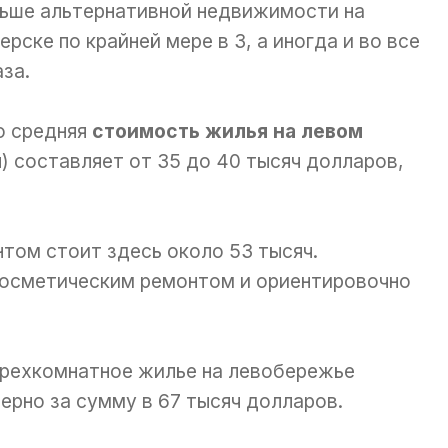
ьше альтернативной недвижимости на
ерске по крайней мере в 3, а иногда и во все
аза.
о средняя
стоимость жилья на левом
) составляет от 35 до 40 тысяч долларов,
том стоит здесь около 53 тысяч.
косметическим ремонтом и ориентировочно
рехкомнатное жилье на левобережье
рно за сумму в 67 тысяч долларов.