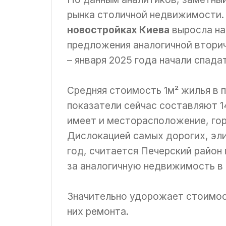
рынка столичной недвижимости.
новостройках Киева
выросла на
предложения аналогичной втори
– января 2025 года начали спада
Средняя стоимость 1м² жилья в 
показатели сейчас составляют 1
имеет и месторасположение, го
Дислокацией самых дорогих, эли
год, считается Печерский район 
за аналогичную недвижимость в
Значительно удорожает стоимос
них ремонта.