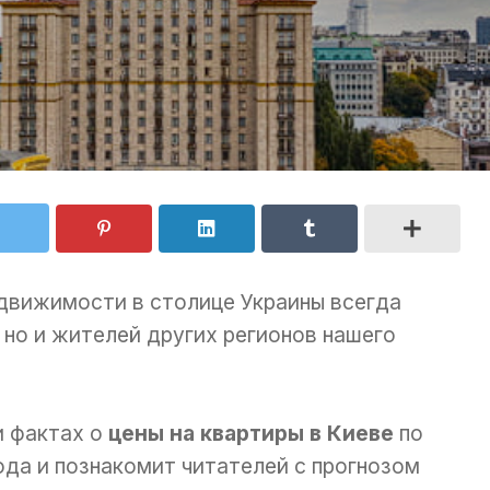
движимости в столице Украины всегда
 но и жителей других регионов нашего
и фактах о
цены на квартиры в Киеве
по
ода и познакомит читателей с прогнозом