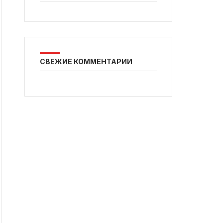
СВЕЖИЕ КОММЕНТАРИИ