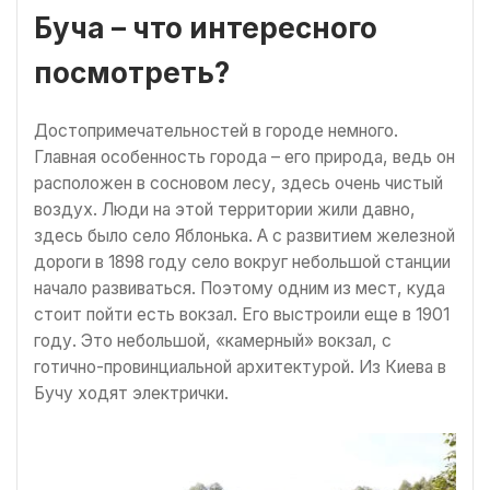
Буча – что интересного
посмотреть?
Достопримечательностей в городе немного.
Главная особенность города – его природа, ведь он
расположен в сосновом лесу, здесь очень чистый
воздух. Люди на этой территории жили давно,
здесь было село Яблонька. А с развитием железной
дороги в 1898 году село вокруг небольшой станции
начало развиваться. Поэтому одним из мест, куда
стоит пойти есть вокзал. Его выстроили еще в 1901
году. Это небольшой, «камерный» вокзал, с
готично-провинциальной архитектурой. Из Киева в
Бучу ходят электрички.