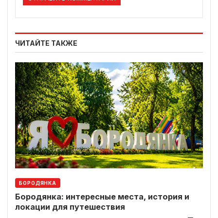
ЧИТАЙТЕ ТАКЖЕ
БОРОДЯНКА
Бородянка: интересные места, история и
локации для путешествия