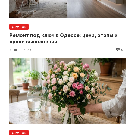
ДРУГОЕ
Ремонт под ключ в Одессе: цена, этапы и
сроки выполнения
Июнь 10, 2026
0
ДРУГОЕ