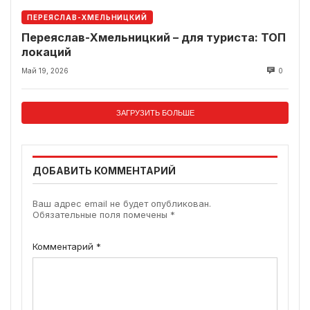
ПЕРЕЯСЛАВ-ХМЕЛЬНИЦКИЙ
Переяслав-Хмельницкий – для туриста: ТОП
локаций
Май 19, 2026
0
ЗАГРУЗИТЬ БОЛЬШЕ
ДОБАВИТЬ КОММЕНТАРИЙ
Ваш адрес email не будет опубликован.
Обязательные поля помечены
*
Комментарий
*