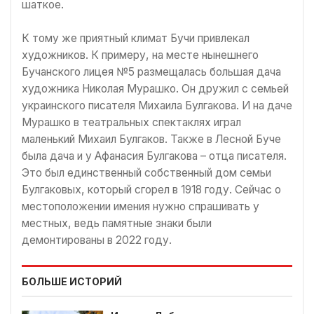
шаткое.
К тому же приятный климат Бучи привлекал
художников. К примеру, на месте нынешнего
Бучанского лицея №5 размещалась большая дача
художника Николая Мурашко. Он дружил с семьей
украинского писателя Михаила Булгакова. И на даче
Мурашко в театральных спектаклях играл
маленький Михаил Булгаков. Также в Лесной Буче
была дача и у Афанасия Булгакова – отца писателя.
Это был единственный собственный дом семьи
Булгаковых, который сгорел в 1918 году. Сейчас о
местоположении имения нужно спрашивать у
местных, ведь памятные знаки были
демонтированы в 2022 году.
БОЛЬШЕ ИСТОРИЙ