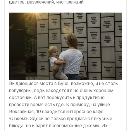
цветов, развлечений, инсталляций.
Выдающиеся места в Буче, возможно, и не столь
популярны, ведь находятся в не очень хорошем
состоянии. А вот перекусить и продуктивно
провести время есть где. К примеру, на улице
Вокзальная, 10 находится интересное кафе
«Джем». Здесь не только предлагают вкусные
блюда, но и варят всевозможные джемы. Их