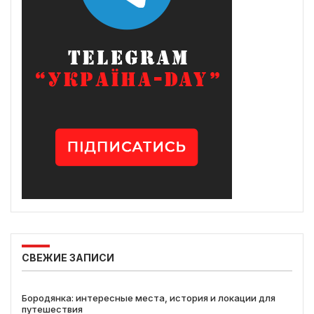
СВЕЖИЕ ЗАПИСИ
Бородянка: интересные места, история и локации для
путешествия