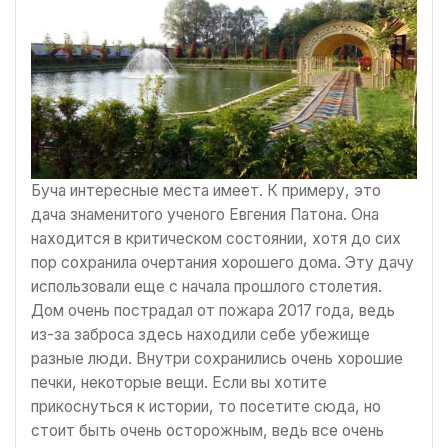
Буча интересные места имеет. К примеру, это
дача знаменитого ученого Евгения Патона. Она
находится в критическом состоянии, хотя до сих
пор сохранила очертания хорошего дома. Эту дачу
использовали еще с начала прошлого столетия.
Дом очень пострадал от пожара 2017 года, ведь
из-за заброса здесь находили себе убежище
разные люди. Внутри сохранились очень хорошие
печки, некоторые вещи. Если вы хотите
прикоснуться к истории, то посетите сюда, но
стоит быть очень осторожным, ведь все очень