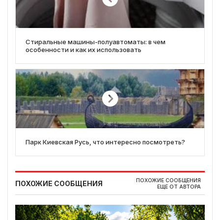
Стиральные машины-полуавтоматы: в чем
особенности и как их использовать
Парк Киевская Русь, что интересно посмотреть?
ПОХОЖИЕ СООБЩЕНИЯ
ПОХОЖИЕ СООБЩЕНИЯ
ЕЩЕ ОТ АВТОРА