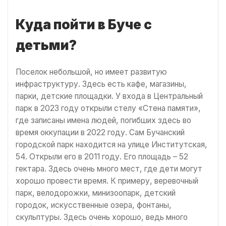
Куда пойти в Буче с
детьми?
Поселок небольшой, но имеет развитую
инфраструктуру. Здесь есть кафе, магазины,
парки, детские площадки. У входа в Центральный
парк в 2023 году открыли стелу «Стена памяти»,
где записаны имена людей, погибших здесь во
время оккупации в 2022 году. Сам Бучанский
городской парк находится на улице Институтская,
54. Открыли его в 2011 году. Его площадь – 52
гектара. Здесь очень много мест, где дети могут
хорошо провести время. К примеру, веревочный
парк, велодорожки, минизоопарк, детский
городок, искусственные озера, фонтаны,
скульптуры. Здесь очень хорошо, ведь много