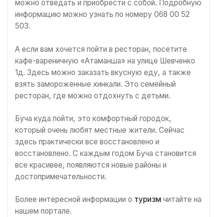
можно отведать и приобрести с собой. Подробную
информацию можно узнать по номеру 068 00 52
503.
А если вам хочется пойти в ресторан, посетите
кафе-вареничную «Атаманша» на улице Шевченко
1д. Здесь можно заказать вкусную еду, а также
взять замороженные хинкали. Это семейный
ресторан, где можно отдохнуть с детьми.
Буча куда пойти, это комфортный городок,
который очень любят местные жители. Сейчас
здесь практически все восстановлено и
восстановлено. С каждым годом Буча становится
все красивее, появляются новые районы и
достопримечательности.
Более интересной информации о
туризм
читайте на
нашем портале.