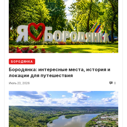
БОРОДЯНКА
Бородянка: интересные места, история и
локации для путешествия
Июль 23, 2026
0