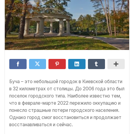
Буча – это небольшой городок в Киевской области
в 32 километрах от столицы. До 2006 года это был
поселок городского типа. Наиболее известно тем,
что в феврале-марте 2022 пережило оккупацию и
понесло страшные потери городского населения.
Однако город смог восстановиться и продолжает
восстанавливаться и сейчас.