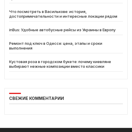
Что посмотреть в Василькове: история,
достопримечательности и интересные локации рядом
inBus: Удобные автобусные рейсы из Украины в Европу
Ремонт под ключ в Одессе: цена, этапы и сроки
выполнения
Кустовая роза в городском букете: почему киевляне
выбирают нежные композиции вместо классики
СВЕЖИЕ КОММЕНТАРИИ