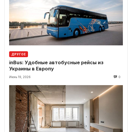
ДРУГОЕ
inBus: Удобные автобусные рейсы из
Украины в Европу
Июнь 19, 2026
0