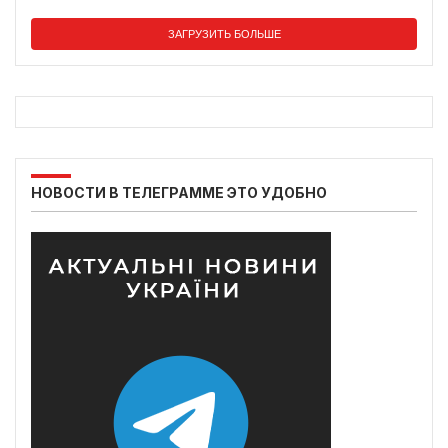
ЗАГРУЗИТЬ БОЛЬШЕ
НОВОСТИ В ТЕЛЕГРАММЕ ЭТО УДОБНО