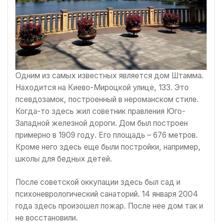
Одним из самых известных является дом Штамма.
Находится на Киево-Мироцкой улице, 133. Это
псевдозамок, построенный в нероманском стиле.
Когда-то здесь жил советник правления Юго-
Западной железной дороги. Дом был построен
примерно в 1909 году. Его площадь – 676 метров.
Кроме него здесь еще были постройки, например,
школы для бедных детей.
После советской оккупации здесь был сад и
психоневрологический санаторий. 14 января 2004
года здесь произошел пожар. После нее дом так и
не восстановили.