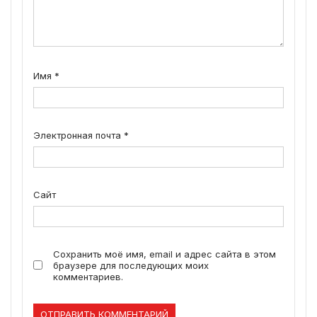
Имя
*
Электронная почта
*
Сайт
Сохранить моё имя, email и адрес сайта в этом
браузере для последующих моих
комментариев.