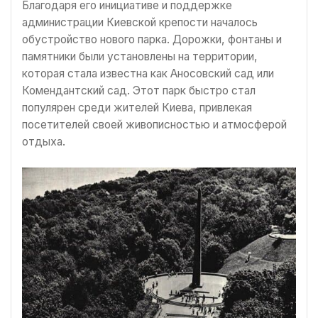
Благодаря его инициативе и поддержке
администрации Киевской крепости началось
обустройство нового парка. Дорожки, фонтаны и
памятники были установлены на территории,
которая стала известна как Аносовский сад или
Комендантский сад. Этот парк быстро стал
популярен среди жителей Киева, привлекая
посетителей своей живописностью и атмосферой
отдыха.