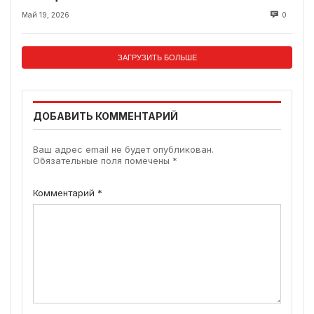
Май 19, 2026
0
ЗАГРУЗИТЬ БОЛЬШЕ
ДОБАВИТЬ КОММЕНТАРИЙ
Ваш адрес email не будет опубликован.
Обязательные поля помечены
*
Комментарий
*