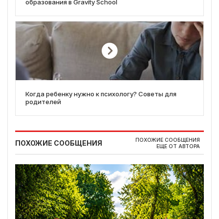
образования в Gravity School
Когда ребенку нужно к психологу? Советы для
родителей
ПОХОЖИЕ СООБЩЕНИЯ
ПОХОЖИЕ СООБЩЕНИЯ
ЕЩЕ ОТ АВТОРА