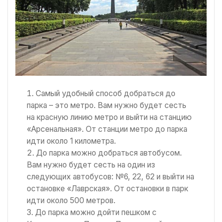
Самый удобный способ добраться до
парка – это метро. Вам нужно будет сесть
на красную линию метро и выйти на станцию
«Арсенальная». От станции метро до парка
идти около 1 километра.
До парка можно добраться автобусом.
Вам нужно будет сесть на один из
следующих автобусов: №6, 22, 62 и выйти на
остановке «Лаврская». От остановки в парк
идти около 500 метров.
До парка можно дойти пешком с