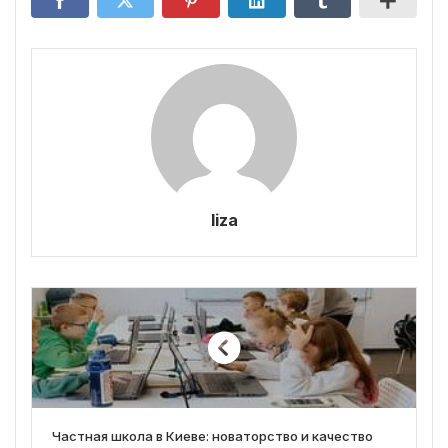
liza
Частная школа в Киеве: новаторство и качество