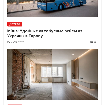
ДРУГОЕ
inBus: Удобные автобусные рейсы из
Украины в Европу
Июнь 19, 2026
0