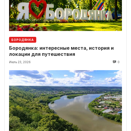
БОРОДЯНКА
Бородянка: интересные места, история и
локации для путешествия
Июль 23, 2026
0