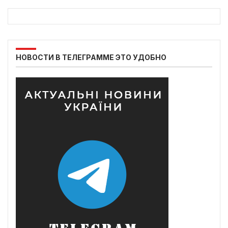
НОВОСТИ В ТЕЛЕГРАММЕ ЭТО УДОБНО