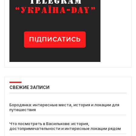
СВЕЖИЕ ЗАПИСИ
Бородянка: интересные места, история и локации для
путешествия
Что посмотреть в Василькове: история,
достопримечательности и интересные локации рядом