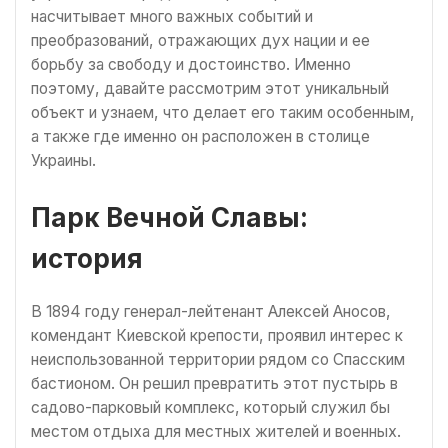
насчитывает много важных событий и
преобразований, отражающих дух нации и ее
борьбу за свободу и достоинство. Именно
поэтому, давайте рассмотрим этот уникальный
объект и узнаем, что делает его таким особенным,
а также где именно он расположен в столице
Украины.
Парк Вечной Славы:
история
В 1894 году генерал-лейтенант Алексей Аносов,
комендант Киевской крепости, проявил интерес к
неиспользованной территории рядом со Спасским
бастионом. Он решил превратить этот пустырь в
садово-парковый комплекс, который служил бы
местом отдыха для местных жителей и военных.