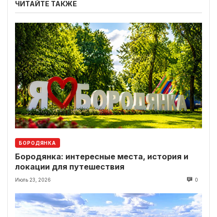
ЧИТАЙТЕ ТАКЖЕ
БОРОДЯНКА
Бородянка: интересные места, история и
локации для путешествия
Июль 23, 2026
0