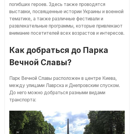
погибших героев. Здесь также проводятся
выставки, посвященные истории Украины и военной
тематике, а также различные фестивали и
развлекательные программы, которые привлекают
внимание посетителей всех возрастов и интересов.
Как добраться до Парка
Вечной Славы?
Парк Вечной Славы расположен в центре Киева,
между улицами Лаврска и Днепровским спуском.
До него можно добраться разными видами
транспорта: