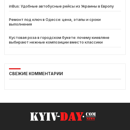
inBus: Удобные автобусные рейсы из Украины в Европу
Ремонт под ключ в Одессе: цена, этапы и сроки
выполнения
Кустовая роза в городском букете: почему киевляне
выбирают нежные композиции вместо классики
СВЕЖИЕ КОММЕНТАРИИ