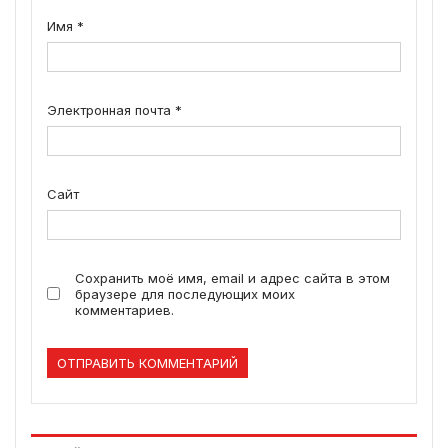
Имя
*
Электронная почта
*
Сайт
Сохранить моё имя, email и адрес сайта в этом
браузере для последующих моих
комментариев.