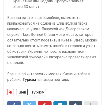
Крещатика или Подола. Прогулка займет
около 30 минут.
Если вы едете на автомобиле, вы можете
припарковаться на одной из улиц вблизи парка,
например, на улице Лаврской или Днепровском
спуске. Парк Вечной Славы – это место, которое
обязательно стоит посетить в Киеве. Здесь можно
не только почтить память погибших героев и узнать
об истории Украины, но просто насладиться
живописной природой и интересно провести время
с семьей.
Больше об интересных местах Киева читайте в
рубрике
Туризм
на нашем портале.
Киев
туризм