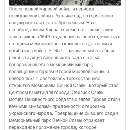
После первой мировой войны и периода
гражданской войны в Украине сад потерял свою
популярность и стал заброшенным. Но с
освобождением Киева от немецко-фашистских
захватчиков в 1943 году возникла необходимость в
создании мемориального комплекса для памяти
погибших в войне. В 1957 г. началась масштабная
реконструкция Аносовского сада с целью
превращения его в мемориальный парк,
посвященный героям Второй мировой войны. 6
ноября 1957 г. состоялось торжественное
открытие Мемориала Вечной Славы, который стал
центром памяти для города. Обелиск Славы,
могила Неизвестного солдата и аллея Героев стали
вечными символами преданности и героизма
украинского народа. Превращение бывшего сада в
мемориальный парк Вечной Славы отражает
переходное положение города, которое