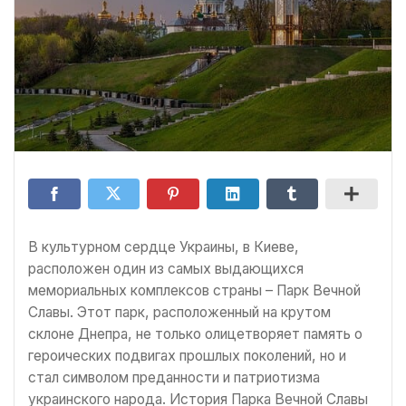
В культурном сердце Украины, в Киеве,
расположен один из самых выдающихся
мемориальных комплексов страны – Парк Вечной
Славы. Этот парк, расположенный на крутом
склоне Днепра, не только олицетворяет память о
героических подвигах прошлых поколений, но и
стал символом преданности и патриотизма
украинского народа. История Парка Вечной Славы