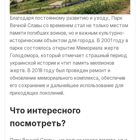
Благодаря постоянному развитию и уходу, Парк
Вечной Славы со временем стал не только местом
памяти погибших воинов, но и важным культурно-
историческим объектом для города. В 2001 году в
парке состоялось открытие Мемориала жертв
Голодомора, который отмечает страшный период
украинской истории и чтит память миллионов
жертв. В 2018 году был проведен ремонт и
обновление мемориального комплекса, обеспечив
его сохранение и дальнейшее использование для
приходящих поколений.
Что интересного
посмотреть?