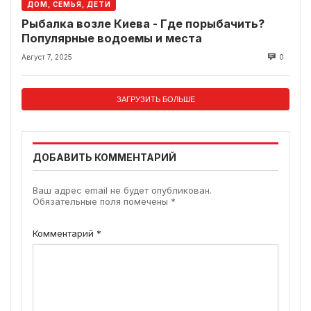
ДОМ, СЕМЬЯ, ДЕТИ
Рыбалка возле Киева - Где порыбачить?
Популярные водоемы и места
Август 7, 2025
0
ЗАГРУЗИТЬ БОЛЬШЕ
ДОБАВИТЬ КОММЕНТАРИЙ
Ваш адрес email не будет опубликован.
Обязательные поля помечены
*
Комментарий
*