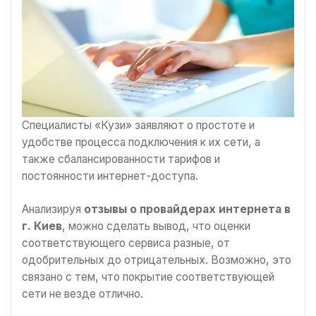
Специалисты «Кузи» заявляют о простоте и
удобстве процесса подключения к их сети, а
также сбалансированности тарифов и
постоянности интернет-доступа.
Анализируя
отзывы о провайдерах интернета в
г. Киев
, можно сделать вывод, что оценки
соответствующего сервиса разные, от
одобрительных до отрицательных. Возможно, это
связано с тем, что покрытие соответствующей
сети не везде отлично.