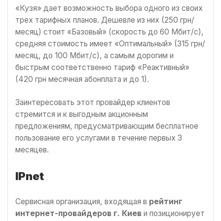
«Кузя» дает возможность выбора одного из своих
трех тарифных планов. Дешевле из них (250 грн/
месяц) стоит «Базовый» (скорость до 60 Мбит/с),
средняя стоимость имеет «Оптимальный» (315 грн/
месяц, до 100 Мбит/с), а самым дорогим и
быстрым соответственно тариф «Реактивный»
(420 грн месячная абонплата и до 1).
Заинтересовать этот провайдер клиентов
стремится и к выгодным акционным
предложениям, предусматривающим бесплатное
пользование его услугами в течение первых 3
месяцев.
IPnet
Сервисная организация, входящая в
рейтинг
интернет-провайдеров г. Киев
и позиционирует