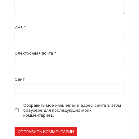
Имя
*
Электронная почта
*
Сайт
Сохранить моё имя, email и адрес сайта в этом
браузере для последующих моих
комментариев.