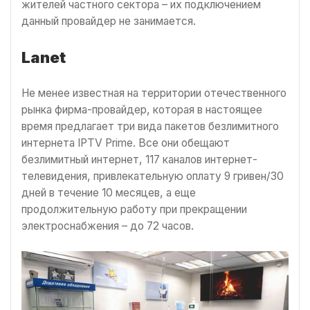
жителей частного сектора – их подключением
данный провайдер не занимается.
Lanet
Не менее известная на территории отечественного
рынка фирма-провайдер, которая в настоящее
время предлагает три вида пакетов безлимитного
интернета IPTV Prime. Все они обещают
безлимитный интернет, 117 каналов интернет-
телевидения, привлекательную оплату 9 гривен/30
дней в течение 10 месяцев, а еще
продолжительную работу при прекращении
электроснабжения – до 72 часов.