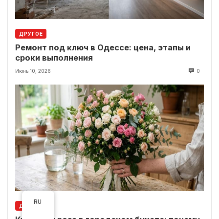
ДРУГОЕ
Ремонт под ключ в Одессе: цена, этапы и
сроки выполнения
Июнь 10, 2026
0
RU
ДРУГОЕ