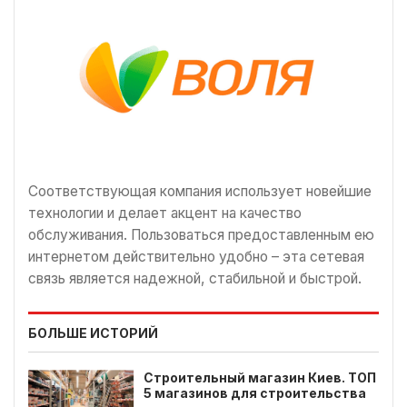
Соответствующая компания использует новейшие
технологии и делает акцент на качество
обслуживания. Пользоваться предоставленным ею
интернетом действительно удобно – эта сетевая
связь является надежной, стабильной и быстрой.
БОЛЬШЕ ИСТОРИЙ
Строительный магазин Киев. ТОП
5 магазинов для строительства