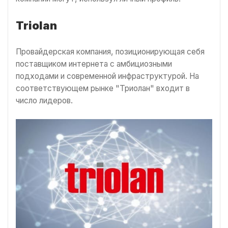
Triolan
Провайдерская компания, позиционирующая себя
поставщиком интернета с амбициозными
подходами и современной инфраструктурой. На
соответствующем рынке "Триолан" входит в
число лидеров.