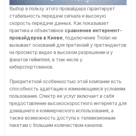
Выбор в пользу этого провайдера гарантирует
стабильность передачи сигнала и высокую
скорость передачи данных. Как показывает
практика и объективное
сравнение интернент-
провайдеров в Киеве
, подключение Triolan не
вызывает оснований для претензий у претендентов
на просмотр видео в высоком разрешении и у
фанатов геймплея, в том числе у
киберспортсменов.
Приоритетной особенностью этой компании есть
способность адаптации к изменяющимся условиям
пользования. Спектр ее услуг включает в себя
предоставление высокоскоростного интернета для
домашнего и коммерческого использования, а
также возможность доступа к телевизионным
пакетам с большим количеством каналов.