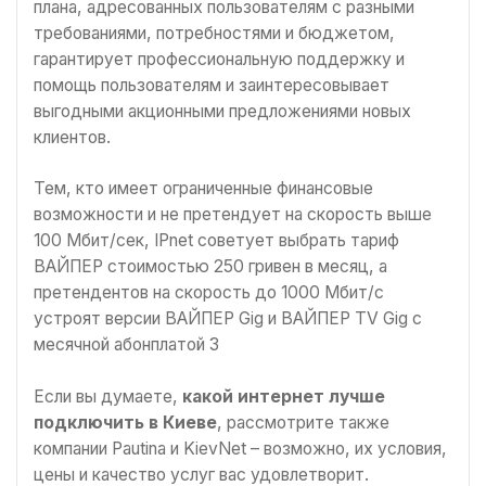
плана, адресованных пользователям с разными
требованиями, потребностями и бюджетом,
гарантирует профессиональную поддержку и
помощь пользователям и заинтересовывает
выгодными акционными предложениями новых
клиентов.
Тем, кто имеет ограниченные финансовые
возможности и не претендует на скорость выше
100 Мбит/сек, IPnet советует выбрать тариф
ВАЙПЕР стоимостью 250 гривен в месяц, а
претендентов на скорость до 1000 Мбит/с
устроят версии ВАЙПЕР Gig и ВАЙПЕР TV Gig с
месячной абонплатой 3
Если вы думаете,
какой интернет лучше
подключить в Киеве
, рассмотрите также
компании Pautina и KievNet – возможно, их условия,
цены и качество услуг вас удовлетворит.