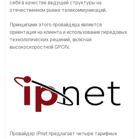
себя в качестве ведущей структуры на
отечественном рынке телекоммуникаций.
Принципами этого провайдера является
ориентация на клиента и использование передовых
технологических решений, включая
высокоскоростной GPON.
Провайдер IPnet предлагает четыре тарифных