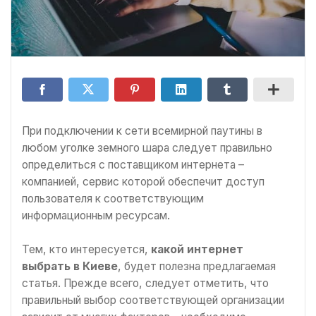
При подключении к сети всемирной паутины в
любом уголке земного шара следует правильно
определиться с поставщиком интернета –
компанией, сервис которой обеспечит доступ
пользователя к соответствующим
информационным ресурсам.
Тем, кто интересуется,
какой интернет
выбрать в Киеве
, будет полезна предлагаемая
статья. Прежде всего, следует отметить, что
правильный выбор соответствующей организации