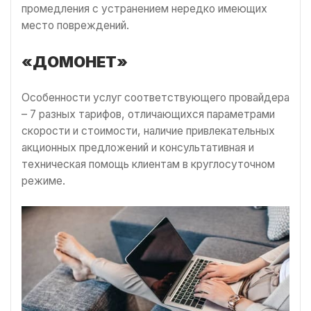
промедления с устранением нередко имеющих
место повреждений.
«ДОМОНЕТ»
Особенности услуг соответствующего провайдера
– 7 разных тарифов, отличающихся параметрами
скорости и стоимости, наличие привлекательных
акционных предложений и консультативная и
техническая помощь клиентам в круглосуточном
режиме.