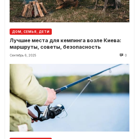
ДОМ, СЕМЬЯ, ДЕТИ
Лучшие места для кемпинга возле Киева:
маршруты, советы, безопасность
Сентябрь 6, 2025
0