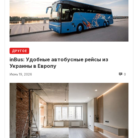
ДРУГОЕ
inBus: Удобные автобусные рейсы из
Украины в Европу
Июнь 19, 2026
0