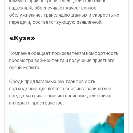
комментарии потребителей, действительно
надежный, обеспечивает качественное
обслуживание, трансляцию данных и скорость их
передачи, соответствующую заявленной.
«Кузя»
Компания обещает пользователям комфортность
просмотра веб-контента и получения приятного
онлайн-опыта.
Среди предлагаемых ею тарифов есть
подходящие для легкого серфинга варианты и
предусматривающие интенсивные действия в
интернет-пространстве.