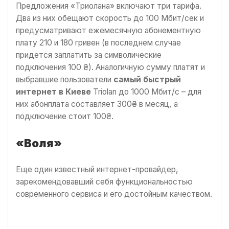
Предложения «Триолана» включают три тарифа.
Два из них обещают скорость до 100 Мбит/сек и
предусматривают ежемесячную абонементную
плату 210 и 180 гривен (в последнем случае
придется заплатить за символические
подключения 100 ₴). Аналогичную сумму платят и
выбравшие пользователи
самый быстрый
интернет в Киеве
Triolan до 1000 Мбит/с – для
них абонплата составляет 300₴ в месяц, а
подключение стоит 100₴.
«Воля»
Еще один известный интернет-провайдер,
зарекомендовавший себя функциональностью
современного сервиса и его достойным качеством.