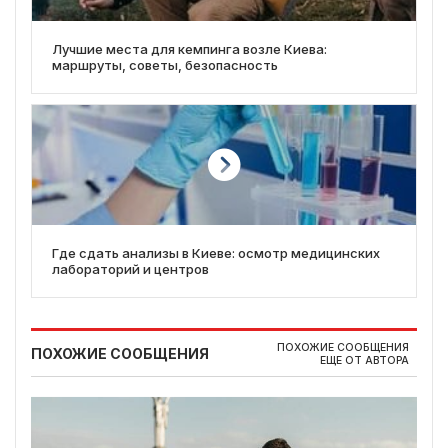
Лучшие места для кемпинга возле Киева:
маршруты, советы, безопасность
Где сдать анализы в Киеве: осмотр медицинских
лабораторий и центров
ПОХОЖИЕ СООБЩЕНИЯ
ПОХОЖИЕ СООБЩЕНИЯ
ЕЩЕ ОТ АВТОРА