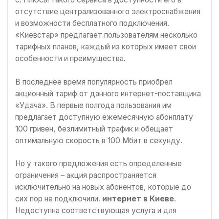
отсутствие централизованного электроснабжения
и возможности бесплатного подключения.
«Киевстар» предлагает пользователям несколько
тарифных планов, каждый из которых имеет свои
особенности и преимущества.
В последнее время популярность приобрел
акционный тариф от данного интернет-поставщика
«Удача». В первые полгода пользования им
предлагает доступную ежемесячную абонплату
100 гривен, безлимитный трафик и обещает
оптимальную скорость в 100 Мбит в секунду.
Но у такого предложения есть определенные
ограничения – акция распространяется
исключительно на новых абонентов, которые до
сих пор не подключили.
интернет в Киеве
.
Недоступна соответствующая услуга и для