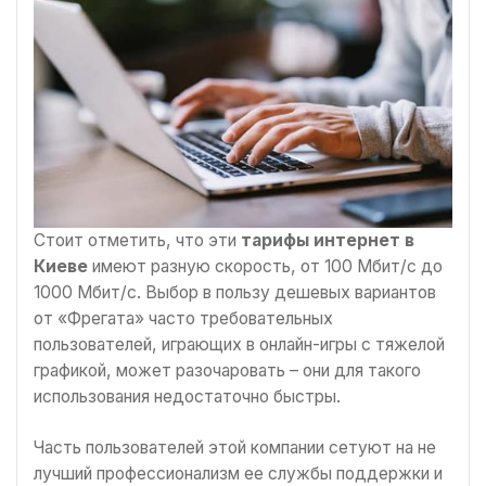
Стоит отметить, что эти
тарифы интернет в
Киеве
имеют разную скорость, от 100 Мбит/с до
1000 Мбит/с. Выбор в пользу дешевых вариантов
от «Фрегата» часто требовательных
пользователей, играющих в онлайн-игры с тяжелой
графикой, может разочаровать – они для такого
использования недостаточно быстры.
Часть пользователей этой компании сетуют на не
лучший профессионализм ее службы поддержки и