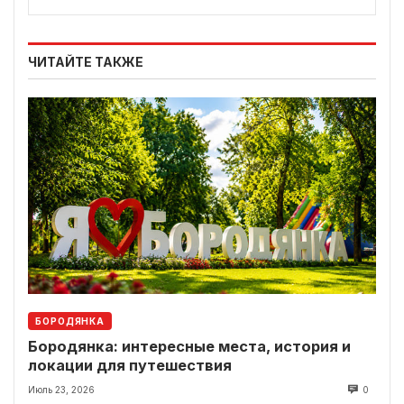
ЧИТАЙТЕ ТАКЖЕ
БОРОДЯНКА
Бородянка: интересные места, история и
локации для путешествия
Июль 23, 2026
0