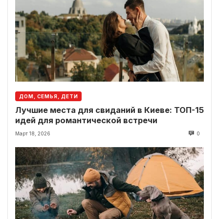
ДОМ, СЕМЬЯ, ДЕТИ
Лучшие места для свиданий в Киеве: ТОП-15
идей для романтической встречи
Март 18, 2026
0