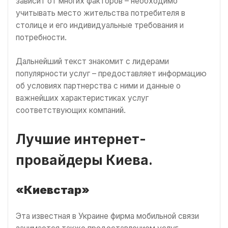
зависит от многих факторов – необходимо
учитывать место жительства потребителя в
столице и его индивидуальные требования и
потребности.
Дальнейший текст знакомит с лидерами
популярности услуг – предоставляет информацию
об условиях партнерства с ними и данные о
важнейших характеристиках услуг
соответствующих компаний.
Лучшие интернет-
провайдеры Киева.
«Киевстар»
Эта известная в Украине фирма мобильной связи