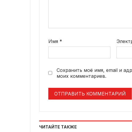
Имя
*
Элект
Сохранить моё имя, email и ад
моих комментариев.
ЧИТАЙТЕ ТАКЖЕ