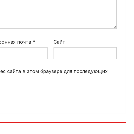
ронная почта
*
Сайт
рес сайта в этом браузере для последующих