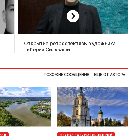
Открытие ретроспективы художника
Тиберия Сильваши
ПОХОЖИЕ СООБЩЕНИЯ
ЕЩЕ ОТ АВТОРА
КОВ
ПЕРЕЯСЛАВ-ХМЕЛЬНИЦКИЙ