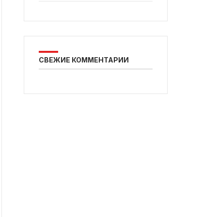
СВЕЖИЕ КОММЕНТАРИИ