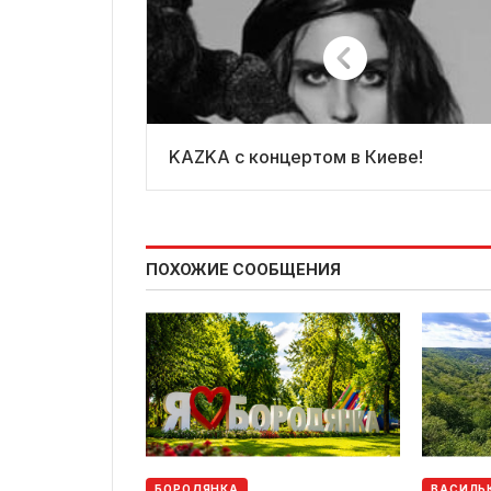
KAZKA с концертом в Киеве!
ПОХОЖИЕ СООБЩЕНИЯ
БОРОДЯНКА
ВАСИЛЬ