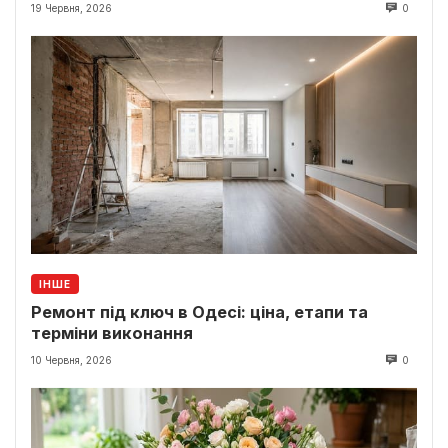
19 Червня, 2026
0
ІНШЕ
Ремонт під ключ в Одесі: ціна, етапи та
терміни виконання
10 Червня, 2026
0