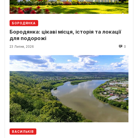
БОРОДЯНКА
Бородянка: цікаві місця, історія та локації
для подорожі
23 Липня, 2026
0
ВАСИЛЬКІВ