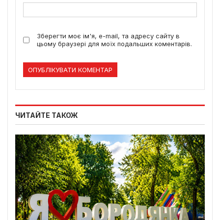
Зберегти моє ім'я, e-mail, та адресу сайту в
цьому браузері для моїх подальших коментарів.
ЧИТАЙТЕ ТАКОЖ