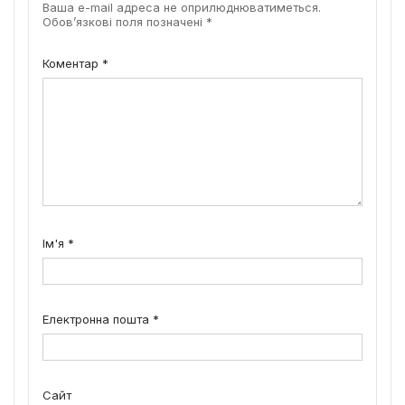
Ваша e-mail адреса не оприлюднюватиметься.
Обов’язкові поля позначені
*
Коментар
*
Ім'я
*
Електронна пошта
*
Сайт