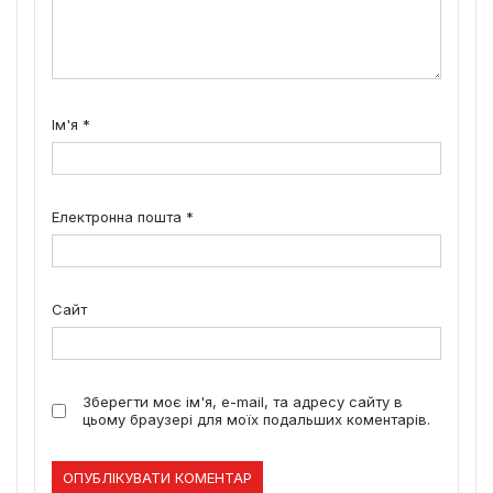
Ім'я
*
Електронна пошта
*
Сайт
Зберегти моє ім'я, e-mail, та адресу сайту в
цьому браузері для моїх подальших коментарів.