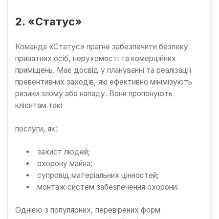
2. «Статус»
Команда «Статус» прагне забезпечити безпеку
приватних осіб, нерухомості та комерційних
приміщень. Має досвід у плануванні та реалізації
превентивних заходів, які ефективно мінімізують
ризики злому або нападу. Вони пропонують
клієнтам такі
послуги, як:
захист людей;
охорону майна;
супровід матеріальних цінностей;
монтаж систем забезпечення охорони.
Однією з популярних, перевірених форм