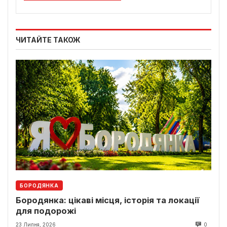
ЧИТАЙТЕ ТАКОЖ
БОРОДЯНКА
Бородянка: цікаві місця, історія та локації
для подорожі
23 Липня, 2026
0