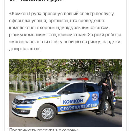
«Комкон Груп» пропонує повний спектр послуг у
сфері планування, організації та проведення
комплексної охорони індивідуальним клієнтам,
різним компаніям та підприємствам. За роки роботи
змогли завоювати стійку позицію на ринку, завдяки
довірі клієнтів.
Пропонують послуги з охорони: