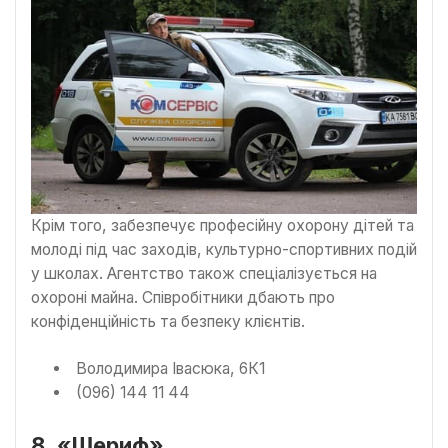
Крім того, забезпечує професійну охорону дітей та
молоді під час заходів, культурно-спортивних подій
у школах. Агентство також спеціалізується на
охороні майна. Співробітники дбають про
конфіденційність та безпеку клієнтів.
Володимира Івасюка, 6К1
(096) 144 11 44
8. «Шериф»