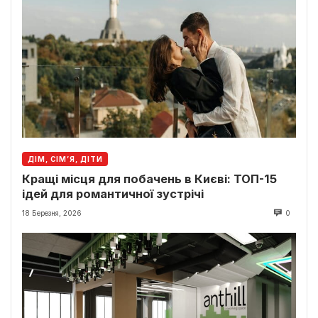
ДІМ, СІМ’Я, ДІТИ
Кращі місця для побачень в Києві: ТОП-15
ідей для романтичної зустрічі
18 Березня, 2026
0