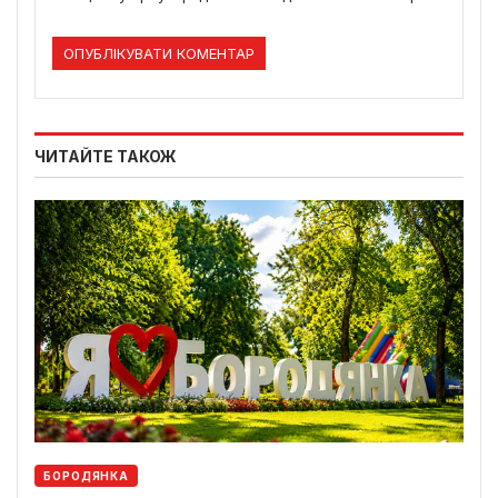
ЧИТАЙТЕ ТАКОЖ
БОРОДЯНКА