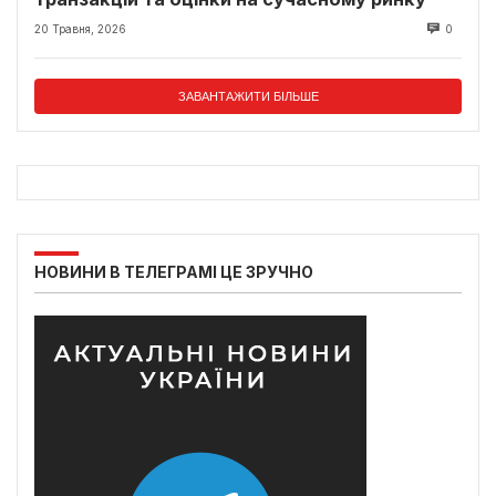
20 Травня, 2026
0
ЗАВАНТАЖИТИ БІЛЬШЕ
НОВИНИ В ТЕЛЕГРАМІ ЦЕ ЗРУЧНО