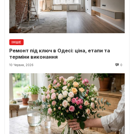
ІНШЕ
Ремонт під ключ в Одесі: ціна, етапи та
терміни виконання
10 Червня, 2026
0