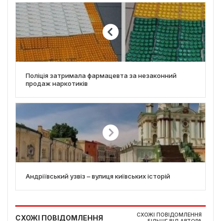
Поліція затримала фармацевта за незаконний
продаж наркотиків
Андріївський узвіз – вулиця київських історій
СХОЖІ ПОВІДОМЛЕННЯ
СХОЖІ ПОВІДОМЛЕННЯ