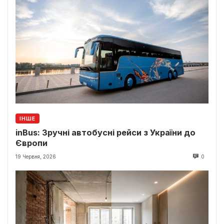
ІНШЕ
inBus: Зручні автобусні рейси з України до
Європи
19 Червня, 2026
0