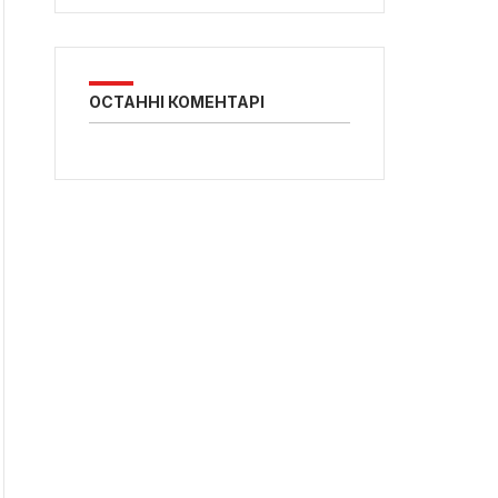
ОСТАННІ КОМЕНТАРІ